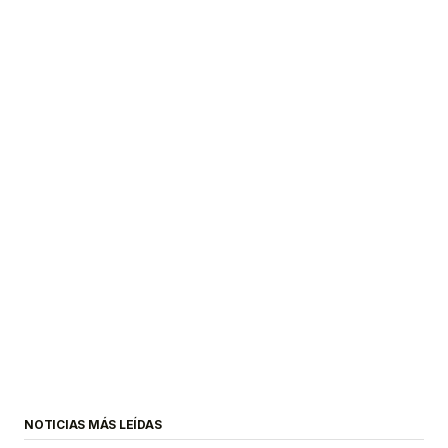
NOTICIAS MÁS LEÍDAS