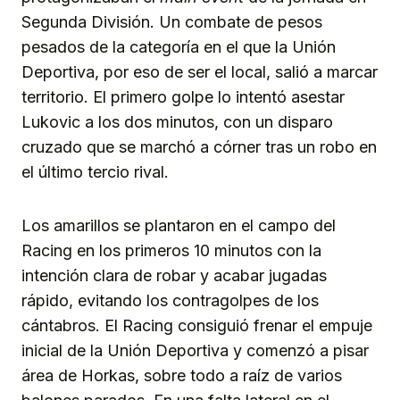
Segunda División. Un combate de pesos
pesados de la categoría en el que la Unión
Deportiva, por eso de ser el local, salió a marcar
territorio. El primero golpe lo intentó asestar
Lukovic a los dos minutos, con un disparo
cruzado que se marchó a córner tras un robo en
el último tercio rival.
Los amarillos se plantaron en el campo del
Racing en los primeros 10 minutos con la
intención clara de robar y acabar jugadas
rápido, evitando los contragolpes de los
cántabros. El Racing consiguió frenar el empuje
inicial de la Unión Deportiva y comenzó a pisar
área de Horkas, sobre todo a raíz de varios