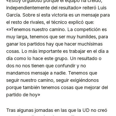
«Estoy orgulloso porque el equipo ha creído,
independientemente del resultado» reiteró Luis
García. Sobre si esta victoria es un mensaje para
el resto de rivales, el técnico explicó que:
«»Tenemos nuestro camino. La competición es
muy larga, tenemos que ser muy humildes, para
ganar los partidos hay que hacer muchísimas
cosas. Lo más importante es trabajar en el día a
día como lo hace este grupo. Un resultado o
dos no nos tienen que confundir y no
mandamos mensaje a nadie. Tenemos que
seguir nuestro camino, seguir exigiéndonos
porque también tenemos cosas que mejorar del
partido de hoy»
Tras algunas jornadas en las que la UD no creó