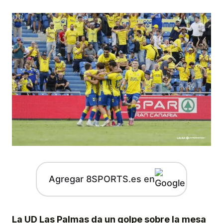
Agregar 8SPORTS.es en
La UD Las Palmas da un golpe sobre la mesa