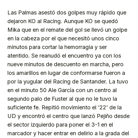
Las Palmas asestó dos golpes muy rápido que
dejaron KO al Racing. Aunque KO se quedó
Mika que en el remate del gol se llevó un golpe
en la cabeza por el que necesitó unos cinco
minutos para cortar la hemorragia y ser
atentido. Se reanudó el encuentro ya con los
nueve minutos de descuento en marcha, pero
los amarillos en lugar de conformarse fueron a
por la yugular del Racing de Santander. La tuvo
en el minuto 50 Ale García con un centro al
segundo palo de Fuster al que no le tuvo la
suficiente fe. Repitió movimiento el ’22’ de la
UD y encontró el centro que lanzó Pejiño desde
el sector izquierdo para poner el 3-1 en el
marcador y hacer entrar en delirio a la grada del