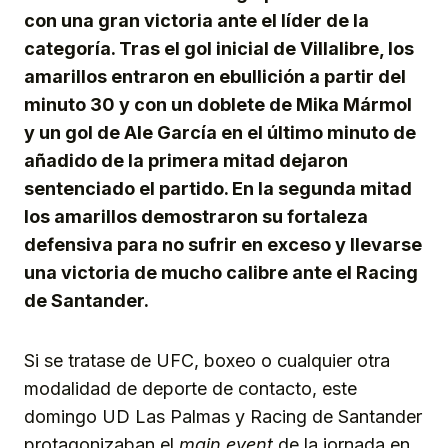
con una gran victoria ante el líder de la
categoría. Tras el gol inicial de Villalibre, los
amarillos entraron en ebullición a partir del
minuto 30 y con un doblete de Mika Mármol
y un gol de Ale García en el último minuto de
añadido de la primera mitad dejaron
sentenciado el partido. En la segunda mitad
los amarillos demostraron su fortaleza
defensiva para no sufrir en exceso y llevarse
una victoria de mucho calibre ante el Racing
de Santander.
Si se tratase de UFC, boxeo o cualquier otra
modalidad de deporte de contacto, este
domingo UD Las Palmas y Racing de Santander
protagonizaban el
main event
de la jornada en