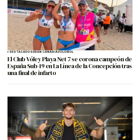
DESTACADOS
GRAN CANARIA
VOLEIBOL
El Club Vóley Playa Net 7 se corona campeón de
España Sub-19 en La Línea de la Concepción tras
una final de infarto