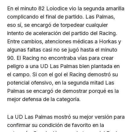
En el minuto 82 Loiodice vio la segunda amarilla
complicando el final de partido. Las Palmas,
eso sí, se encargó de torpedear cualquier
intento de aceleración del partido del Racing.
Entre cambios, atenciones médicas a Horkas y
algunas faltas casi no se jugó hasta el minuto
90. El Racing no encontraba vías para crear
peligro a una UD Las Palmas bien plantada en
el campo. Si con el gol el Racing demostró su
potencial ofensivo, en la segunda mitad Las
Palmas se encargó de demostrar porqué es la
mejor defensa de la categoría.
La UD Las Palmas mostró su mejor versión para
confirmar su condición de favorito en la