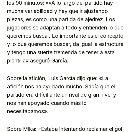
los 90 minutos: «»A lo largo del partido hay
mucha variabilidad y hay que ir ajustando
piezas, es como una partida de ajedrez. Los
jugadores se adaptan a todo y entienden lo que
queremos buscar. Lo importante es el concepto
y lo que queremos buscar, da igual la estructura
y tengo una suerte tremenda de tener a esta
plantilla» aseguró García.
Sobre la afición, Luis García dijo que: «La
afición nos ha ayudado mucho. Sabía que el
partido era difícil ante un rival de gran nivel y
nos han apoyado cuando más lo
necesitábamos».
Sobre Mika: «Estaba intentando reclamar el gol