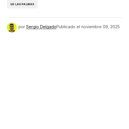
UD LAS PALMAS
por
Sergio Delgado
Publicado el
noviembre 09, 2025