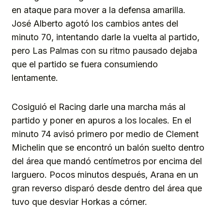
en ataque para mover a la defensa amarilla.
José Alberto agotó los cambios antes del
minuto 70, intentando darle la vuelta al partido,
pero Las Palmas con su ritmo pausado dejaba
que el partido se fuera consumiendo
lentamente.
Cosiguió el Racing darle una marcha más al
partido y poner en apuros a los locales. En el
minuto 74 avisó primero por medio de Clement
Michelin que se encontró un balón suelto dentro
del área que mandó centímetros por encima del
larguero. Pocos minutos después, Arana en un
gran reverso disparó desde dentro del área que
tuvo que desviar Horkas a córner.