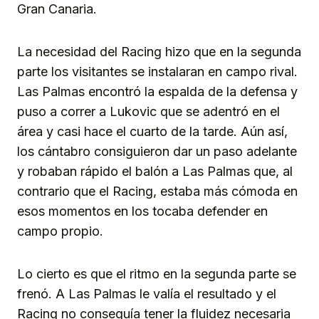
Gran Canaria.
La necesidad del Racing hizo que en la segunda
parte los visitantes se instalaran en campo rival.
Las Palmas encontró la espalda de la defensa y
puso a correr a Lukovic que se adentró en el
área y casi hace el cuarto de la tarde. Aún así,
los cántabro consiguieron dar un paso adelante
y robaban rápido el balón a Las Palmas que, al
contrario que el Racing, estaba más cómoda en
esos momentos en los tocaba defender en
campo propio.
Lo cierto es que el ritmo en la segunda parte se
frenó. A Las Palmas le valía el resultado y el
Racing no conseguía tener la fluidez necesaria