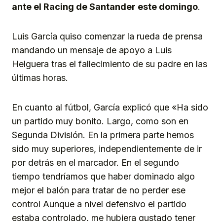
ante el Racing de Santander este domingo
.
Luis García quiso comenzar la rueda de prensa
mandando un mensaje de apoyo a Luis
Helguera tras el fallecimiento de su padre en las
últimas horas.
En cuanto al fútbol, García explicó que «Ha sido
un partido muy bonito. Largo, como son en
Segunda División. En la primera parte hemos
sido muy superiores, independientemente de ir
por detrás en el marcador. En el segundo
tiempo tendríamos que haber dominado algo
mejor el balón para tratar de no perder ese
control Aunque a nivel defensivo el partido
estaba controlado, me hubiera gustado tener