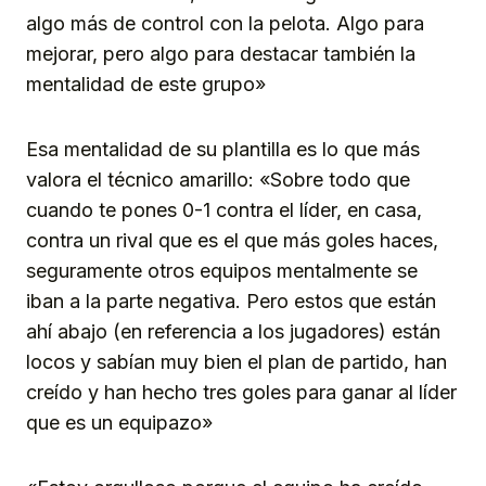
algo más de control con la pelota. Algo para
mejorar, pero algo para destacar también la
mentalidad de este grupo»
Esa mentalidad de su plantilla es lo que más
valora el técnico amarillo: «Sobre todo que
cuando te pones 0-1 contra el líder, en casa,
contra un rival que es el que más goles haces,
seguramente otros equipos mentalmente se
iban a la parte negativa. Pero estos que están
ahí abajo (en referencia a los jugadores) están
locos y sabían muy bien el plan de partido, han
creído y han hecho tres goles para ganar al líder
que es un equipazo»