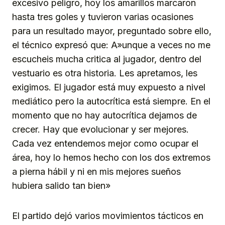
excesivo peligro, hoy los amarillos marcaron
hasta tres goles y tuvieron varias ocasiones
para un resultado mayor, preguntado sobre ello,
el técnico expresó que: A»unque a veces no me
escucheis mucha critica al jugador, dentro del
vestuario es otra historia. Les apretamos, les
exigimos. El jugador está muy expuesto a nivel
mediático pero la autocrítica está siempre. En el
momento que no hay autocrítica dejamos de
crecer. Hay que evolucionar y ser mejores.
Cada vez entendemos mejor como ocupar el
área, hoy lo hemos hecho con los dos extremos
a pierna hábil y ni en mis mejores sueños
hubiera salido tan bien»
El partido dejó varios movimientos tácticos en