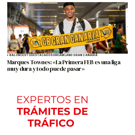
BALONCESTO
DESTACADOS
DREAMLAND GRAN CANARIA
Marques Townes: «La Primera FEB es una liga
muy dura y todo puede pasar»