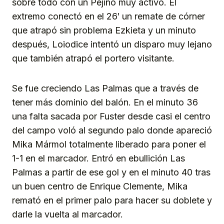
sobre todo con un Pejiño muy activo. El
extremo conectó en el 26′ un remate de córner
que atrapó sin problema Ezkieta y un minuto
después, Loiodice intentó un disparo muy lejano
que también atrapó el portero visitante.
Se fue creciendo Las Palmas que a través de
tener más dominio del balón. En el minuto 36
una falta sacada por Fuster desde casi el centro
del campo voló al segundo palo donde apareció
Mika Mármol totalmente liberado para poner el
1-1 en el marcador. Entró en ebullición Las
Palmas a partir de ese gol y en el minuto 40 tras
un buen centro de Enrique Clemente, Mika
remató en el primer palo para hacer su doblete y
darle la vuelta al marcador.