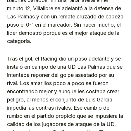
balones parados. En una falta lateral en el
minuto 12, Villalibre se adelantó a la defensa de
Las Palmas y con un remate cruzado de cabeza
puso el 0-1 en el marcador. Sin hacer mucho, el
líder demostró porqué es el mejor ataque de la
categoría.
Tras el gol, el Racing dio un paso adelante y se
instaló en campo de una UD Las Palmas que se
intentaba reponer del golpe asestado por su
rival. Los amarillos poco a poco se fueron
encontrando mejor y aunque les costaba crear
peligro, al menos el conjunto de Luis García
impedía las contras rivales. Ese cambio de
rumbo en el partido propició que se impusiera la
calidad de los jugadores de ataque de la UD,