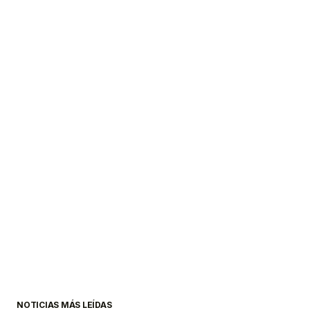
NOTICIAS MÁS LEÍDAS