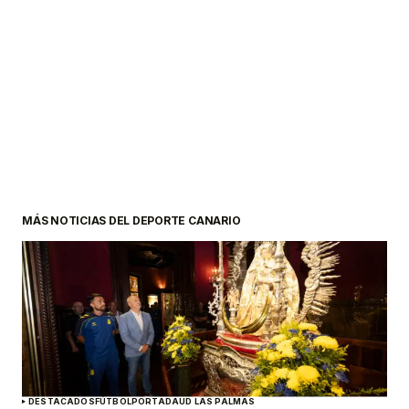
MÁS NOTICIAS DEL DEPORTE CANARIO
DESTACADOS
FÚTBOL
PORTADA
UD LAS PALMAS