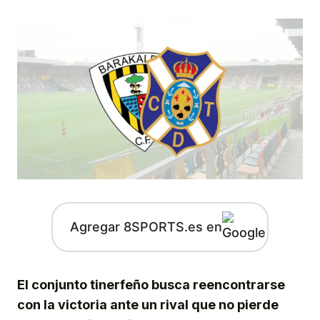
Agregar 8SPORTS.es en
El conjunto tinerfeño busca reencontrarse
con la victoria ante un rival que no pierde