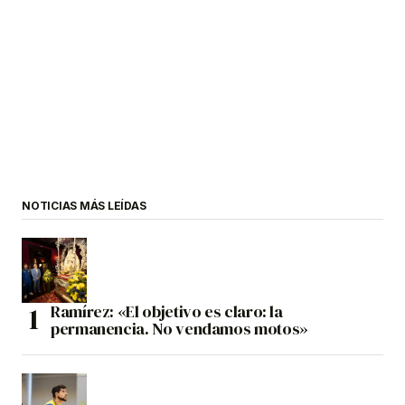
NOTICIAS MÁS LEÍDAS
Ramírez: «El objetivo es claro: la
permanencia. No vendamos motos»