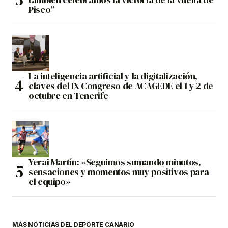
Pisco”
La inteligencia artificial y la digitalización,
claves del IX Congreso de ACAGEDE el 1 y 2 de
octubre en Tenerife
Yerai Martín: «Seguimos sumando minutos,
sensaciones y momentos muy positivos para
el equipo»
MÁS NOTICIAS DEL DEPORTE CANARIO