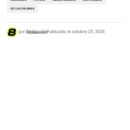
UD LAS PALMAS
por
Redacción
Publicado el
octubre 23, 2025