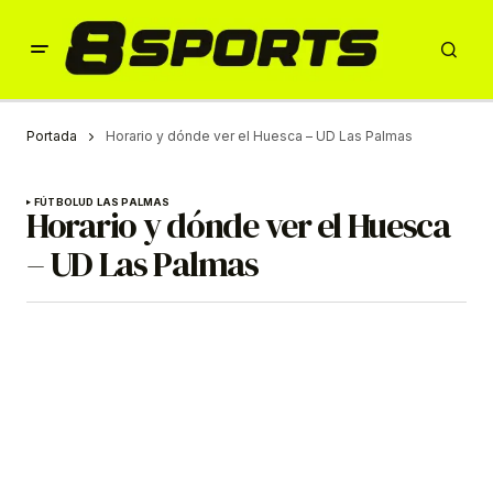
Portada
Horario y dónde ver el Huesca – UD Las Palmas
FÚTBOL
UD LAS PALMAS
Horario y dónde ver el Huesca
– UD Las Palmas