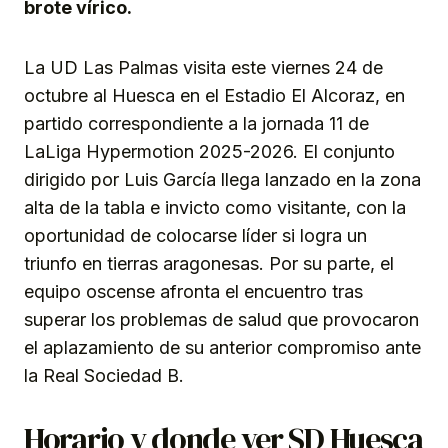
brote vírico.
La UD Las Palmas visita este viernes 24 de
octubre al Huesca en el Estadio El Alcoraz, en
partido correspondiente a la jornada 11 de
LaLiga Hypermotion 2025-2026. El conjunto
dirigido por Luis García llega lanzado en la zona
alta de la tabla e invicto como visitante, con la
oportunidad de colocarse líder si logra un
triunfo en tierras aragonesas. Por su parte, el
equipo oscense afronta el encuentro tras
superar los problemas de salud que provocaron
el aplazamiento de su anterior compromiso ante
la Real Sociedad B.
Horario y donde ver SD Huesca