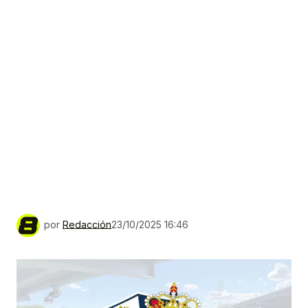
por
Redacción
23/10/2025 16:46