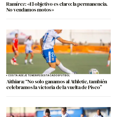
Ramírez: «El objetivo es claro: la permanencia.
No vendamos motos»
COSTA ADEJE TENERIFE
DESTACADOS
FÚTBOL
Aithiara: “No solo ganamos al Athletic, también
celebramos la victoria de la vuelta de Pisco”