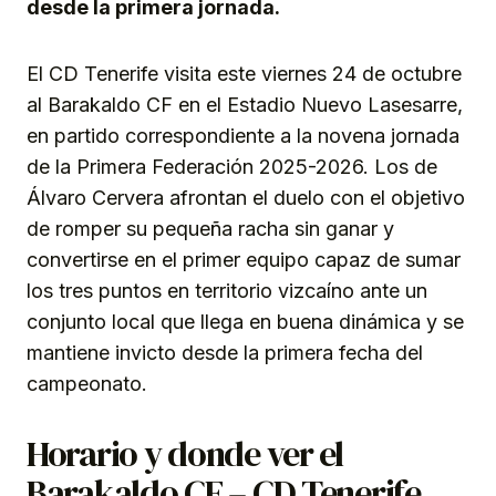
desde la primera jornada.
El CD Tenerife visita este viernes 24 de octubre
al Barakaldo CF en el Estadio Nuevo Lasesarre,
en partido correspondiente a la novena jornada
de la Primera Federación 2025-2026. Los de
Álvaro Cervera afrontan el duelo con el objetivo
de romper su pequeña racha sin ganar y
convertirse en el primer equipo capaz de sumar
los tres puntos en territorio vizcaíno ante un
conjunto local que llega en buena dinámica y se
mantiene invicto desde la primera fecha del
campeonato.
Horario y donde ver el
Barakaldo CF – CD Tenerife