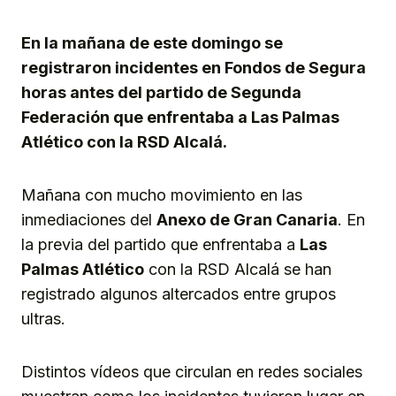
Link
En la mañana de este domingo se
registraron incidentes en Fondos de Segura
horas antes del partido de Segunda
Federación que enfrentaba a Las Palmas
Atlético con la RSD Alcalá.
Mañana con mucho movimiento en las
inmediaciones del
Anexo de Gran Canaria
. En
la previa del partido que enfrentaba a
Las
Palmas Atlético
con la RSD Alcalá se han
registrado algunos altercados entre grupos
ultras.
Distintos vídeos que circulan en redes sociales