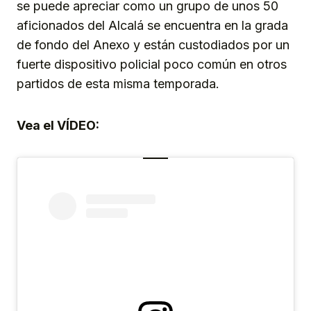
se puede apreciar como un grupo de unos 50
aficionados del Alcalá se encuentra en la grada
de fondo del Anexo y están custodiados por un
fuerte dispositivo policial poco común en otros
partidos de esta misma temporada.
Vea el VÍDEO: