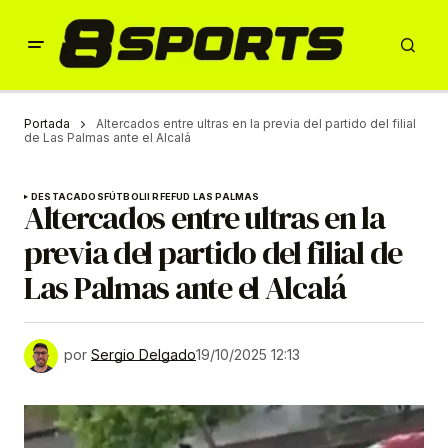
Portada
Altercados entre ultras en la previa del partido del filial
de Las Palmas ante el Alcalá
DESTACADOS
FÚTBOL
II RFEF
UD LAS PALMAS
Altercados entre ultras en la
previa del partido del filial de
Las Palmas ante el Alcalá
por
Sergio Delgado
19/10/2025 12:13