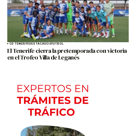
CD TENERIFE
DESTACADOS
FÚTBOL
El Tenerife cierra la pretemporada con victoria
en el Trofeo Villa de Leganés