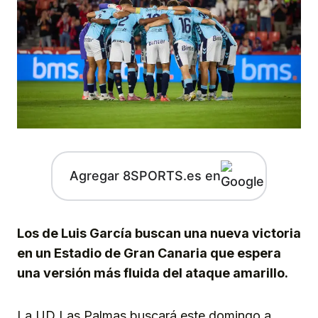
Agregar 8SPORTS.es en
Los de Luis García buscan una nueva victoria
en un Estadio de Gran Canaria que espera
una versión más fluida del ataque amarillo.
La UD Las Palmas buscará este domingo a