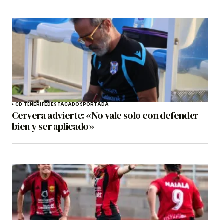
CD TENERIFE
DESTACADOS
PORTADA
Cervera advierte: «No vale solo con defender
bien y ser aplicado»