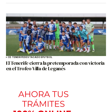
CD TENERIFE
DESTACADOS
FÚTBOL
El Tenerife cierra la pretemporada con victoria
en el Trofeo Villa de Leganés