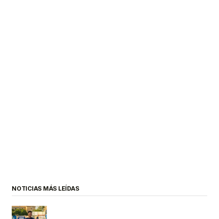
NOTICIAS MÁS LEÍDAS