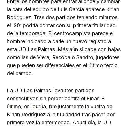
Entre los nombres para entrar al once y cambiar
la cara del equipo de Luis García aparece Kirian
Rodríguez. Tras dos partidos teniendo minutos,
el ’20’ podría contar con su primera titularidad
de la temporada. El centrocampista parece el
hombre indicado a darle un nuevo registro a
esta UD Las Palmas. Más aún si cabe con bajas
como las de Viera, Recoba o Sandro, jugadores
que pueden ser diferenciales en el último tercio
del campo.
La UD Las Palmas lleva tres partidos
consecutivos sin perder contra el Eibar. El
último, en Ipurúa, fue justamente la vuelta de
Kirian Rodríguez a la titularidad tras pasar por
primera vez la enfermedad. Aquel día, la UD