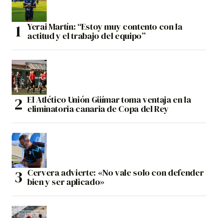
Yerai Martín: “Estoy muy contento con la
actitud y el trabajo del equipo”
El Atlético Unión Güímar toma ventaja en la
eliminatoria canaria de Copa del Rey
Cervera advierte: «No vale solo con defender
bien y ser aplicado»