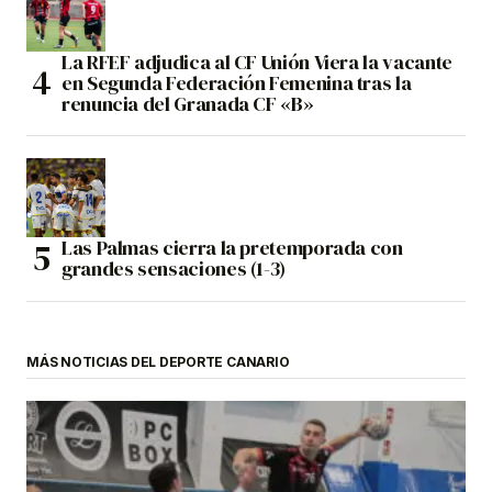
La RFEF adjudica al CF Unión Viera la vacante
en Segunda Federación Femenina tras la
renuncia del Granada CF «B»
Las Palmas cierra la pretemporada con
grandes sensaciones (1-3)
MÁS NOTICIAS DEL DEPORTE CANARIO