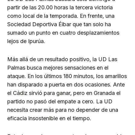
partir de las 20.00 horas la tercera victoria
como local de la temporada. En frente, una
Sociedad Deportiva Éibar que tan solo ha
sumado un punto en cuatro desplazamientos
lejos de Ipurúa.
Más allá de un resultado positivo, la UD Las
Palmas busca mejores sensaciones en el
ataque. En los últimos 180 minutos, los amarillos
han disparado a puerta en dos ocasiones. Ante
el Cádiz sirvió para ganar, pero en Granada el
partido no pasó del empate a cero. La UD
necesita crear más para no depender de una
eficacia insostenible en el tiempo.