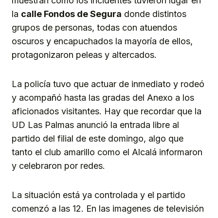
muestran como los incidentes tuvieron lugar en
la
calle Fondos de Segura
donde distintos
grupos de personas, todas con atuendos
oscuros y encapuchados la mayoría de ellos,
protagonizaron peleas y altercados.
La policía tuvo que actuar de inmediato y rodeó
y acompañó hasta las gradas del Anexo a los
aficionados visitantes. Hay que recordar que la
UD Las Palmas anunció la entrada libre al
partido del filial de este domingo, algo que
tanto el club amarillo como el Alcalá informaron
y celebraron por redes.
La situación está ya controlada y el partido
comenzó a las 12. En las imagenes de televisión