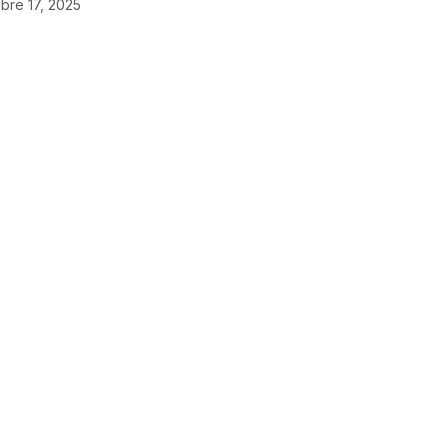
bre 17, 2025