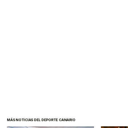
MÁS NOTICIAS DEL DEPORTE CANARIO