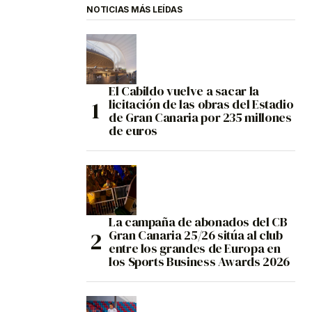
NOTICIAS MÁS LEÍDAS
El Cabildo vuelve a sacar la
licitación de las obras del Estadio
de Gran Canaria por 235 millones
de euros
La campaña de abonados del CB
Gran Canaria 25/26 sitúa al club
entre los grandes de Europa en
los Sports Business Awards 2026