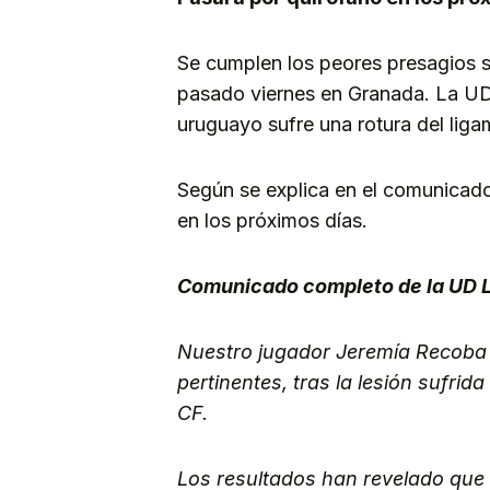
Se cumplen los peores presagios s
pasado viernes en Granada. La UD 
uruguayo sufre una rotura del liga
Según se explica en el comunicad
en los próximos días.
Comunicado completo de la UD 
Nuestro jugador Jeremía Recoba 
pertinentes, tras la lesión sufrid
CF.
Los resultados han revelado que 