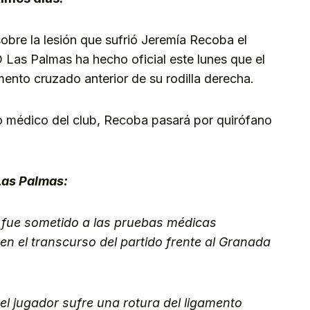
obre la lesión que sufrió Jeremía Recoba el
Las Palmas ha hecho oficial este lunes que el
mento cruzado anterior de su rodilla derecha.
o médico del club, Recoba pasará por quirófano
Las Palmas:
fue sometido a las pruebas médicas
a en el transcurso del partido frente al Granada
el jugador sufre una rotura del ligamento