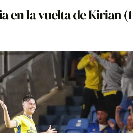
ia en la vuelta de Kirian (1