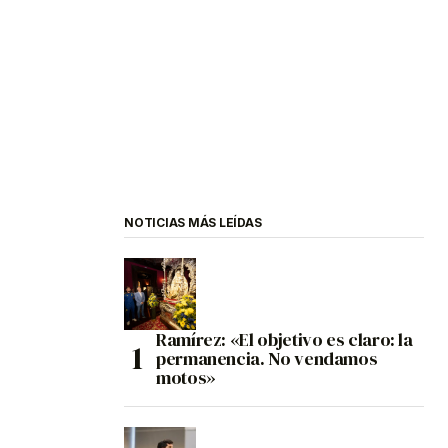
NOTICIAS MÁS LEÍDAS
Ramírez: «El objetivo es claro: la
permanencia. No vendamos
motos»