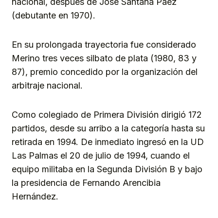
nacional, después de José Santana Páez
(debutante en 1970).
En su prolongada trayectoria fue considerado
Merino tres veces silbato de plata (1980, 83 y
87), premio concedido por la organización del
arbitraje nacional.
Como colegiado de Primera División dirigió 172
partidos, desde su arribo a la categoría hasta su
retirada en 1994. De inmediato ingresó en la UD
Las Palmas el 20 de julio de 1994, cuando el
equipo militaba en la Segunda División B y bajo
la presidencia de Fernando Arencibia
Hernández.