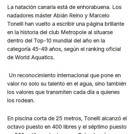
La natación canaria está de enhorabuena. Los
nadadores máster Abián Reino y Marcelo
Tonelli han vuelto a escribir una página brillante
en la historia del club Metropole al situarse
dentro del Top-10 mundial del año en la
categoría 45-49 años, según el ranking oficial
de World Aquatics.
Un reconocimiento internacional que pone en
valor no solo su talento en el agua, sino también
los valores que transmiten cada día a quienes
los rodean.
En piscina corta de 25 metros, Tonelli alcanzó el
octavo puesto en 400 libres y el séptimo puesto