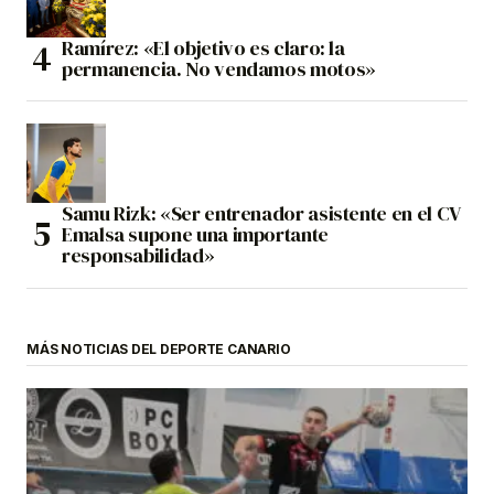
Ramírez: «El objetivo es claro: la
permanencia. No vendamos motos»
Samu Rizk: «Ser entrenador asistente en el CV
Emalsa supone una importante
responsabilidad»
MÁS NOTICIAS DEL DEPORTE CANARIO