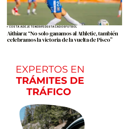
COSTA ADEJE TENERIFE
DESTACADOS
FÚTBOL
Aithiara: “No solo ganamos al Athletic, también
celebramos la victoria de la vuelta de Pisco”