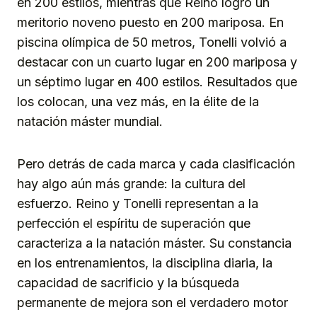
en 200 estilos, mientras que Reino logró un
meritorio noveno puesto en 200 mariposa. En
piscina olímpica de 50 metros, Tonelli volvió a
destacar con un cuarto lugar en 200 mariposa y
un séptimo lugar en 400 estilos. Resultados que
los colocan, una vez más, en la élite de la
natación máster mundial.
Pero detrás de cada marca y cada clasificación
hay algo aún más grande: la cultura del
esfuerzo. Reino y Tonelli representan a la
perfección el espíritu de superación que
caracteriza a la natación máster. Su constancia
en los entrenamientos, la disciplina diaria, la
capacidad de sacrificio y la búsqueda
permanente de mejora son el verdadero motor