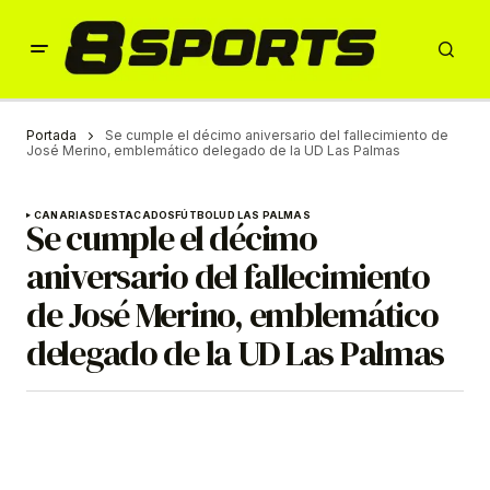
Portada
Se cumple el décimo aniversario del fallecimiento de
José Merino, emblemático delegado de la UD Las Palmas
CANARIAS
DESTACADOS
FÚTBOL
UD LAS PALMAS
Se cumple el décimo
aniversario del fallecimiento
de José Merino, emblemático
delegado de la UD Las Palmas