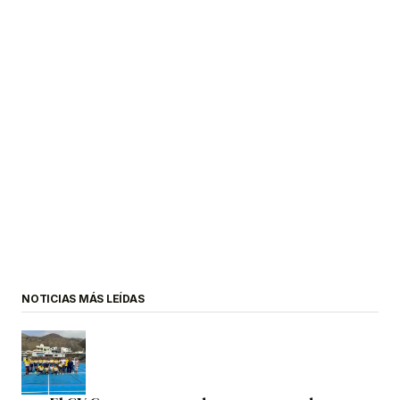
NOTICIAS MÁS LEÍDAS