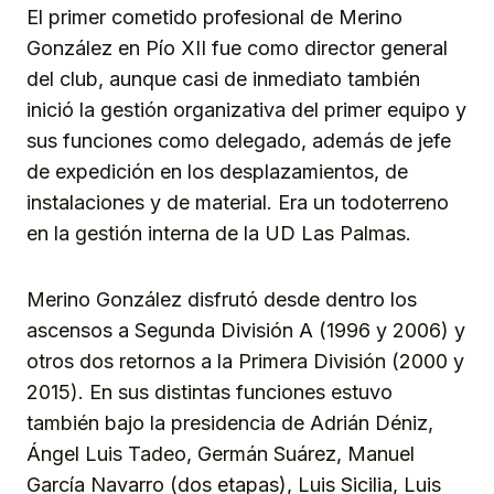
El primer cometido profesional de Merino
González en Pío XII fue como director general
del club, aunque casi de inmediato también
inició la gestión organizativa del primer equipo y
sus funciones como delegado, además de jefe
de expedición en los desplazamientos, de
instalaciones y de material. Era un todoterreno
en la gestión interna de la UD Las Palmas.
Merino González disfrutó desde dentro los
ascensos a Segunda División A (1996 y 2006) y
otros dos retornos a la Primera División (2000 y
2015). En sus distintas funciones estuvo
también bajo la presidencia de Adrián Déniz,
Ángel Luis Tadeo, Germán Suárez, Manuel
García Navarro (dos etapas), Luis Sicilia, Luis