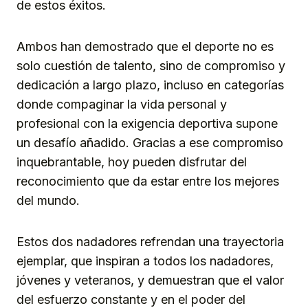
de estos éxitos.
Ambos han demostrado que el deporte no es
solo cuestión de talento, sino de compromiso y
dedicación a largo plazo, incluso en categorías
donde compaginar la vida personal y
profesional con la exigencia deportiva supone
un desafío añadido. Gracias a ese compromiso
inquebrantable, hoy pueden disfrutar del
reconocimiento que da estar entre los mejores
del mundo.
Estos dos nadadores refrendan una trayectoria
ejemplar, que inspiran a todos los nadadores,
jóvenes y veteranos, y demuestran que el valor
del esfuerzo constante y en el poder del