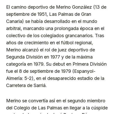
El camino deportivo de Merino González (13 de
septiembre de 1951, Las Palmas de Gran
Canaria) se había desarrollado en el mundo
arbitral, marcando una prolongada época en el
colectivo de los colegiados grancanarios. Tras
años de crecimiento en el fútbol regional,
Merino alcanzó el rol de juez deportivo de
Segunda División en 1977 y de la máxima
categoría en 1979. Su debut en Primera División
fue el 8 de septiembre de 1979 (Espanyol-
Almería: 5-2), en el desaparecido estadio de la
Carretera de Sarriá.
Merino se convertía así en el segundo miembro
del Colegio de Las Palmas en llegar a la cúspide