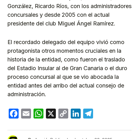
González, Ricardo Ríos, con los administradores
concursales y desde 2005 con el actual
presidente del club Miguel Ángel Ramírez.
El recordado delegado del equipo vivió como
protagonista otros momentos cruciales en la
historia de la entidad, como fueron el traslado
del Estadio Insular al de Gran Canaria o el duro
proceso concursal al que se vio abocada la
entidad antes del arribo del actual consejo de
administración.
Facebook
Email
WhatsApp
X
Copy
LinkedIn
Telegram
Link