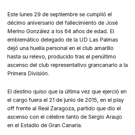
Link
Este lunes 29 de septiembre se cumplió el
décimo aniversario del fallecimiento de José
Merino González a los 64 años de edad. El
emblemático delegado de la UD Las Palmas
dejó una huella personal en el club amarillo
hasta su relevo, producido tras el penúltimo
ascenso del club representativo grancanario a la
Primera División.
El destino quiso que la última vez que ejerció en
el cargo fuera el 21 de junio de 2015, en el play
off frente al Real Zaragoza, partido que dio el
ascenso con el célebre tanto de Sergio Araujo
en el Estadio de Gran Canaria.