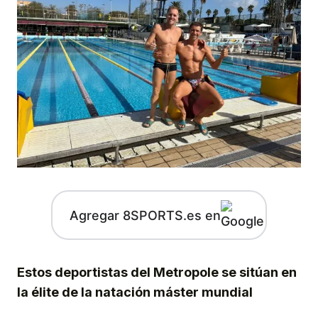
Agregar 8SPORTS.es en
Estos deportistas del Metropole se sitúan en
la élite de la natación máster mundial