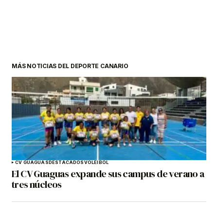
MÁS NOTICIAS DEL DEPORTE CANARIO
CV GUAGUAS
DESTACADOS
VOLEIBOL
El CV Guaguas expande sus campus de verano a
tres núcleos