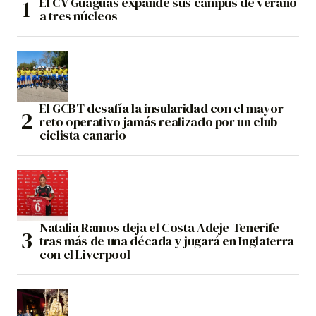
El CV Guaguas expande sus campus de verano
a tres núcleos
El GCBT desafía la insularidad con el mayor
reto operativo jamás realizado por un club
ciclista canario
Natalia Ramos deja el Costa Adeje Tenerife
tras más de una década y jugará en Inglaterra
con el Liverpool