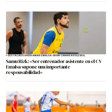
DESTACADOS
HIDRAMAR EMALSA GRAN CANARIA
VOLEIBOL
Samu Rizk: «Ser entrenador asistente en el CV
Emalsa supone una importante
responsabilidad»