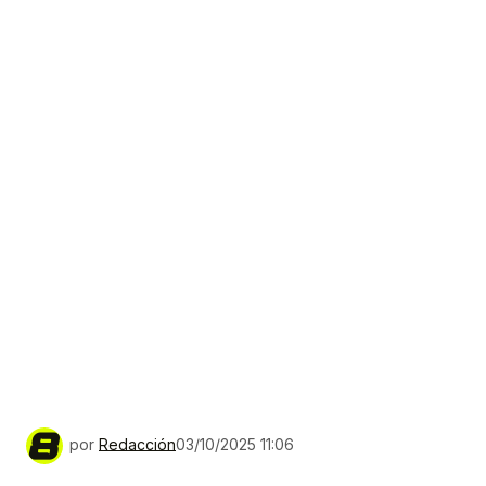
por
Redacción
03/10/2025 11:06