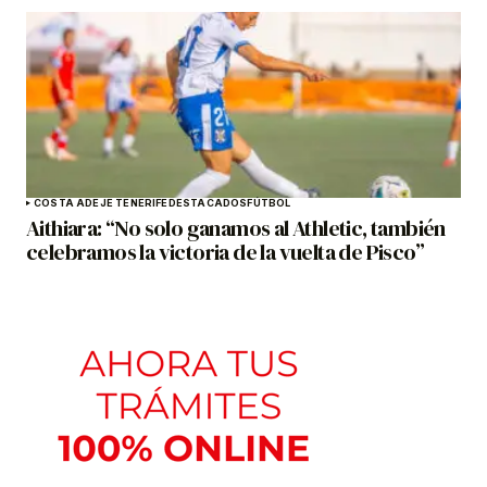
COSTA ADEJE TENERIFE
DESTACADOS
FÚTBOL
Aithiara: “No solo ganamos al Athletic, también
celebramos la victoria de la vuelta de Pisco”