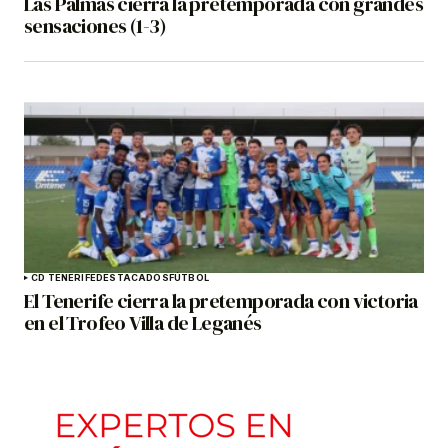
Las Palmas cierra la pretemporada con grandes
sensaciones (1-3)
CD TENERIFE
DESTACADOS
FÚTBOL
El Tenerife cierra la pretemporada con victoria
en el Trofeo Villa de Leganés