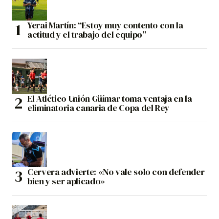
Yerai Martín: “Estoy muy contento con la
actitud y el trabajo del equipo”
El Atlético Unión Güímar toma ventaja en la
eliminatoria canaria de Copa del Rey
Cervera advierte: «No vale solo con defender
bien y ser aplicado»