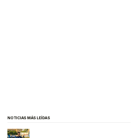
NOTICIAS MÁS LEÍDAS