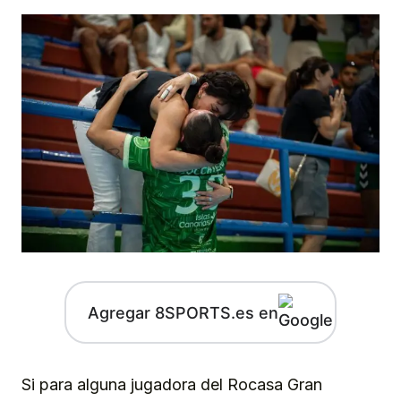
Agregar 8SPORTS.es en
Si para alguna jugadora del Rocasa Gran