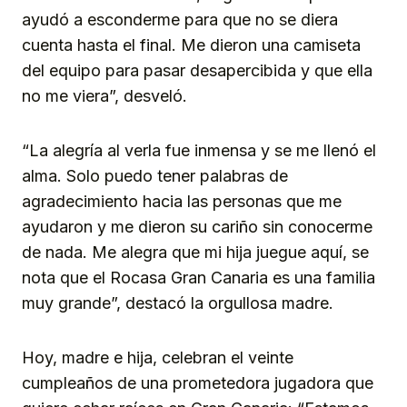
ayudó a esconderme para que no se diera
cuenta hasta el final. Me dieron una camiseta
del equipo para pasar desapercibida y que ella
no me viera”, desveló.
“La alegría al verla fue inmensa y se me llenó el
alma. Solo puedo tener palabras de
agradecimiento hacia las personas que me
ayudaron y me dieron su cariño sin conocerme
de nada. Me alegra que mi hija juegue aquí, se
nota que el Rocasa Gran Canaria es una familia
muy grande”, destacó la orgullosa madre.
Hoy, madre e hija, celebran el veinte
cumpleaños de una prometedora jugadora que