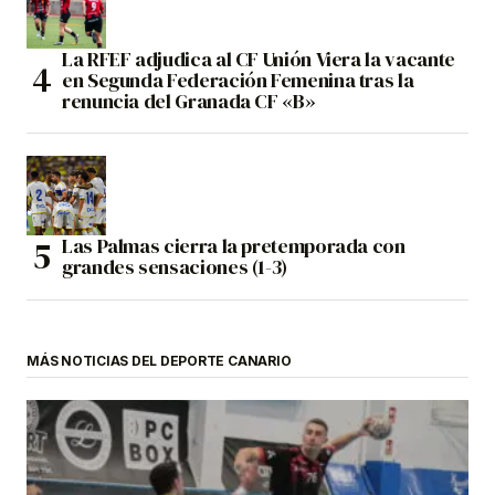
La RFEF adjudica al CF Unión Viera la vacante
en Segunda Federación Femenina tras la
renuncia del Granada CF «B»
Las Palmas cierra la pretemporada con
grandes sensaciones (1-3)
MÁS NOTICIAS DEL DEPORTE CANARIO