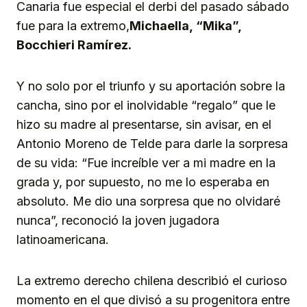
Canaria fue especial el derbi del pasado sábado
fue para la extremo,
Michaella, “Mika”,
Bocchieri Ramírez.
Y no solo por el triunfo y su aportación sobre la
cancha, sino por el inolvidable “regalo” que le
hizo su madre al presentarse, sin avisar, en el
Antonio Moreno de Telde para darle la sorpresa
de su vida: “Fue increíble ver a mi madre en la
grada y, por supuesto, no me lo esperaba en
absoluto. Me dio una sorpresa que no olvidaré
nunca”, reconoció la joven jugadora
latinoamericana.
La extremo derecho chilena describió el curioso
momento en el que divisó a su progenitora entre