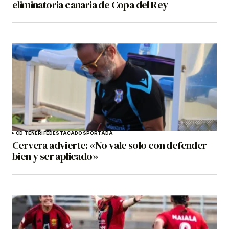
eliminatoria canaria de Copa del Rey
CD TENERIFE
DESTACADOS
PORTADA
Cervera advierte: «No vale solo con defender
bien y ser aplicado»