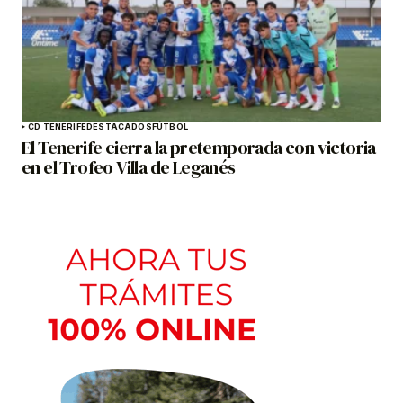
CD TENERIFE
DESTACADOS
FÚTBOL
El Tenerife cierra la pretemporada con victoria
en el Trofeo Villa de Leganés