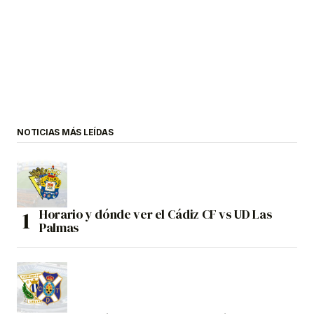
NOTICIAS MÁS LEÍDAS
Horario y dónde ver el Cádiz CF vs UD Las
Palmas