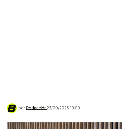
por
Redacción
23/09/2025 10:00