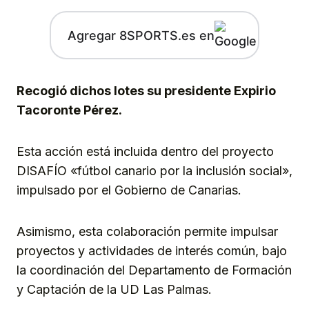
Agregar 8SPORTS.es en
Recogió dichos lotes su presidente Expirio
Tacoronte Pérez.
Esta acción está incluida dentro del proyecto
DISAFÍO «fútbol canario por la inclusión social»,
impulsado por el Gobierno de Canarias.
Asimismo, esta colaboración permite impulsar
proyectos y actividades de interés común, bajo
la coordinación del Departamento de Formación
y Captación de la UD Las Palmas.