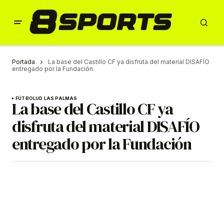
Portada
La base del Castillo CF ya disfruta del material DISAFÍO
entregado por la Fundación
FÚTBOL
UD LAS PALMAS
La base del Castillo CF ya
disfruta del material DISAFÍO
entregado por la Fundación