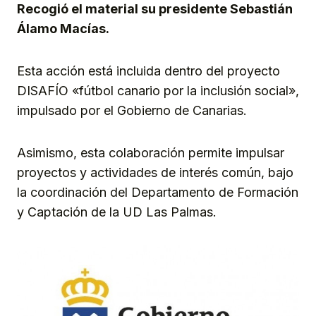
Recogió el material su presidente Sebastián
Álamo Macías.
Esta acción está incluida dentro del proyecto
DISAFÍO «fútbol canario por la inclusión social»,
impulsado por el Gobierno de Canarias.
Asimismo, esta colaboración permite impulsar
proyectos y actividades de interés común, bajo
la coordinación del Departamento de Formación
y Captación de la UD Las Palmas.