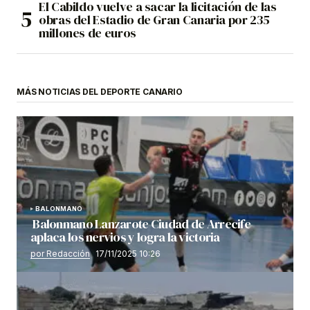
El Cabildo vuelve a sacar la licitación de las
obras del Estadio de Gran Canaria por 235
millones de euros
MÁS NOTICIAS DEL DEPORTE CANARIO
BALONMANO
Balonmano Lanzarote Ciudad de Arrecife
aplaca los nervios y logra la victoria
por Redacción
17/11/2025 10:26