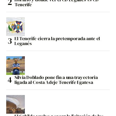
Tenerife
El Tenerife cierra la pretemporada ante el
Leganés
Silvia Doblado pone fin a una trayectoria
ligada al Costa Adeje Tenerife Egatesa