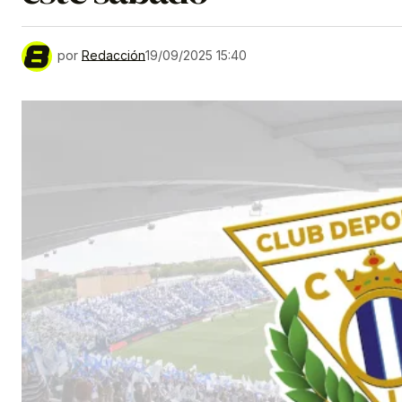
por
Redacción
19/09/2025 15:40