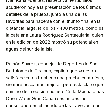
Iván Raña Fuentes, respectivamente. Ellos
acudieron hoy a la presentación de los últimos
detalles de la prueba, junto a una de las
favoritas para hacerse con el triunfo final en la
distancia larga, la de los 7.400 metros, como es
la catalana Laura Rodríguez Santaeularia, quien
en la edición de 2022 mostró su potencial en
aguas del sur de la Isla.
Ramón Suárez, concejal de Deportes de San
Bartolomé de Tirajana, explicó que «nuestra
satisfacción es total con una prueba como ésta,
siempre buscamos mejorar, pero está claro que
camino de la edición número 15, la Maspalomas
Open Water Gran Canaria es un destino
consolidado en el mundo de las travesías, con