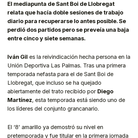
El mediapunta de Sant Boi de Llobregat
relata que hacía doble sesiones de trabajo
diario para recuperarse lo antes posible. Se
perdió dos partidos pero se preveía una baja
entre cinco y siete semanas.
Iván Gil
es la reivindicación hecha persona en la
Unión Deportiva Las Palmas. Tras una primera
temporada nefasta para el de Sant Boi de
Llobregat, que incluso se ha quejado
abiertamente del trato recibido por
Diego
Martínez
, esta temporada está siendo uno de
los líderes del conjunto grancanario.
El ‘8’ amarillo ya demostró su nivel en
pretemporada y fue titular en la primera jornada