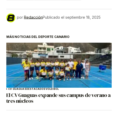
por
Redacción
Publicado el
septiembre 18, 2025
MÁS NOTICIAS DEL DEPORTE CANARIO
CV GUAGUAS
DESTACADOS
VOLEIBOL
El CV Guaguas expande sus campus de verano a
tres núcleos