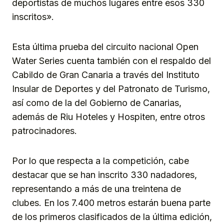
deportistas de muchos lugares entre esos 330
inscritos».
Esta última prueba del circuito nacional Open
Water Series cuenta también con el respaldo del
Cabildo de Gran Canaria a través del Instituto
Insular de Deportes y del Patronato de Turismo,
así como de la del Gobierno de Canarias,
además de Riu Hoteles y Hospiten, entre otros
patrocinadores.
Por lo que respecta a la competición, cabe
destacar que se han inscrito 330 nadadores,
representando a más de una treintena de
clubes. En los 7.400 metros estarán buena parte
de los primeros clasificados de la última edición,