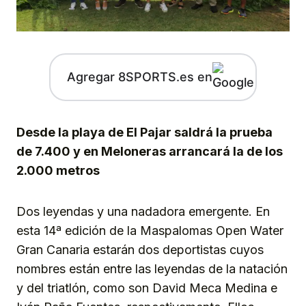
Agregar 8SPORTS.es en
Desde la playa de El Pajar saldrá la prueba
de 7.400 y en Meloneras arrancará la de los
2.000 metros
Dos leyendas y una nadadora emergente. En
esta 14ª edición de la Maspalomas Open Water
Gran Canaria estarán dos deportistas cuyos
nombres están entre las leyendas de la natación
y del triatlón, como son David Meca Medina e