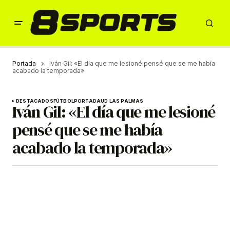
Portada
Iván Gil: «El día que me lesioné pensé que se me había
acabado la temporada»
DESTACADOS
FÚTBOL
PORTADA
UD LAS PALMAS
Iván Gil: «El día que me lesioné
pensé que se me había
acabado la temporada»