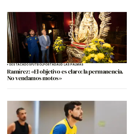
DESTACADOS
FÚTBOL
PORTADA
UD LAS PALMAS
Ramírez: «El objetivo es claro: la permanencia.
No vendamos motos»