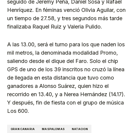
seguido de Jeremy Peña, Daniel Sosa y Rafael
Henríquez. En féminas venció Olivia Aguilar, con
un tiempo de 27.58, y tres segundos más tarde
finalizaba Raquel Ruiz y Valeria Pulido.
A las 13.00, será el turno para los que naden los
mil metros, la denominada modalidad Promo,
saliendo desde el dique del Faro. Solo el chip
GPS de uno de los 39 inscritos no cruzó la línea
de llegada en esta distancia que tuvo como
ganadores a Alonso Suárez, quien hizo el
recorrido en 13.40, y a Nerea Hernández (14.17).
Y después, fin de fiesta con el grupo de música
Los 600.
GRAN CANARIA
MASPALOMAS
NATACION