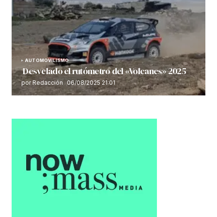
AUTOMOVILISMO
Desvelado el rutómetro del «Volcanes» 2025
por Redacción
06/08/2025 21:01