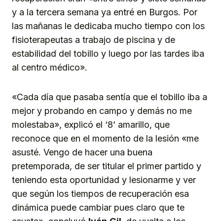
y a la tercera semana ya entré en Burgos. Por
las mañanas le dedicaba mucho tiempo con los
fisioterapeutas a trabajo de piscina y de
estabilidad del tobillo y luego por las tardes iba
al centro médico».
«Cada día que pasaba sentía que el tobillo iba a
mejor y probando en campo y demás no me
molestaba», explicó el ‘8’ amarillo, que
reconoce que en el momento de la lesión «me
asusté. Vengo de hacer una buena
pretemporada, de ser titular el primer partido y
teniendo esta oportunidad y lesionarme y ver
que según los tiempos de recuperación esa
dinámica puede cambiar pues claro que te