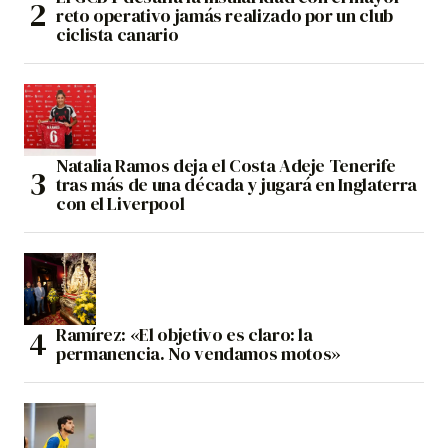
reto operativo jamás realizado por un club
ciclista canario
Natalia Ramos deja el Costa Adeje Tenerife
tras más de una década y jugará en Inglaterra
con el Liverpool
Ramírez: «El objetivo es claro: la
permanencia. No vendamos motos»