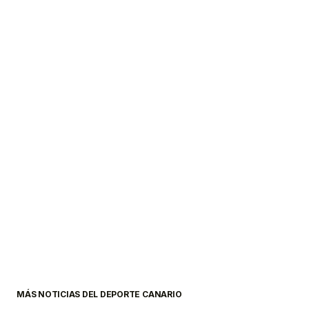
MÁS NOTICIAS DEL DEPORTE CANARIO