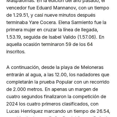
Maspalomas. En la edición del año pasado, el
vencedor fue Eduard Mannanov, con un tiempo
de 1.29.51, y casi nueve minutos después
terminaba Yare Cocera. Elena Sarmiento fue la
primera mujer en cruzar la línea de llegada,
1.53.19, seguida de Isabel Valido (1.57.06). En
aquella ocasión terminaron 59 de los 64
inscritos.
A continuación, desde la playa de Meloneras
entrarán al agua, a las 12.00, los nadadores que
completarán la prueba Popular con un recorrido
de 2.000 metros. En apenas un margen de
cuatro segundos finalizaron la competición de
2024 los cuatro primeros clasificados, con
Lucas Henríquez marcando un tiempo de 26.54,