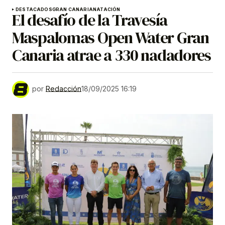
DESTACADOS
GRAN CANARIA
NATACIÓN
El desafío de la Travesía
Maspalomas Open Water Gran
Canaria atrae a 330 nadadores
por
Redacción
18/09/2025 16:19