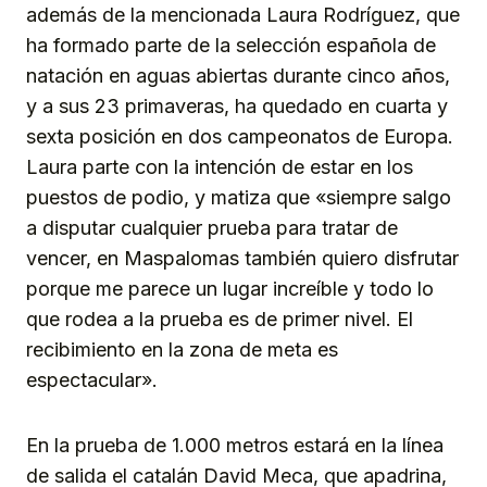
además de la mencionada Laura Rodríguez, que
ha formado parte de la selección española de
natación en aguas abiertas durante cinco años,
y a sus 23 primaveras, ha quedado en cuarta y
sexta posición en dos campeonatos de Europa.
Laura parte con la intención de estar en los
puestos de podio, y matiza que «siempre salgo
a disputar cualquier prueba para tratar de
vencer, en Maspalomas también quiero disfrutar
porque me parece un lugar increíble y todo lo
que rodea a la prueba es de primer nivel. El
recibimiento en la zona de meta es
espectacular».
En la prueba de 1.000 metros estará en la línea
de salida el catalán David Meca, que apadrina,