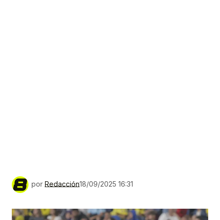
por
Redacción
18/09/2025 16:31