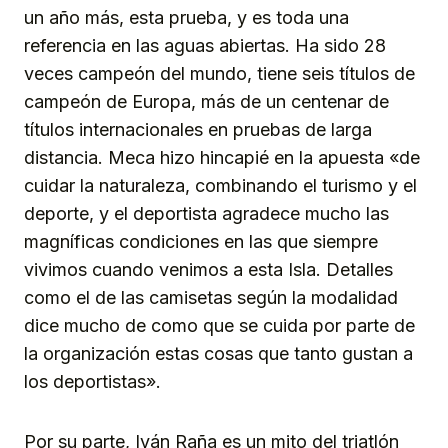
un año más, esta prueba, y es toda una
referencia en las aguas abiertas. Ha sido 28
veces campeón del mundo, tiene seis títulos de
campeón de Europa, más de un centenar de
títulos internacionales en pruebas de larga
distancia. Meca hizo hincapié en la apuesta «de
cuidar la naturaleza, combinando el turismo y el
deporte, y el deportista agradece mucho las
magníficas condiciones en las que siempre
vivimos cuando venimos a esta Isla. Detalles
como el de las camisetas según la modalidad
dice mucho de como que se cuida por parte de
la organización estas cosas que tanto gustan a
los deportistas».
Por su parte, Iván Raña es un mito del triatlón