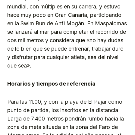
mundial, con múltiples en su carrera, y estuvo
hace muy poco en Gran Canaria, participando
en la Swim Run de Anfi Mogán. En Maspalomas
se lanzará al mar para completar el recorrido de
dos mil metros y considera que «no hay dudas
de lo bien que se puede entrenar, trabajar duro
y disfrutar para cualquier atleta, sea del nivel
que sea».
Horarios y tiempos de referencia
Para las 11.00, y con la playa de El Pajar como
punto de partida, los inscritos en la distancia
Larga de 7.400 metros pondrán rumbo hacia la
zona de meta situada en la zona del Faro de