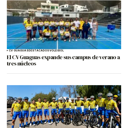
CV GUAGUAS
DESTACADOS
VOLEIBOL
El CV Guaguas expande sus campus de verano a
tres núcleos