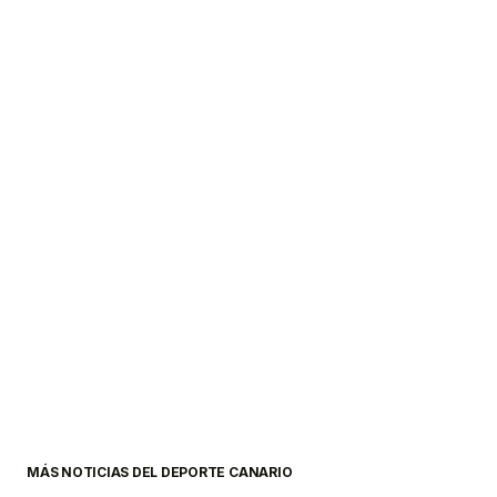
MÁS NOTICIAS DEL DEPORTE CANARIO