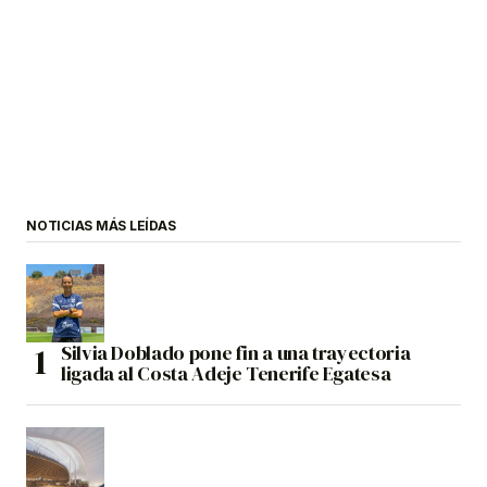
NOTICIAS MÁS LEÍDAS
Silvia Doblado pone fin a una trayectoria
ligada al Costa Adeje Tenerife Egatesa