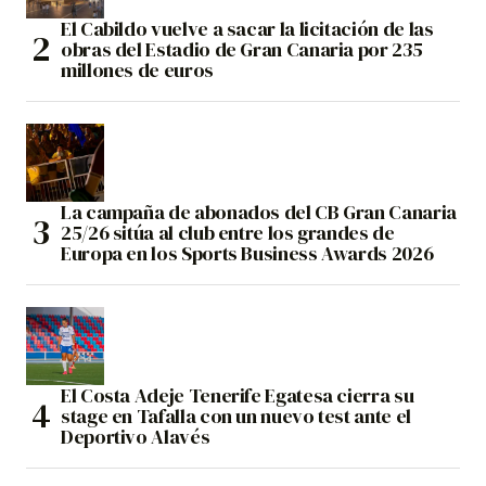
El Cabildo vuelve a sacar la licitación de las
obras del Estadio de Gran Canaria por 235
millones de euros
La campaña de abonados del CB Gran Canaria
25/26 sitúa al club entre los grandes de
Europa en los Sports Business Awards 2026
El Costa Adeje Tenerife Egatesa cierra su
stage en Tafalla con un nuevo test ante el
Deportivo Alavés