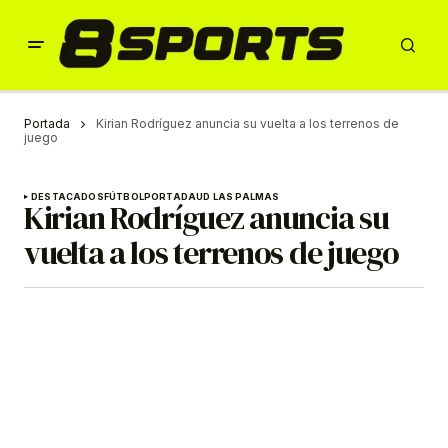
Portada
Kirian Rodríguez anuncia su vuelta a los terrenos de
juego
DESTACADOS
FÚTBOL
PORTADA
UD LAS PALMAS
Kirian Rodríguez anuncia su
vuelta a los terrenos de juego