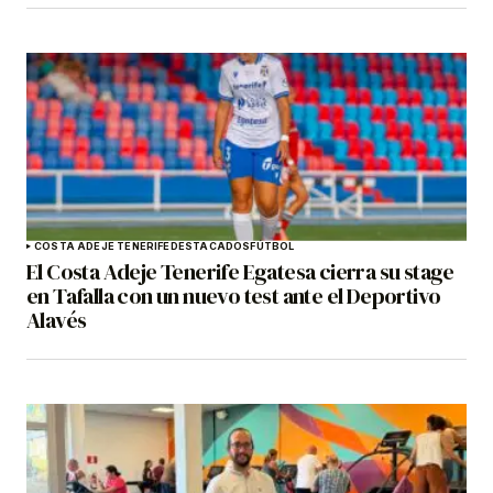
COSTA ADEJE TENERIFE
DESTACADOS
FÚTBOL
El Costa Adeje Tenerife Egatesa cierra su stage
en Tafalla con un nuevo test ante el Deportivo
Alavés