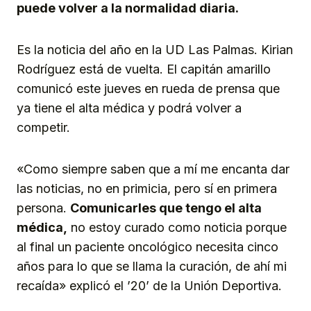
puede volver a la normalidad diaria.
Es la noticia del año en la UD Las Palmas. Kirian
Rodríguez está de vuelta. El capitán amarillo
comunicó este jueves en rueda de prensa que
ya tiene el alta médica y podrá volver a
competir.
«Como siempre saben que a mí me encanta dar
las noticias, no en primicia, pero sí en primera
persona.
Comunicarles que tengo el alta
médica,
no estoy curado como noticia porque
al final un paciente oncológico necesita cinco
años para lo que se llama la curación, de ahí mi
recaída» explicó el ’20’ de la Unión Deportiva.