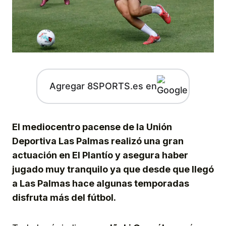
Agregar 8SPORTS.es en
El mediocentro pacense de la Unión
Deportiva Las Palmas realizó una gran
actuación en El Plantío y asegura haber
jugado muy tranquilo ya que desde que llegó
a Las Palmas hace algunas temporadas
disfruta más del fútbol.