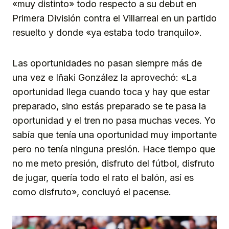
«muy distinto» todo respecto a su debut en
Primera División contra el Villarreal en un partido
resuelto y donde «ya estaba todo tranquilo».
Las oportunidades no pasan siempre más de
una vez e Iñaki González la aprovechó: «La
oportunidad llega cuando toca y hay que estar
preparado, sino estás preparado se te pasa la
oportunidad y el tren no pasa muchas veces. Yo
sabía que tenía una oportunidad muy importante
pero no tenía ninguna presión. Hace tiempo que
no me meto presión, disfruto del fútbol, disfruto
de jugar, quería todo el rato el balón, así es
como disfruto», concluyó el pacense.