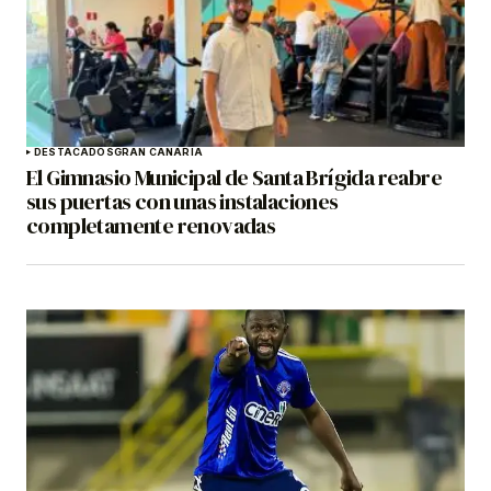
DESTACADOS
GRAN CANARIA
El Gimnasio Municipal de Santa Brígida reabre
sus puertas con unas instalaciones
completamente renovadas