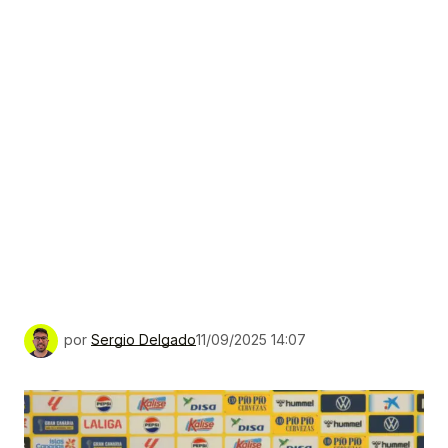
por
Sergio Delgado
11/09/2025 14:07