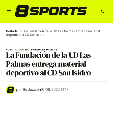
Portada
La Fundación de la UD Las Palmas entrega material
deportivo al CD San Isidro
DESTACADOS
FÚTBOL
UD LAS PALMAS
La Fundación de la UD Las
Palmas entrega material
deportivo al CD San Isidro
por
Redacción
10/09/2025 14:17