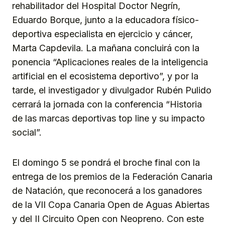
rehabilitador del Hospital Doctor Negrín,
Eduardo Borque, junto a la educadora físico-
deportiva especialista en ejercicio y cáncer,
Marta Capdevila. La mañana concluirá con la
ponencia “Aplicaciones reales de la inteligencia
artificial en el ecosistema deportivo”, y por la
tarde, el investigador y divulgador Rubén Pulido
cerrará la jornada con la conferencia “Historia
de las marcas deportivas top line y su impacto
social”.
El domingo 5 se pondrá el broche final con la
entrega de los premios de la Federación Canaria
de Natación, que reconocerá a los ganadores
de la VII Copa Canaria Open de Aguas Abiertas
y del II Circuito Open con Neopreno. Con este