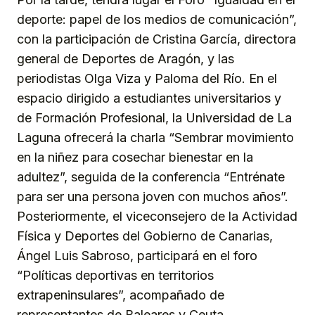
deporte: papel de los medios de comunicación”,
con la participación de Cristina García, directora
general de Deportes de Aragón, y las
periodistas Olga Viza y Paloma del Río. En el
espacio dirigido a estudiantes universitarios y
de Formación Profesional, la Universidad de La
Laguna ofrecerá la charla “Sembrar movimiento
en la niñez para cosechar bienestar en la
adultez”, seguida de la conferencia “Entrénate
para ser una persona joven con muchos años”.
Posteriormente, el viceconsejero de la Actividad
Física y Deportes del Gobierno de Canarias,
Ángel Luis Sabroso, participará en el foro
“Políticas deportivas en territorios
extrapeninsulares”, acompañado de
representantes de Baleares y Ceuta.