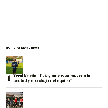
NOTICIAS MÁS LEÍDAS
Yerai Martín: “Estoy muy contento con la
actitud y el trabajo del equipo”