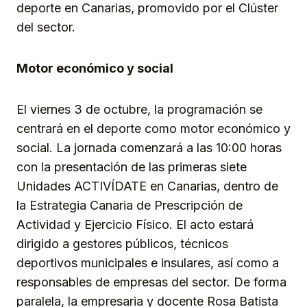
deporte en Canarias, promovido por el Clúster
del sector.
Motor económico y social
El viernes 3 de octubre, la programación se
centrará en el deporte como motor económico y
social. La jornada comenzará a las 10:00 horas
con la presentación de las primeras siete
Unidades ACTIVÍDATE en Canarias, dentro de
la Estrategia Canaria de Prescripción de
Actividad y Ejercicio Físico. El acto estará
dirigido a gestores públicos, técnicos
deportivos municipales e insulares, así como a
responsables de empresas del sector. De forma
paralela, la empresaria y docente Rosa Batista