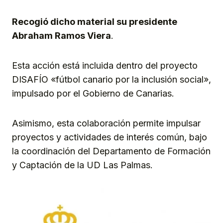
Link
Recogió dicho material su presidente
Abraham Ramos Viera
.
Esta acción está incluida dentro del proyecto
DISAFÍO «fútbol canario por la inclusión social»,
impulsado por el Gobierno de Canarias.
Asimismo, esta colaboración permite impulsar
proyectos y actividades de interés común, bajo
la coordinación del Departamento de Formación
y Captación de la UD Las Palmas.