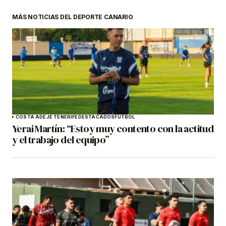
MÁS NOTICIAS DEL DEPORTE CANARIO
COSTA ADEJE TENERIFE
DESTACADOS
FÚTBOL
Yerai Martín: “Estoy muy contento con la actitud
y el trabajo del equipo”