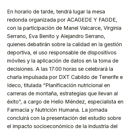
En horario de tarde, tendrá lugar la mesa
redonda organizada por ACAGEDE Y FAGDE,
con la participación de Manel Valcarce, Virginia
Serrano, Eva Benito y Alejandro Serrano,
quienes debatirán sobre la calidad en la gestión
deportiva, el uso responsable de dispositivos
móviles y la aplicación de datos en la toma de
decisiones. A las 17:00 horas se celebrará la
charla impulsada por DXT Cabildo de Tenerife e
Ideco, titulada “Planificación nutricional en
carreras de montaña, estrategias que llevan al
éxito”, a cargo de Helio Méndez, especialista en
Farmacia y Nutrición Humana. La jornada
concluirá con la presentación del estudio sobre
el impacto socioeconómico de la industria del