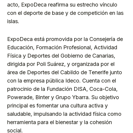
acto, ExpoDeca reafirma su estrecho vínculo
con el deporte de base y de competición en las
islas.
ExpoDeca está promovida por la Consejería de
Educación, Formación Profesional, Actividad
Física y Deportes del Gobierno de Canarias,
dirigida por Poli Suárez, y organizada por el
área de Deportes del Cabildo de Tenerife junto
con la empresa pública Ideco. Cuenta con el
patrocinio de la Fundación DISA, Coca-Cola,
Powerade, Binter y Grupo Ybarra. Su objetivo
principal es fomentar una cultura activa y
saludable, impulsando la actividad física como
herramienta para el bienestar y la cohesión
social.