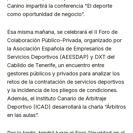
Canino impartirá la conferencia “El deporte
como oportunidad de negocio”.
Esa misma mañana, se celebrará el II Foro de
Colaboración Público-Privada, organizado por
la Asociación Española de Empresarios de
Servicios Deportivos (AEESDAP) y DXT del
Cabildo de Tenerife, un encuentro entre
gestores públicos y privados para analizar los
retos de la contratación de servicios deportivos
y la incidencia de los pliegos de condiciones.
Además, el Instituto Canario de Arbitraje
Deportivo (ICAD) desarrollará la charla “Árbitros
en las aulas”.
Por la tarde, tendrá lugar el Foro “Igualdad en el