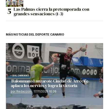
Las Palmas cierra la pretemporada con
grandes sensaciones (1-3)
MÁS NOTICIAS DEL DEPORTE CANARIO
BALONMANO
Balonmano Lanzarote Ciudad de Arrecife
aplaca los nervios y logra la victoria
por Redacción
17/11/2025 10:26