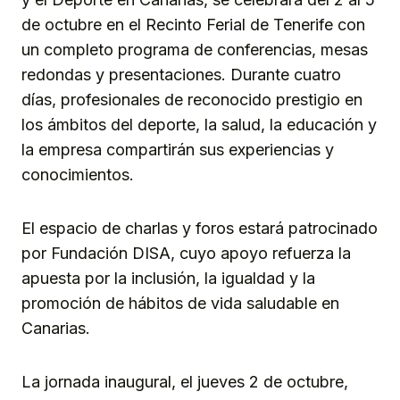
de octubre en el Recinto Ferial de Tenerife con
un completo programa de conferencias, mesas
redondas y presentaciones. Durante cuatro
días, profesionales de reconocido prestigio en
los ámbitos del deporte, la salud, la educación y
la empresa compartirán sus experiencias y
conocimientos.
El espacio de charlas y foros estará patrocinado
por Fundación DISA, cuyo apoyo refuerza la
apuesta por la inclusión, la igualdad y la
promoción de hábitos de vida saludable en
Canarias.
La jornada inaugural, el jueves 2 de octubre,