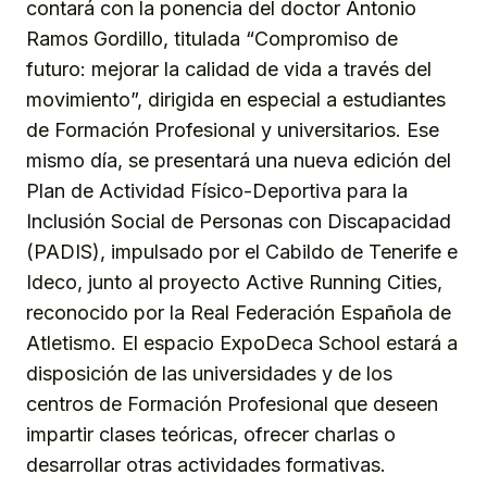
contará con la ponencia del doctor Antonio
Ramos Gordillo, titulada “Compromiso de
futuro: mejorar la calidad de vida a través del
movimiento”, dirigida en especial a estudiantes
de Formación Profesional y universitarios. Ese
mismo día, se presentará una nueva edición del
Plan de Actividad Físico-Deportiva para la
Inclusión Social de Personas con Discapacidad
(PADIS), impulsado por el Cabildo de Tenerife e
Ideco, junto al proyecto Active Running Cities,
reconocido por la Real Federación Española de
Atletismo. El espacio ExpoDeca School estará a
disposición de las universidades y de los
centros de Formación Profesional que deseen
impartir clases teóricas, ofrecer charlas o
desarrollar otras actividades formativas.