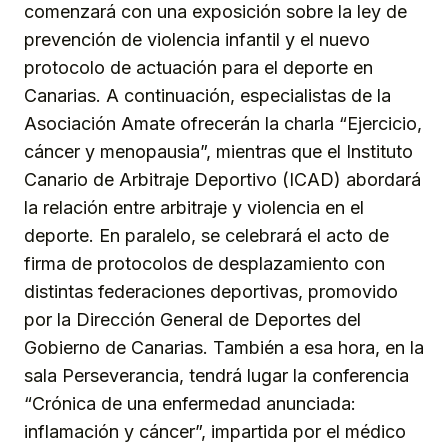
comenzará con una exposición sobre la ley de
prevención de violencia infantil y el nuevo
protocolo de actuación para el deporte en
Canarias. A continuación, especialistas de la
Asociación Amate ofrecerán la charla “Ejercicio,
cáncer y menopausia”, mientras que el Instituto
Canario de Arbitraje Deportivo (ICAD) abordará
la relación entre arbitraje y violencia en el
deporte. En paralelo, se celebrará el acto de
firma de protocolos de desplazamiento con
distintas federaciones deportivas, promovido
por la Dirección General de Deportes del
Gobierno de Canarias. También a esa hora, en la
sala Perseverancia, tendrá lugar la conferencia
“Crónica de una enfermedad anunciada:
inflamación y cáncer”, impartida por el médico