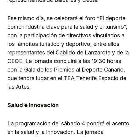
Ese mismo día, se celebrará el foro “El deporte
como industria clave para la salud y el turismo”,
con la participación de directivos vinculados a
los ámbitos turístico y deportivo, entre ellos
representantes del Cabildo de Lanzarote y de la
CEOE. La jornada concluirá a las 19:30 horas
con la Gala de los Premios al Deporte Canario,
que tendrá lugar en el TEA Tenerife Espacio de
las Artes.
Salud e innovación
La programación del sábado 4 pondrá el acento
en la salud y la innovación. La jornada