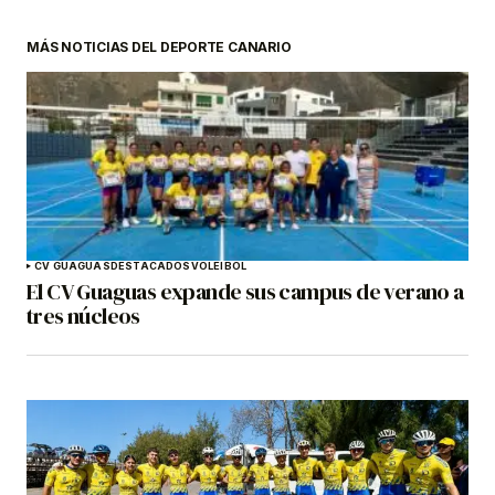
MÁS NOTICIAS DEL DEPORTE CANARIO
CV GUAGUAS
DESTACADOS
VOLEIBOL
El CV Guaguas expande sus campus de verano a
tres núcleos