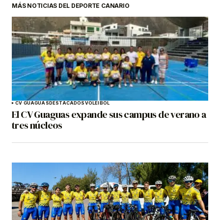
MÁS NOTICIAS DEL DEPORTE CANARIO
CV GUAGUAS
DESTACADOS
VOLEIBOL
El CV Guaguas expande sus campus de verano a
tres núcleos