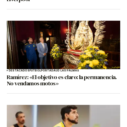
DESTACADOS
FÚTBOL
PORTADA
UD LAS PALMAS
Ramírez: «El objetivo es claro: la permanencia.
No vendamos motos»