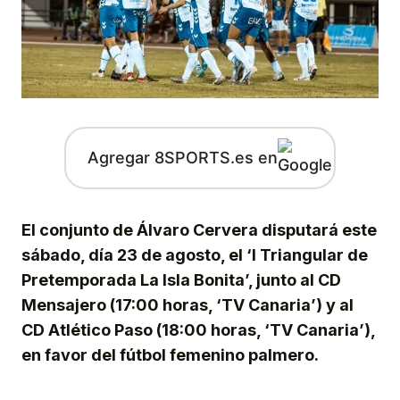
Agregar 8SPORTS.es en
El conjunto de Álvaro Cervera disputará este
sábado, día 23 de agosto, el ‘I Triangular de
Pretemporada La Isla Bonita’, junto al CD
Mensajero (17:00 horas, ‘TV Canaria’) y al
CD Atlético Paso (18:00 horas, ‘TV Canaria’),
en favor del fútbol femenino palmero.