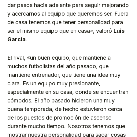
dar pasos hacia adelante para seguir mejorando
y acercarnos al equipo que queremos ser. Fuera
de casa tenemos que tener personalidad para
ser el mismo equipo que en casa», valoró
Luis
García
.
El rival, «un buen equipo, que mantiene a
muchos futbolistas del año pasado, que
mantiene entrenador, que tiene una idea muy
clara. Es un equipo muy presionante,
especialmente en su casa, donde se encuentran
cómodos. El año pasado hicieron una muy
buena temporada, de hecho estuvieron cerca
de los puestos de promoción de ascenso
durante mucho tiempo. Nosotros tenemos que
mostrar nuestra personalidad para sacar cosas