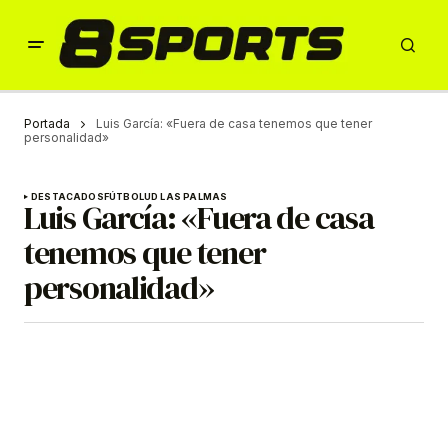
Portada
Luis García: «Fuera de casa tenemos que tener
personalidad»
DESTACADOS
FÚTBOL
UD LAS PALMAS
Luis García: «Fuera de casa
tenemos que tener
personalidad»