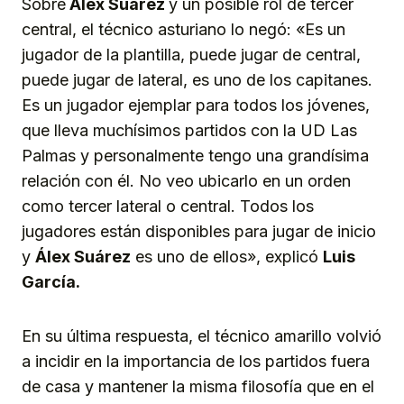
Sobre
Álex Suárez
y un posible rol de tercer
central, el técnico asturiano lo negó: «Es un
jugador de la plantilla, puede jugar de central,
puede jugar de lateral, es uno de los capitanes.
Es un jugador ejemplar para todos los jóvenes,
que lleva muchísimos partidos con la UD Las
Palmas y personalmente tengo una grandísima
relación con él. No veo ubicarlo en un orden
como tercer lateral o central. Todos los
jugadores están disponibles para jugar de inicio
y
Álex Suárez
es uno de ellos», explicó
Luis
García.
En su última respuesta, el técnico amarillo volvió
a incidir en la importancia de los partidos fuera
de casa y mantener la misma filosofía que en el