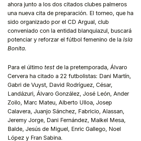
ahora junto a los dos citados clubes palmeros
una nueva cita de preparación. El torneo, que ha
sido organizado por el CD Argual, club
conveniado con la entidad blanquiazul, buscará
potenciar y reforzar el fútbol femenino de la
Isla
Bonita
.
Para el último
test
de la pretemporada, Álvaro
Cervera ha citado a 22 futbolistas: Dani Martín,
Gabri de Vuyst, David Rodríguez, César,
Landázuri, Álvaro González, José León, Ander
Zoilo, Marc Mateu, Alberto Ulloa, Josep
Calavera, Juanjo Sánchez, Fabricio, Alassan,
Jeremy Jorge, Dani Fernández, Maikel Mesa,
Balde, Jesús de Miguel, Enric Gallego, Noel
López y Fran Sabina.