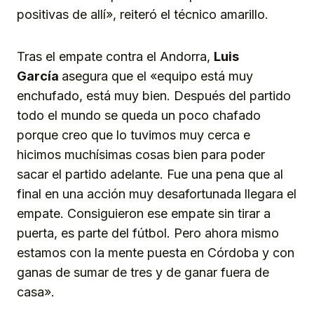
positivas de allí», reiteró el técnico amarillo.
Tras el empate contra el Andorra,
Luis
García
asegura que el «equipo está muy
enchufado, está muy bien. Después del partido
todo el mundo se queda un poco chafado
porque creo que lo tuvimos muy cerca e
hicimos muchísimas cosas bien para poder
sacar el partido adelante. Fue una pena que al
final en una acción muy desafortunada llegara el
empate. Consiguieron ese empate sin tirar a
puerta, es parte del fútbol. Pero ahora mismo
estamos con la mente puesta en Córdoba y con
ganas de sumar de tres y de ganar fuera de
casa».