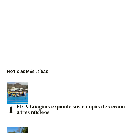
NOTICIAS MÁS LEÍDAS
El CV Guaguas expande sus campus de verano
a tres núcleos