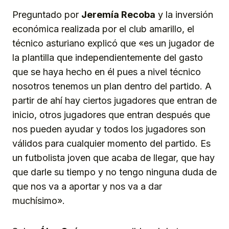
Preguntado por
Jeremía Recoba
y la inversión
económica realizada por el club amarillo, el
técnico asturiano explicó que «es un jugador de
la plantilla que independientemente del gasto
que se haya hecho en él pues a nivel técnico
nosotros tenemos un plan dentro del partido. A
partir de ahí hay ciertos jugadores que entran de
inicio, otros jugadores que entran después que
nos pueden ayudar y todos los jugadores son
válidos para cualquier momento del partido. Es
un futbolista joven que acaba de llegar, que hay
que darle su tiempo y no tengo ninguna duda de
que nos va a aportar y nos va a dar
muchísimo».