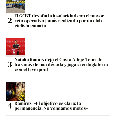
El GCBT desafía la insularidad con el mayor
reto operativo jamás realizado por un club
ciclista canario
Natalia Ramos deja el Costa Adeje Tenerife
tras más de una década y jugará en Inglaterra
con el Liverpool
Ramírez: «El objetivo es claro: la
permanencia. No vendamos motos»