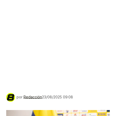
por
Redacción
23/08/2025 09:08