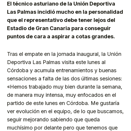
El técnico asturiano de la Unión Deportiva
Las Palmas incidió mucho en la personalidad
que el representativo debe tener lejos del
Estadio de Gran Canaria para conseguir
puntos de cara a aspirar a cotas grandes.
Tras el empate en la jornada inaugural, la Unión
Deportiva Las Palmas visita este lunes al
Córdoba y acumula entrenamientos y buenas
sensaciones a falta de las dos últimas sesiones:
«Hemos trabajado muy bien durante la semana,
de manera muy intensa, muy enfocados en el
partido de este lunes en Córdoba. Me gustaría
ver evolución en el equipo, de lo que buscamos,
seguir mejorando sabiendo que queda
muchísimo por delante pero que tenemos que