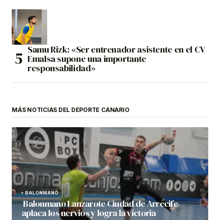
Samu Rizk: «Ser entrenador asistente en el CV
Emalsa supone una importante
responsabilidad»
MÁS NOTICIAS DEL DEPORTE CANARIO
BALONMANO
Balonmano Lanzarote Ciudad de Arrecife
aplaca los nervios y logra la victoria