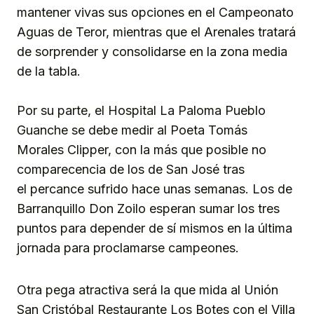
mantener vivas sus opciones en el Campeonato
Aguas de Teror, mientras que el Arenales tratará
de sorprender y consolidarse en la zona media
de la tabla.
Por su parte, el Hospital La Paloma Pueblo
Guanche se debe medir al Poeta Tomás
Morales Clipper, con la más que posible no
comparecencia de los de San José tras
el percance sufrido hace unas semanas. Los de
Barranquillo Don Zoilo esperan sumar los tres
puntos para depender de sí mismos en la última
jornada para proclamarse campeones.
Otra pega atractiva será la que mida al Unión
San Cristóbal Restaurante Los Botes con el Villa