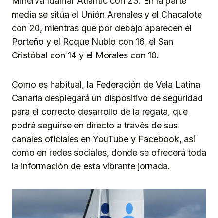
Minerva Idamar Atlantic con 23. En la parte
media se sitúa el Unión Arenales y el Chacalote
con 20, mientras que por debajo aparecen el
Porteño y el Roque Nublo con 16, el San
Cristóbal con 14 y el Morales con 10.
Como es habitual, la Federación de Vela Latina
Canaria desplegará un dispositivo de seguridad
para el correcto desarrollo de la regata, que
podrá seguirse en directo a través de sus
canales oficiales en YouTube y Facebook, así
como en redes sociales, donde se ofrecerá toda
la información de esta vibrante jornada.