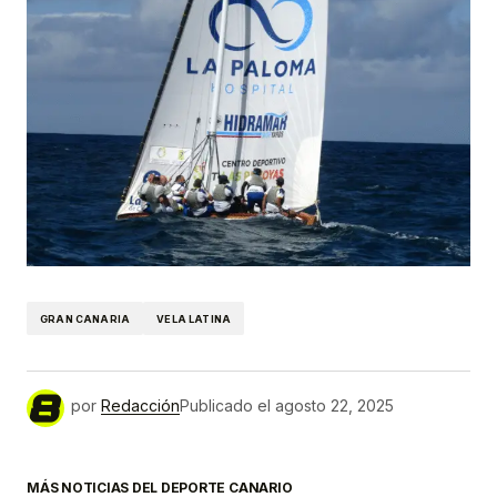
GRAN CANARIA
VELA LATINA
por
Redacción
Publicado el
agosto 22, 2025
MÁS NOTICIAS DEL DEPORTE CANARIO