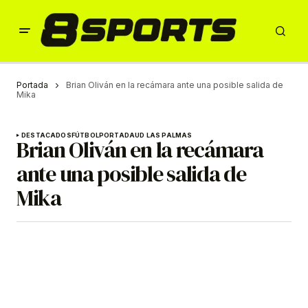
Portada
Brian Oliván en la recámara ante una posible salida de
Mika
DESTACADOS
FÚTBOL
PORTADA
UD LAS PALMAS
Brian Oliván en la recámara
ante una posible salida de
Mika