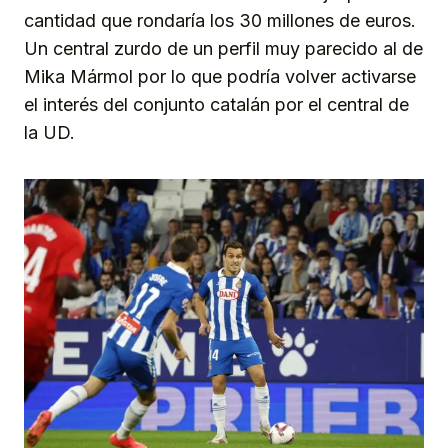
cantidad que rondaría los 30 millones de euros.
Un central zurdo de un perfil muy parecido al de
Mika Mármol por lo que podría volver activarse
el interés del conjunto catalán por el central de
la UD.