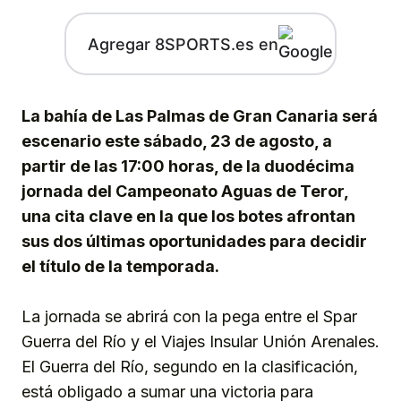
Agregar 8SPORTS.es en
La bahía de Las Palmas de Gran Canaria será
escenario este sábado, 23 de agosto, a
partir de las 17:00 horas, de la duodécima
jornada del Campeonato Aguas de Teror,
una cita clave en la que los botes afrontan
sus dos últimas oportunidades para decidir
el título de la temporada.
La jornada se abrirá con la pega entre el Spar
Guerra del Río y el Viajes Insular Unión Arenales.
El Guerra del Río, segundo en la clasificación,
está obligado a sumar una victoria para