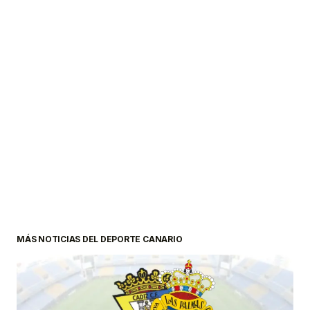
MÁS NOTICIAS DEL DEPORTE CANARIO