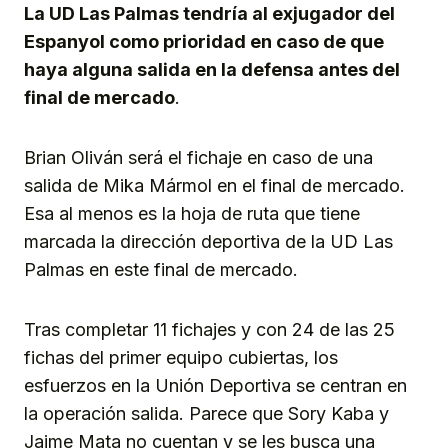
La UD Las Palmas tendría al exjugador del
Espanyol como prioridad en caso de que
haya alguna salida en la defensa antes del
final de mercado
.
Brian Oliván será el fichaje en caso de una
salida de Mika Mármol en el final de mercado.
Esa al menos es la hoja de ruta que tiene
marcada la dirección deportiva de la UD Las
Palmas en este final de mercado.
Tras completar 11 fichajes y con 24 de las 25
fichas del primer equipo cubiertas, los
esfuerzos en la Unión Deportiva se centran en
la operación salida. Parece que Sory Kaba y
Jaime Mata no cuentan y se les busca una