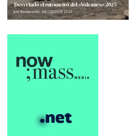
Desvelado el rutómetro del «Volcanes» 2025
por Redacción
06/08/2025 21:01