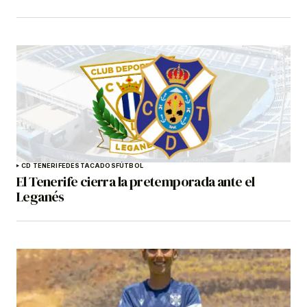
CD TENERIFE
DESTACADOS
FÚTBOL
El Tenerife cierra la pretemporada ante el
Leganés