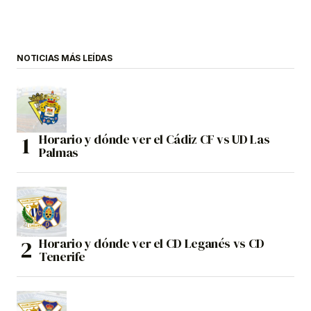
NOTICIAS MÁS LEÍDAS
Horario y dónde ver el Cádiz CF vs UD Las
Palmas
Horario y dónde ver el CD Leganés vs CD
Tenerife