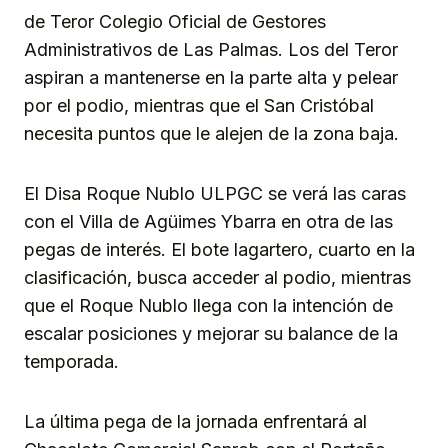
de Teror Colegio Oficial de Gestores
Administrativos de Las Palmas. Los del Teror
aspiran a mantenerse en la parte alta y pelear
por el podio, mientras que el San Cristóbal
necesita puntos que le alejen de la zona baja.
El Disa Roque Nublo ULPGC se verá las caras
con el Villa de Agüimes Ybarra en otra de las
pegas de interés. El bote lagartero, cuarto en la
clasificación, busca acceder al podio, mientras
que el Roque Nublo llega con la intención de
escalar posiciones y mejorar su balance de la
temporada.
La última pega de la jornada enfrentará al