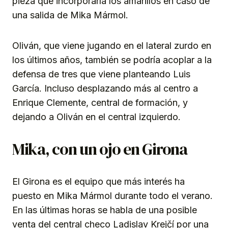
pieza que incorporaría los amarillos en caso de
una salida de Mika Mármol.
Oliván, que viene jugando en el lateral zurdo en
los últimos años, también se podría acoplar a la
defensa de tres que viene planteando Luis
García. Incluso desplazando más al centro a
Enrique Clemente, central de formación, y
dejando a Oliván en el central izquierdo.
Mika, con un ojo en Girona
El Girona es el equipo que más interés ha
puesto en Mika Mármol durante todo el verano.
En las últimas horas se habla de una posible
venta del central checo Ladislav Krejčí por una