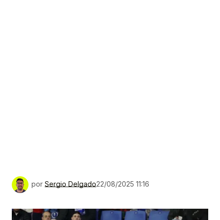
por
Sergio Delgado
22/08/2025 11:16