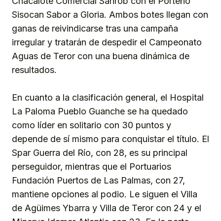
Chacalote Comercial Sanrob con el Porteño
Sisocan Sabor a Gloria. Ambos botes llegan con
ganas de reivindicarse tras una campaña
irregular y tratarán de despedir el Campeonato
Aguas de Teror con una buena dinámica de
resultados.
En cuanto a la clasificación general, el Hospital
La Paloma Pueblo Guanche se ha quedado
como líder en solitario con 30 puntos y
depende de sí mismo para conquistar el título. El
Spar Guerra del Río, con 28, es su principal
perseguidor, mientras que el Portuarios
Fundación Puertos de Las Palmas, con 27,
mantiene opciones al podio. Le siguen el Villa
de Agüimes Ybarra y Villa de Teror con 24 y el