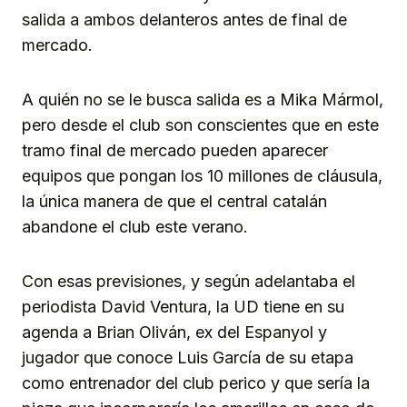
salida a ambos delanteros antes de final de
mercado.
A quién no se le busca salida es a Mika Mármol,
pero desde el club son conscientes que en este
tramo final de mercado pueden aparecer
equipos que pongan los 10 millones de cláusula,
la única manera de que el central catalán
abandone el club este verano.
Con esas previsiones, y según adelantaba el
periodista David Ventura, la UD tiene en su
agenda a Brian Oliván, ex del Espanyol y
jugador que conoce Luis García de su etapa
como entrenador del club perico y que sería la