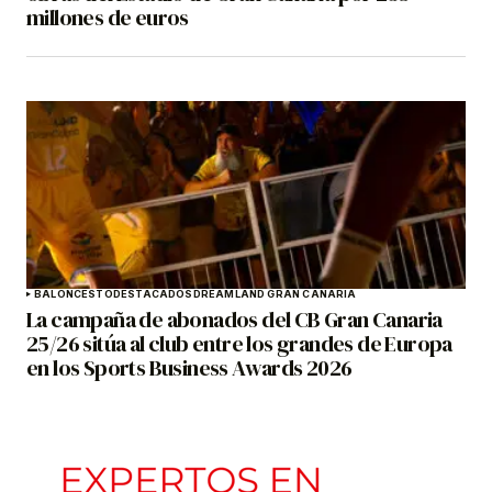
millones de euros
BALONCESTO
DESTACADOS
DREAMLAND GRAN CANARIA
La campaña de abonados del CB Gran Canaria
25/26 sitúa al club entre los grandes de Europa
en los Sports Business Awards 2026