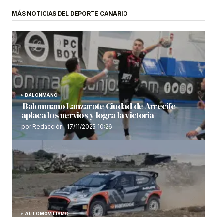
MÁS NOTICIAS DEL DEPORTE CANARIO
BALONMANO
Balonmano Lanzarote Ciudad de Arrecife
aplaca los nervios y logra la victoria
por Redacción
17/11/2025 10:26
AUTOMOVILISMO