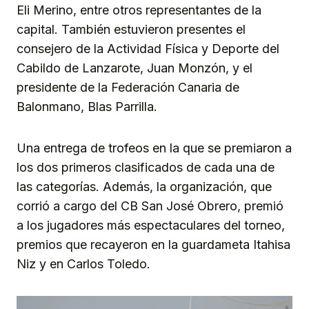
Eli Merino, entre otros representantes de la
capital. También estuvieron presentes el
consejero de la Actividad Física y Deporte del
Cabildo de Lanzarote, Juan Monzón, y el
presidente de la Federación Canaria de
Balonmano, Blas Parrilla.
Una entrega de trofeos en la que se premiaron a
los dos primeros clasificados de cada una de
las categorías. Además, la organización, que
corrió a cargo del CB San José Obrero, premió
a los jugadores más espectaculares del torneo,
premios que recayeron en la guardameta Itahisa
Niz y en Carlos Toledo.