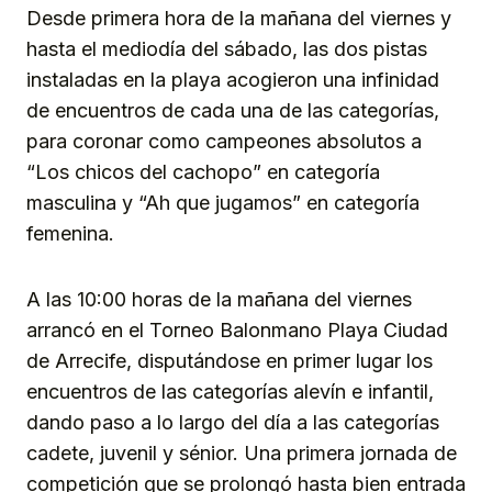
Desde primera hora de la mañana del viernes y
hasta el mediodía del sábado, las dos pistas
instaladas en la playa acogieron una infinidad
de encuentros de cada una de las categorías,
para coronar como campeones absolutos a
“Los chicos del cachopo” en categoría
masculina y “Ah que jugamos” en categoría
femenina.
A las 10:00 horas de la mañana del viernes
arrancó en el Torneo Balonmano Playa Ciudad
de Arrecife, disputándose en primer lugar los
encuentros de las categorías alevín e infantil,
dando paso a lo largo del día a las categorías
cadete, juvenil y sénior. Una primera jornada de
competición que se prolongó hasta bien entrada