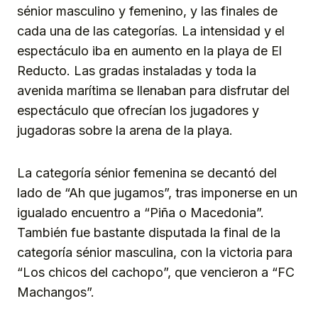
sénior masculino y femenino, y las finales de
cada una de las categorías. La intensidad y el
espectáculo iba en aumento en la playa de El
Reducto. Las gradas instaladas y toda la
avenida marítima se llenaban para disfrutar del
espectáculo que ofrecían los jugadores y
jugadoras sobre la arena de la playa.
La categoría sénior femenina se decantó del
lado de “Ah que jugamos”, tras imponerse en un
igualado encuentro a “Piña o Macedonia”.
También fue bastante disputada la final de la
categoría sénior masculina, con la victoria para
“Los chicos del cachopo”, que vencieron a “FC
Machangos”.