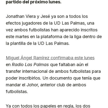
partido del próximo lunes.
Jonathan Viera y Jesé ya son a todos los
efectos jugadores de la UD Las Palmas, una
vez ambos futbolistas han aparecido inscritos
este martes en la plataforma de la liga dentro de
la plantilla de la UD Las Palmas.
Miguel Ángel Ramírez confirmaba este lunes
en
Radio Las Palmas
que faltaban aún el
transfer internacional de ambos futbolistas para
poder inscribirlos. Un documento que tenía que
mandar el Johor, anterior club de ambos
futbolistas.
Ya con todos los papeles en regla, los dos