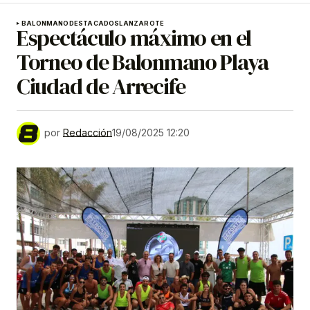
BALONMANO
DESTACADOS
LANZAROTE
Espectáculo máximo en el
Torneo de Balonmano Playa
Ciudad de Arrecife
por
Redacción
19/08/2025 12:20