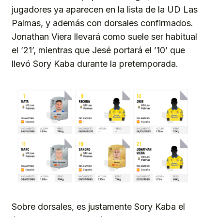
jugadores ya aparecen en la lista de la UD Las
Palmas, y además con dorsales confirmados.
Jonathan Viera llevará como suele ser habitual
el ’21’, mientras que Jesé portará el ’10’ que
llevó Sory Kaba durante la pretemporada.
Sobre dorsales, es justamente Sory Kaba el