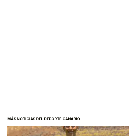
MÁS NOTICIAS DEL DEPORTE CANARIO