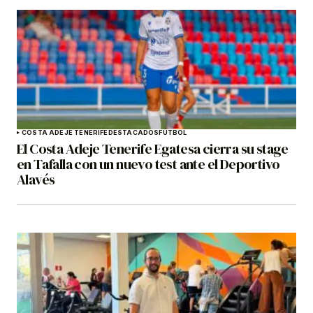
COSTA ADEJE TENERIFE
DESTACADOS
FÚTBOL
El Costa Adeje Tenerife Egatesa cierra su stage
en Tafalla con un nuevo test ante el Deportivo
Alavés