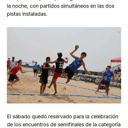
la noche, con partidos simultáneos en las dos
pistas instaladas.
El sábado quedó reservado para la celebración
de los encuentros de semifinales de la categoría