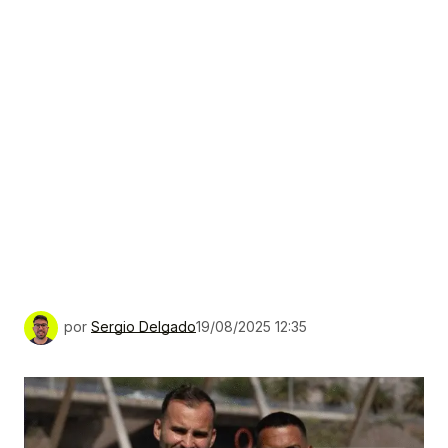
por
Sergio Delgado
19/08/2025 12:35