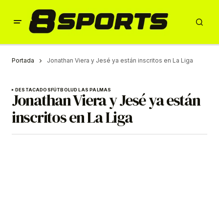
Portada
Jonathan Viera y Jesé ya están inscritos en La Liga
DESTACADOS
FÚTBOL
UD LAS PALMAS
Jonathan Viera y Jesé ya están
inscritos en La Liga