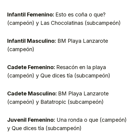
Infantil Femenino:
Esto es coña o que?
(campeón) y Las Chocolatinas (subcampeón)
Infantil Masculino:
BM Playa Lanzarote
(campeón)
Cadete Femenino:
Resacón en la playa
(campeón) y Que dices tía (subcampeón)
Cadete Masculino:
BM Playa Lanzarote
(campeón) y Batatropic (subcampeón)
Juvenil Femenino:
Una ronda o que (campeón)
y Que dices tía (subcampeón)