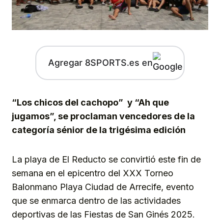
Agregar 8SPORTS.es en
“Los chicos del cachopo” y “Ah que
jugamos”, se proclaman vencedores de la
categoría sénior de la trigésima edición
La playa de El Reducto se convirtió este fin de
semana en el epicentro del XXX Torneo
Balonmano Playa Ciudad de Arrecife, evento
que se enmarca dentro de las actividades
deportivas de las Fiestas de San Ginés 2025.