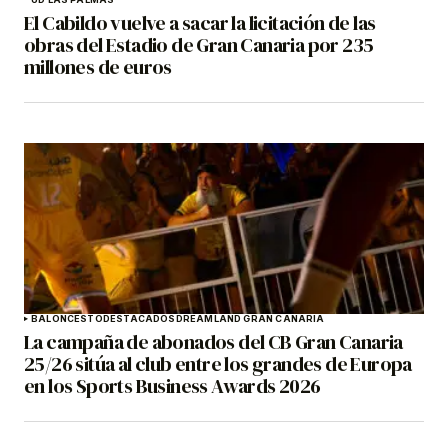
El Cabildo vuelve a sacar la licitación de las
obras del Estadio de Gran Canaria por 235
millones de euros
BALONCESTO
DESTACADOS
DREAMLAND GRAN CANARIA
La campaña de abonados del CB Gran Canaria
25/26 sitúa al club entre los grandes de Europa
en los Sports Business Awards 2026