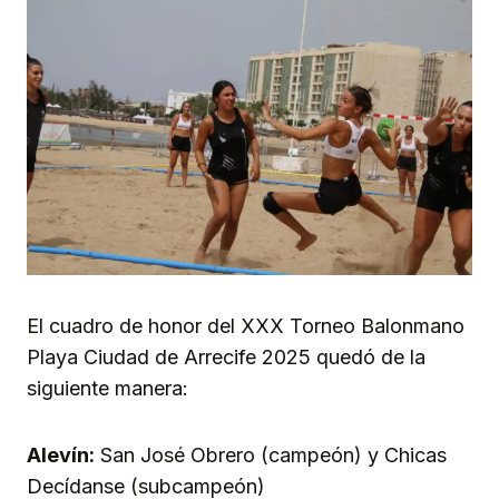
El cuadro de honor del XXX Torneo Balonmano
Playa Ciudad de Arrecife 2025 quedó de la
siguiente manera:
Alevín:
San José Obrero (campeón) y Chicas
Decídanse (subcampeón)