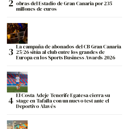
obras del Estadio de Gran Canaria por 235
millones de euros
La campaña de abonados del CB Gran Canaria
25/26 sitúa al club entre los grandes de
Europa en los Sports Business Awards 2026
El Costa Adeje Tenerife Egatesa cierra su
stage en Tafalla con un nuevo test ante el
Deportivo Alavés