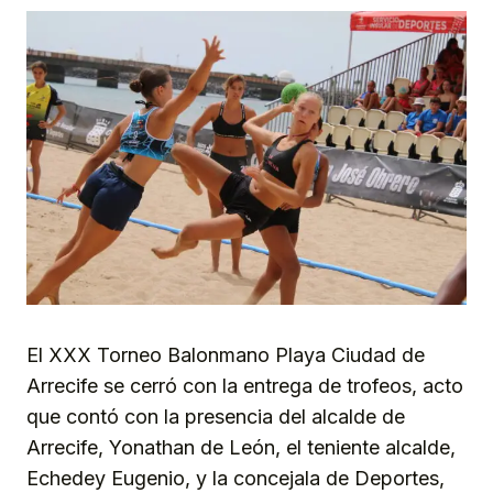
El XXX Torneo Balonmano Playa Ciudad de
Arrecife se cerró con la entrega de trofeos, acto
que contó con la presencia del alcalde de
Arrecife, Yonathan de León, el teniente alcalde,
Echedey Eugenio, y la concejala de Deportes,