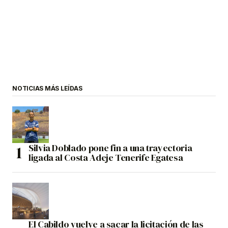
NOTICIAS MÁS LEÍDAS
Silvia Doblado pone fin a una trayectoria
ligada al Costa Adeje Tenerife Egatesa
El Cabildo vuelve a sacar la licitación de las