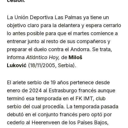
cesión.
La Unión Deportiva Las Palmas ya tiene un
objetivo claro para la delantera y espera cerrarlo
lo antes posible para que el martes comience a
entrenar junto al resto de sus compañeros y
preparar el duelo contra el Andorra. Se trata,
informa
Atlántico Hoy,
de
Miloš
Luković
(18/11/2005, Serbia).
El ariete serbio de 19 años pertenece desde
enero de 2024 al Estrasburgo francés aunque
terminó esa temporada en el FK IMT, club
serbio del cual procedía. La temporada pasada
debutó en el conjunto francés pero optó por
cederlo al Heerenveen de los Países Bajos,