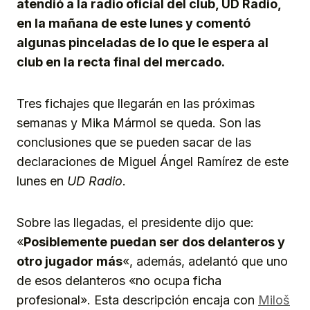
atendió a la radio oficial del club, UD Radio,
en la mañana de este lunes y comentó
algunas pinceladas de lo que le espera al
club en la recta final del mercado.
Tres fichajes que llegarán en las próximas
semanas y Mika Mármol se queda. Son las
conclusiones que se pueden sacar de las
declaraciones de Miguel Ángel Ramírez de este
lunes en
UD Radio
.
Sobre las llegadas, el presidente dijo que:
«
Posiblemente puedan ser dos delanteros y
otro jugador más
«, además, adelantó que uno
de esos delanteros «no ocupa ficha
profesional». Esta descripción encaja con
Miloš