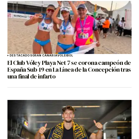
DESTACADOS
GRAN CANARIA
VOLEIBOL
El Club Vóley Playa Net 7 se corona campeón de
España Sub-19 en La Línea de la Concepción tras
una final de infarto