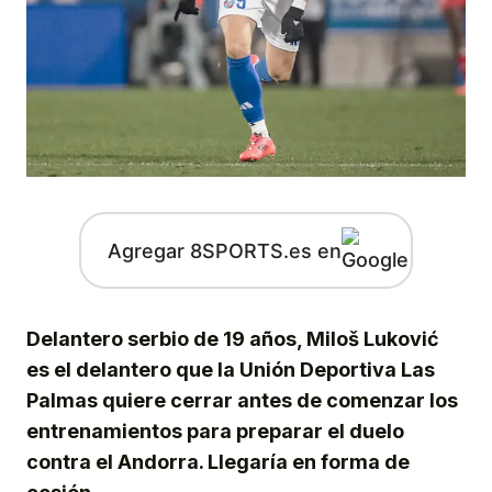
Agregar 8SPORTS.es en
Delantero serbio de 19 años, Miloš Luković
es el delantero que la Unión Deportiva Las
Palmas quiere cerrar antes de comenzar los
entrenamientos para preparar el duelo
contra el Andorra. Llegaría en forma de