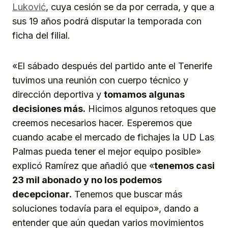
Luković
, cuya cesión se da por cerrada, y que a
sus 19 años podrá disputar la temporada con
ficha del filial.
«El sábado después del partido ante el Tenerife
tuvimos una reunión con cuerpo técnico y
dirección deportiva y
tomamos algunas
decisiones más.
Hicimos algunos retoques que
creemos necesarios hacer. Esperemos que
cuando acabe el mercado de fichajes la UD Las
Palmas pueda tener el mejor equipo posible»
explicó Ramírez que añadió que «
tenemos casi
23 mil abonado y no los podemos
decepcionar.
Tenemos que buscar más
soluciones todavía para el equipo», dando a
entender que aún quedan varios movimientos