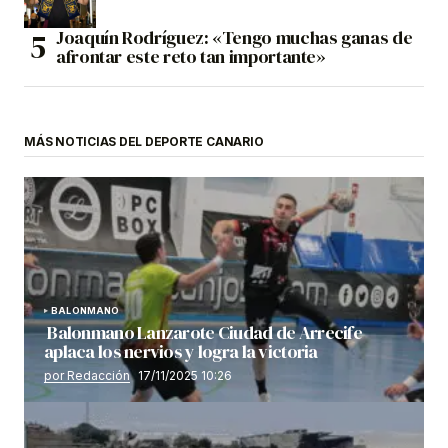
Joaquín Rodríguez: «Tengo muchas ganas de
afrontar este reto tan importante»
MÁS NOTICIAS DEL DEPORTE CANARIO
BALONMANO
Balonmano Lanzarote Ciudad de Arrecife
aplaca los nervios y logra la victoria
por Redacción
17/11/2025 10:26