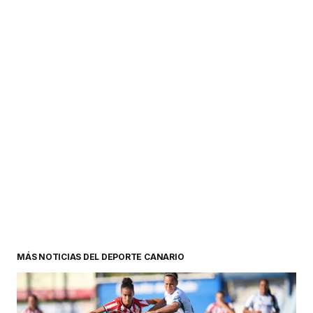
MÁS NOTICIAS DEL DEPORTE CANARIO