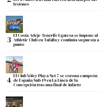
lesiones
El Costa Adeje Tenerife Egatesa se impone al
Athletic Club en Tafalla y continúa su puesta a
punto
El Club Vóley Playa Net 7 se corona campeón
de España Sub-19 en La Línea de la
Concepción tras una final de infarto