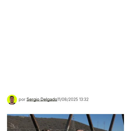
por
Sergio Delgado
11/08/2025 13:32