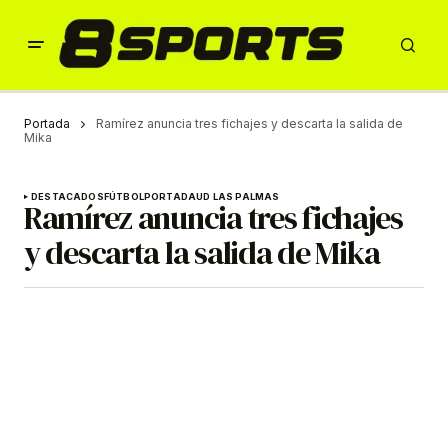
Portada
Ramírez anuncia tres fichajes y descarta la salida de
Mika
DESTACADOS
FÚTBOL
PORTADA
UD LAS PALMAS
Ramírez anuncia tres fichajes
y descarta la salida de Mika