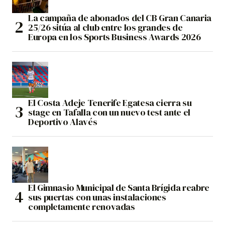
La campaña de abonados del CB Gran Canaria
25/26 sitúa al club entre los grandes de
Europa en los Sports Business Awards 2026
El Costa Adeje Tenerife Egatesa cierra su
stage en Tafalla con un nuevo test ante el
Deportivo Alavés
El Gimnasio Municipal de Santa Brígida reabre
sus puertas con unas instalaciones
completamente renovadas