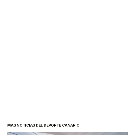
MÁS NOTICIAS DEL DEPORTE CANARIO