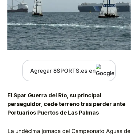
Agregar 8SPORTS.es en
El Spar Guerra del Río, su principal
perseguidor, cede terreno tras perder ante
Portuarios Puertos de Las Palmas
La undécima jornada del Campeonato Aguas de