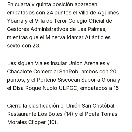
En cuarta y quinta posición aparecen
empatados con 24 puntos el Villa de Agüimes
Ybarra y el Villa de Teror Colegio Oficial de
Gestores Administrativos de Las Palmas,
mientras que el Minerva Idamar Atlántic es
sexto con 23.
Les siguen Viajes Insular Unión Arenales y
Chacalote Comercial SanRob, ambos con 20
puntos, y el Porteño Siscocan Sabor a Gloria y
el Disa Roque Nublo ULPGC, empatados a 16.
Cierra la clasificación el Unión San Cristóbal
Restaurante Los Botes (14) y el Poeta Tomás
Morales Clipper (10).