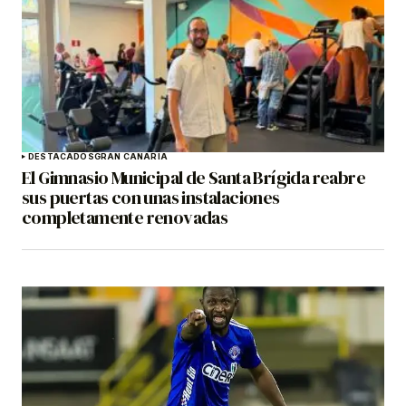
DESTACADOS
GRAN CANARIA
El Gimnasio Municipal de Santa Brígida reabre
sus puertas con unas instalaciones
completamente renovadas