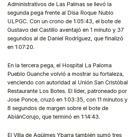
Administrativos de Las Palmas se llevó la
segunda pega frente al Disa Roque Nublo
ULPGC. Con un crono de 1:05:43, el bote de
Gustavo del Castillo aventajó en 1 minuto y 37
segundos al de Daniel Rodríguez, que finalizó
en 1:07:20.
En la tercera pega, el Hospital La Paloma
Pueblo Guanche volvió a mostrar su fortaleza,
venciendo con autoridad al Unión San Cristóbal
Restaurante Los Botes. El líder, patroneado por
Jose Ponce, cruzó en 1:03:35, con 11 minutos y
8 segundos de margen sobre el bote de
AbiánCorujo, que terminó en 1:14:43.
El Villa de Agüimes Ybarra también sumó tres