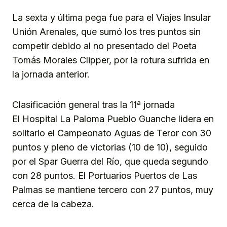
La sexta y última pega fue para el Viajes Insular
Unión Arenales, que sumó los tres puntos sin
competir debido al no presentado del Poeta
Tomás Morales Clipper, por la rotura sufrida en
la jornada anterior.
Clasificación general tras la 11ª jornada
El Hospital La Paloma Pueblo Guanche lidera en
solitario el Campeonato Aguas de Teror con 30
puntos y pleno de victorias (10 de 10), seguido
por el Spar Guerra del Río, que queda segundo
con 28 puntos. El Portuarios Puertos de Las
Palmas se mantiene tercero con 27 puntos, muy
cerca de la cabeza.