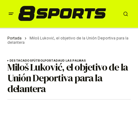
Portada
Miloš Luković, el objetivo de la Unión Deportiva para la
delantera
DESTACADOS
FÚTBOL
PORTADA
UD LAS PALMAS
Miloš Luković, el objetivo de la
Unión Deportiva para la
delantera