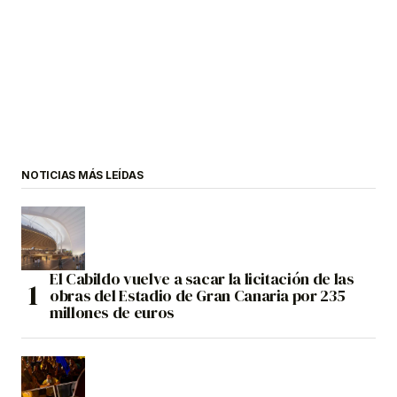
NOTICIAS MÁS LEÍDAS
El Cabildo vuelve a sacar la licitación de las
obras del Estadio de Gran Canaria por 235
millones de euros