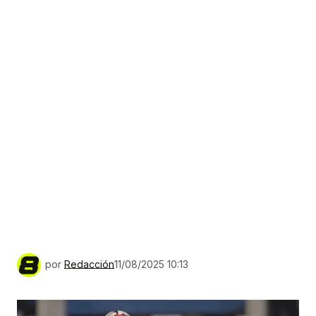
por
Redacción
11/08/2025 10:13