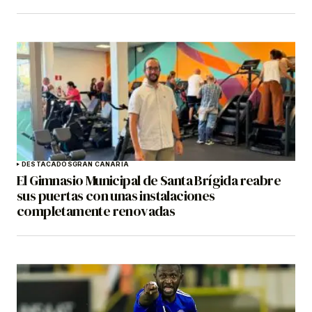
DESTACADOS
GRAN CANARIA
El Gimnasio Municipal de Santa Brígida reabre
sus puertas con unas instalaciones
completamente renovadas