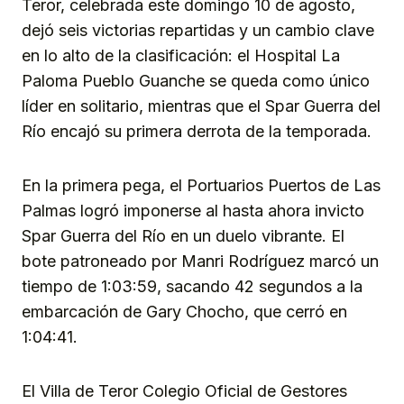
Teror, celebrada este domingo 10 de agosto,
dejó seis victorias repartidas y un cambio clave
en lo alto de la clasificación: el Hospital La
Paloma Pueblo Guanche se queda como único
líder en solitario, mientras que el Spar Guerra del
Río encajó su primera derrota de la temporada.
En la primera pega, el Portuarios Puertos de Las
Palmas logró imponerse al hasta ahora invicto
Spar Guerra del Río en un duelo vibrante. El
bote patroneado por Manri Rodríguez marcó un
tiempo de 1:03:59, sacando 42 segundos a la
embarcación de Gary Chocho, que cerró en
1:04:41.
El Villa de Teror Colegio Oficial de Gestores