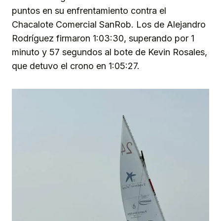
puntos en su enfrentamiento contra el
Chacalote Comercial SanRob. Los de Alejandro
Rodríguez firmaron 1:03:30, superando por 1
minuto y 57 segundos al bote de Kevin Rosales,
que detuvo el crono en 1:05:27.