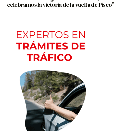
celebramos la victoria de la vuelta de Pisco”