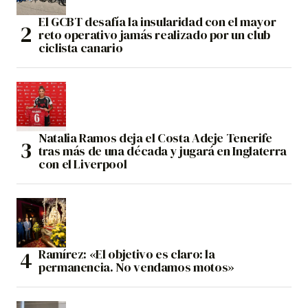
El GCBT desafía la insularidad con el mayor
reto operativo jamás realizado por un club
ciclista canario
Natalia Ramos deja el Costa Adeje Tenerife
tras más de una década y jugará en Inglaterra
con el Liverpool
Ramírez: «El objetivo es claro: la
permanencia. No vendamos motos»