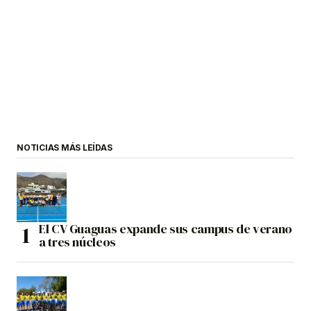
NOTICIAS MÁS LEÍDAS
El CV Guaguas expande sus campus de verano
a tres núcleos