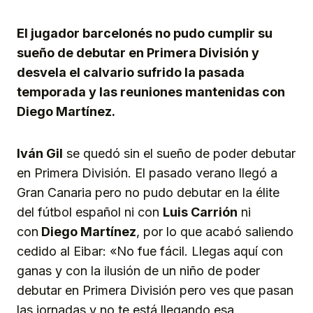
Link
El jugador barcelonés no pudo cumplir su
sueño de debutar en Primera División y
desvela el calvario sufrido la pasada
temporada y las reuniones mantenidas con
Diego Martínez.
Iván Gil
se quedó sin el sueño de poder debutar
en Primera División. El pasado verano llegó a
Gran Canaria pero no pudo debutar en la élite
del fútbol español ni con
Luis Carrión
ni
con
Diego Martínez
, por lo que acabó saliendo
cedido al Eibar: «No fue fácil. Llegas aquí con
ganas y con la ilusión de un niño de poder
debutar en Primera División pero ves que pasan
las jornadas y no te está llegando esa