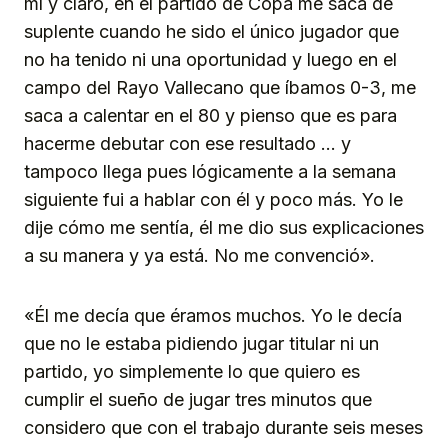
mí y claro, en el partido de Copa me saca de
suplente cuando he sido el único jugador que
no ha tenido ni una oportunidad y luego en el
campo del Rayo Vallecano que íbamos 0-3, me
saca a calentar en el 80 y pienso que es para
hacerme debutar con ese resultado … y
tampoco llega pues lógicamente a la semana
siguiente fui a hablar con él y poco más. Yo le
dije cómo me sentía, él me dio sus explicaciones
a su manera y ya está. No me convenció».
«Él me decía que éramos muchos. Yo le decía
que no le estaba pidiendo jugar titular ni un
partido, yo simplemente lo que quiero es
cumplir el sueño de jugar tres minutos que
considero que con el trabajo durante seis meses