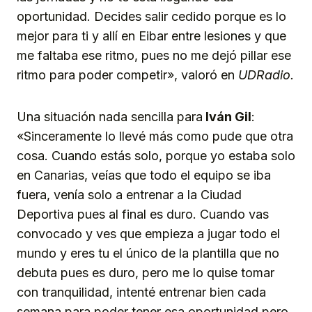
oportunidad. Decides salir cedido porque es lo
mejor para ti y allí en Eibar entre lesiones y que
me faltaba ese ritmo, pues no me dejó pillar ese
ritmo para poder competir», valoró en
UDRadio.
Una situación nada sencilla para
Iván Gil
:
«Sinceramente lo llevé más como pude que otra
cosa. Cuando estás solo, porque yo estaba solo
en Canarias, veías que todo el equipo se iba
fuera, venía solo a entrenar a la Ciudad
Deportiva pues al final es duro. Cuando vas
convocado y ves que empieza a jugar todo el
mundo y eres tu el único de la plantilla que no
debuta pues es duro, pero me lo quise tomar
con tranquilidad, intenté entrenar bien cada
semana para poder tener esa oportunidad pero