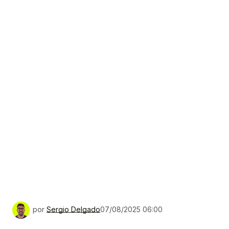
por
Sergio Delgado
07/08/2025 06:00