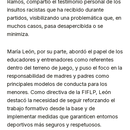
Ramos, compartió el testimonio personal de los
insultos racistas que ha recibido durante
partidos, visibilizando una problemática que, en
muchos casos, pasa desapercibida o se
minimiza.
María León, por su parte, abordó el papel de los
educadores y entrenadores como referentes
dentro del terreno de juego, y puso el foco en la
responsabilidad de madres y padres como
principales modelos de conducta para los
menores. Como directiva de la FIFLP, León
destacó la necesidad de seguir reforzando el
trabajo formativo desde la base y de
implementar medidas que garanticen entornos
deportivos más seguros y respetuosos.