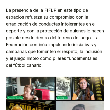
La presencia de la FIFLP en este tipo de
espacios refuerza su compromiso con la
erradicación de conductas intolerantes en el
deporte y con la protección de quienes lo hacen
posible desde dentro del terreno de juego. La
Federación continúa impulsando iniciativas y
campañas que fomenten el respeto, la inclusión
y el juego limpio como pilares fundamentales
del fútbol canario.