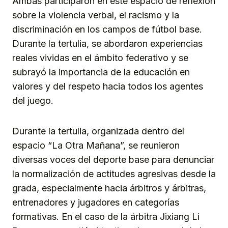
Ambas participaron en este espacio de reflexión
sobre la violencia verbal, el racismo y la
discriminación en los campos de fútbol base.
Durante la tertulia, se abordaron experiencias
reales vividas en el ámbito federativo y se
subrayó la importancia de la educación en
valores y del respeto hacia todos los agentes
del juego.
Durante la tertulia, organizada dentro del
espacio “La Otra Mañana”, se reunieron
diversas voces del deporte base para denunciar
la normalización de actitudes agresivas desde la
grada, especialmente hacia árbitros y árbitras,
entrenadores y jugadores en categorías
formativas. En el caso de la árbitra Jixiang Li