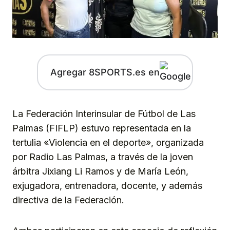
Agregar 8SPORTS.es en
La Federación Interinsular de Fútbol de Las
Palmas (FIFLP) estuvo representada en la
tertulia «Violencia en el deporte», organizada
por Radio Las Palmas, a través de la joven
árbitra Jixiang Li Ramos y de María León,
exjugadora, entrenadora, docente, y además
directiva de la Federación.