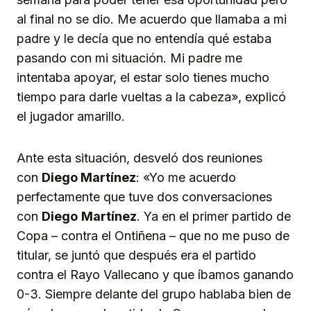
al final no se dio. Me acuerdo que llamaba a mi
padre y le decía que no entendía qué estaba
pasando con mi situación. Mi padre me
intentaba apoyar, el estar solo tienes mucho
tiempo para darle vueltas a la cabeza», explicó
el jugador amarillo.
Ante esta situación, desveló dos reuniones
con
Diego Martínez
: «Yo me acuerdo
perfectamente que tuve dos conversaciones
con
Diego
Martínez
. Ya en el primer partido de
Copa – contra el Ontiñena – que no me puso de
titular, se juntó que después era el partido
contra el Rayo Vallecano y que íbamos ganando
0-3. Siempre delante del grupo hablaba bien de