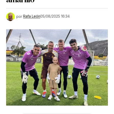
por
Rafa León
05/08/2025 16:34