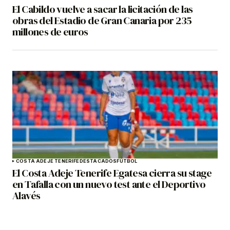
El Cabildo vuelve a sacar la licitación de las
obras del Estadio de Gran Canaria por 235
millones de euros
COSTA ADEJE TENERIFE
DESTACADOS
FÚTBOL
El Costa Adeje Tenerife Egatesa cierra su stage
en Tafalla con un nuevo test ante el Deportivo
Alavés