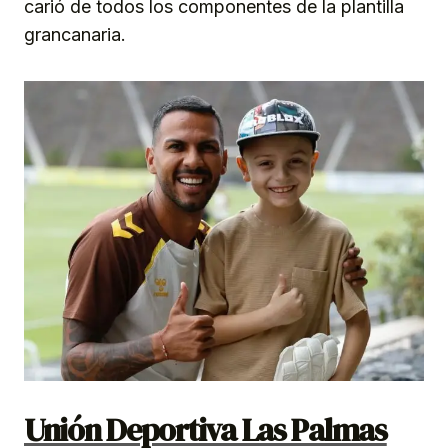
carió de todos los componentes de la plantilla
grancanaria.
Unión Deportiva Las Palmas