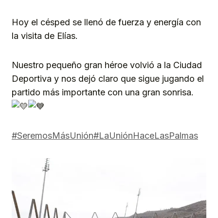
Hoy el césped se llenó de fuerza y energía con
la visita de Elías.
Nuestro pequeño gran héroe volvió a la Ciudad
Deportiva y nos dejó claro que sigue jugando el
partido más importante con una gran sonrisa.
#SeremosMásUnión
#LaUniónHaceLasPalmas