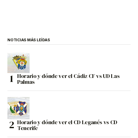
NOTICIAS MÁS LEÍDAS
Horario y dónde ver el Cádiz CF vs UD Las
Palmas
Horario y dónde ver el CD Leganés vs CD
Tenerife