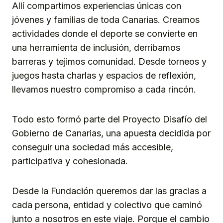
Allí compartimos experiencias únicas con
jóvenes y familias de toda Canarias. Creamos
actividades donde el deporte se convierte en
una herramienta de inclusión, derribamos
barreras y tejimos comunidad. Desde torneos y
juegos hasta charlas y espacios de reflexión,
llevamos nuestro compromiso a cada rincón.
Todo esto formó parte del Proyecto Disafío del
Gobierno de Canarias, una apuesta decidida por
conseguir una sociedad más accesible,
participativa y cohesionada.
Desde la Fundación queremos dar las gracias a
cada persona, entidad y colectivo que caminó
junto a nosotros en este viaje. Porque el cambio