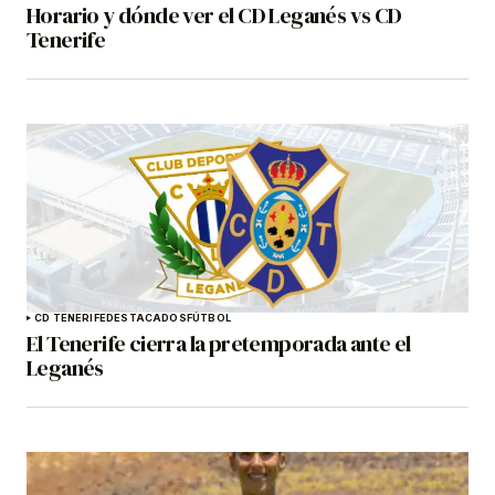
Horario y dónde ver el CD Leganés vs CD
Tenerife
CD TENERIFE
DESTACADOS
FÚTBOL
El Tenerife cierra la pretemporada ante el
Leganés