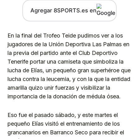
Agregar 8SPORTS.es en
En la final del Trofeo Teide pudimos ver a los
jugadores de la Unión Deportiva Las Palmas en
la previa del partido ante el Club Deportivo
Tenerife portar una camiseta que simboliza la
lucha de Elías, un pequeño gran superhéroe que
lucha contra la leucemia, y con la que la entidad
amarilla quizo unir fuerzas y visibilizar la
importancia de la donación de médula ósea.
Eso fue el pasado sábado, y este martes el
pequeño Elías visitó el entrenamiento de los
grancanarios en Barranco Seco para recibir el