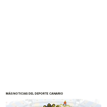
MÁS NOTICIAS DEL DEPORTE CANARIO