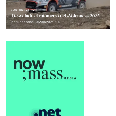
AUTOMOVILISMO
Desvelado el rutómetro del «Volcanes» 2025
por Redacción
06/08/2025 21:01