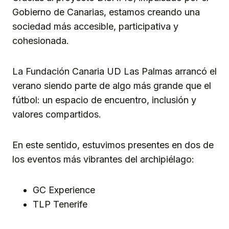
Gobierno de Canarias, estamos creando una
sociedad más accesible, participativa y
cohesionada.
La Fundación Canaria UD Las Palmas arrancó el
verano siendo parte de algo más grande que el
fútbol: un espacio de encuentro, inclusión y
valores compartidos.
En este sentido, estuvimos presentes en dos de
los eventos más vibrantes del archipiélago:
GC Experience
TLP Tenerife