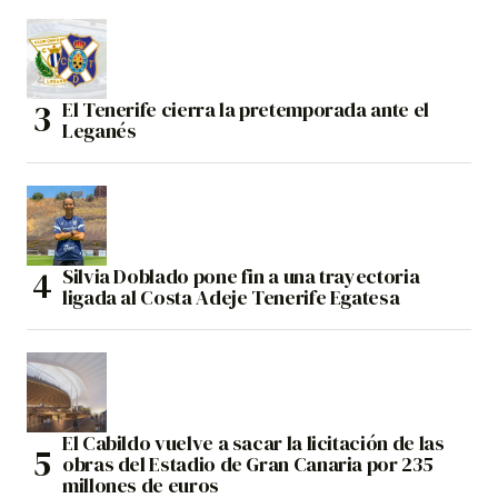
El Tenerife cierra la pretemporada ante el
Leganés
Silvia Doblado pone fin a una trayectoria
ligada al Costa Adeje Tenerife Egatesa
El Cabildo vuelve a sacar la licitación de las
obras del Estadio de Gran Canaria por 235
millones de euros