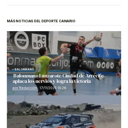
MÁS NOTICIAS DEL DEPORTE CANARIO
BALONMANO
Balonmano Lanzarote Ciudad de Arrecife
aplaca los nervios y logra la victoria
por Redacción
17/11/2025 10:26