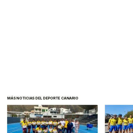
MÁS NOTICIAS DEL DEPORTE CANARIO