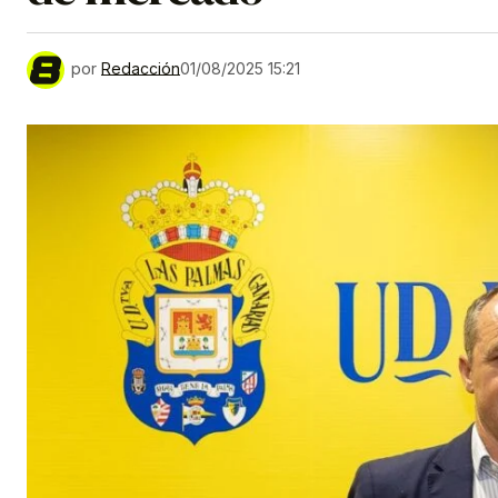
por
Redacción
01/08/2025 15:21