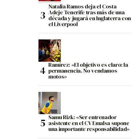
Natalia Ramos deja el Costa
Adeje Tenerife tras más de una
década y jugará en Inglaterra con
el Liverpool
Ramírez: «El objetivo es claro: la
permanencia. No vendamos
motos»
Samu Rizk: «Ser entrenador
asistente en el CV Emalsa supone
una importante responsabilidad»