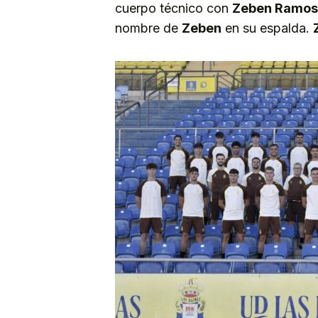
cuerpo técnico con
Zeben Ramos
nombre de
Zeben
en su espalda.