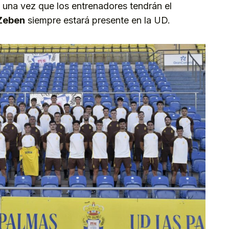
una vez que los entrenadores tendrán el
Zeben
siempre estará presente en la UD.