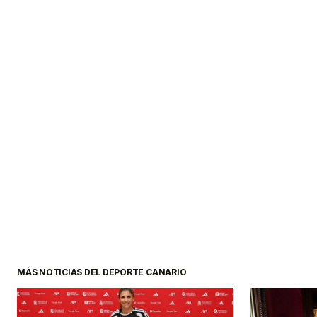
MÁS NOTICIAS DEL DEPORTE CANARIO