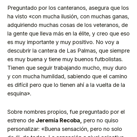
Preguntado por los canteranos, asegura que los
ha visto «con mucha ilusión, con muchas ganas,
adquiriendo muchas cosas de los veteranos, de
la gente que lleva más en la élite, y creo que eso
es muy importante y muy positivo. No voy a
descubrir la cantera de Las Palmas, que siempre
es muy buena y tiene muy buenos futbolistas.
Tienen que seguir trabajando mucho, muy duro
y con mucha humildad, sabiendo que el camino
es difícil pero que lo tienen ahí a la vuelta de la
esquina».
Sobre nombres propios, fue preguntado por el
estreno de
Jeremía Recoba,
pero no quiso
personalizar: «Buena sensación, pero no solo