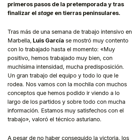
primeros pasos de la pretemporada y tras
finalizar el
stage
en tierras peninsulares.
Tras más de una semana de trabajo intensivo en
Marbella,
Luis García
se mostró muy contento
con lo trabajado hasta el momento: «Muy
positivo, hemos trabajado muy bien, con
muchísima intensidad, mucha predisposición.
Un gran trabajo del equipo y todo lo que le
rodea. Nos vamos con la mochila con muchos
conceptos que hemos podido ir viendo a lo
largo de los partidos y sobre todo con mucha
información. Estamos muy satisfechos con el
trabajo», valoró el técnico asturiano.
A pesar de no haber conseguido la victoria, los