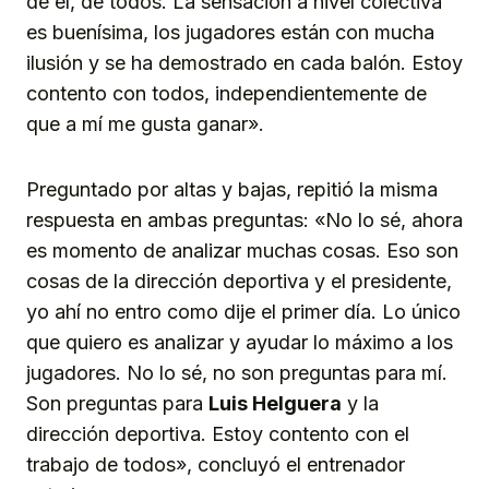
de él, de todos. La sensación a nivel colectiva
es buenísima, los jugadores están con mucha
ilusión y se ha demostrado en cada balón. Estoy
contento con todos, independientemente de
que a mí me gusta ganar».
Preguntado por altas y bajas, repitió la misma
respuesta en ambas preguntas: «No lo sé, ahora
es momento de analizar muchas cosas. Eso son
cosas de la dirección deportiva y el presidente,
yo ahí no entro como dije el primer día. Lo único
que quiero es analizar y ayudar lo máximo a los
jugadores. No lo sé, no son preguntas para mí.
Son preguntas para
Luis Helguera
y la
dirección deportiva. Estoy contento con el
trabajo de todos», concluyó el entrenador