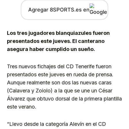
Agregar 8SPORTS.es en
Los tres jugadores blanquiazules fueron
presentados este jueves. El canterano
asegura haber cumplido un sueño.
Tres nuevos fichajes del CD Tenerife fueron
presentados este jueves en rueda de prensa.
Aunque realmente son dos las nuevas caras
(Calavera y Zoiolo) a la que se une un César
Álvarez que obtuvo dorsal de la primera plantilla
este verano.
“Llevo desde la categoría Alevín en el CD