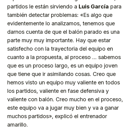
partidos le están sirviendo a
Luis García
para
también detectar problemas: «Es algo que
evidentemente lo analizamos, tenemos que
darnos cuenta de que el balón parado es una
parte muy muy importante. Hay que estar
satisfecho con la trayectoria del equipo en
cuanto a la propuesta, al proceso … sabemos
que es un proceso largo, es un equipo joven
que tiene que ir asimilando cosas. Creo que
hemos visto un equipo muy valiente en todos
los partidos, valiente en fase defensiva y
valiente con balón. Creo mucho en el proceso,
este equipo va a jugar muy bien y va a ganar
muchos partidos», explicó el entrenador
amarillo.