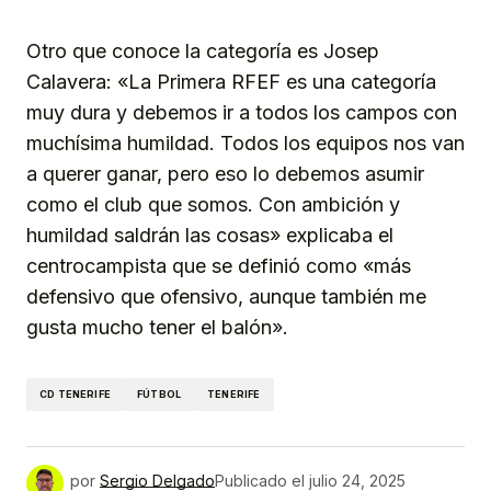
Otro que conoce la categoría es Josep
Calavera: «La Primera RFEF es una categoría
muy dura y debemos ir a todos los campos con
muchísima humildad. Todos los equipos nos van
a querer ganar, pero eso lo debemos asumir
como el club que somos. Con ambición y
humildad saldrán las cosas» explicaba el
centrocampista que se definió como «más
defensivo que ofensivo, aunque también me
gusta mucho tener el balón».
CD TENERIFE
FÚTBOL
TENERIFE
por
Sergio Delgado
Publicado el
julio 24, 2025