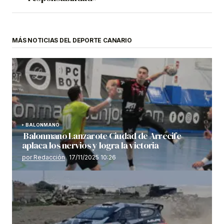
MÁS NOTICIAS DEL DEPORTE CANARIO
BALONMANO
Balonmano Lanzarote Ciudad de Arrecife
aplaca los nervios y logra la victoria
por Redacción
17/11/2025 10:26