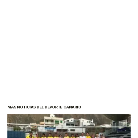
MÁS NOTICIAS DEL DEPORTE CANARIO