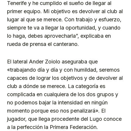
Tenerife y he cumplido el sueño de llegar al
primer equipo. Mi objetivo es devolver al club al
lugar al que se merece. Con trabajo y esfuerzo,
siempre te va a llegar la oportunidad, y cuando
lo haga, debes aprovecharla”, explicaba en
rueda de prensa el canterano.
El lateral Ander Zoiolo aseguraba que
«trabajando día y día y con humildad, seremos
capaces de lograr los objetivos y de devolver al
club a dónde se merece. La categoría es
complicada en cualquiera de los dos grupos y
no podemos bajar la intensidad en ningún
momento porque eso nos penalizará». El
jugador, que llega procedente del Lugo conoce
a la perfección la Primera Federación.