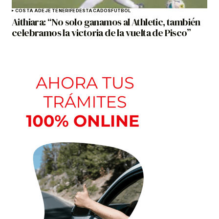
COSTA ADEJE TENERIFE
DESTACADOS
FÚTBOL
Aithiara: “No solo ganamos al Athletic, también
celebramos la victoria de la vuelta de Pisco”