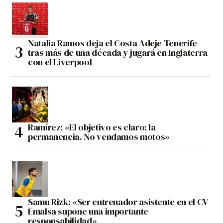
Natalia Ramos deja el Costa Adeje Tenerife
tras más de una década y jugará en Inglaterra
con el Liverpool
Ramírez: «El objetivo es claro: la
permanencia. No vendamos motos»
Samu Rizk: «Ser entrenador asistente en el CV
Emalsa supone una importante
responsabilidad»