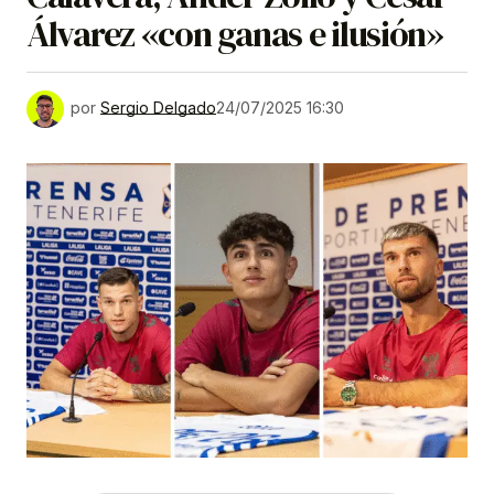
Álvarez «con ganas e ilusión»
por
Sergio Delgado
24/07/2025 16:30