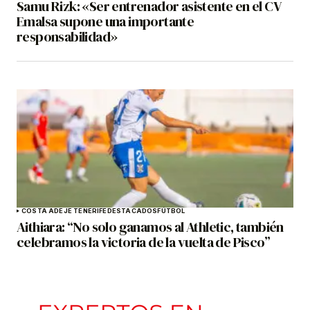
Samu Rizk: «Ser entrenador asistente en el CV
Emalsa supone una importante
responsabilidad»
COSTA ADEJE TENERIFE
DESTACADOS
FÚTBOL
Aithiara: “No solo ganamos al Athletic, también
celebramos la victoria de la vuelta de Pisco”