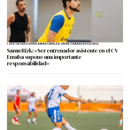
DESTACADOS
HIDRAMAR EMALSA GRAN CANARIA
VOLEIBOL
Samu Rizk: «Ser entrenador asistente en el CV
Emalsa supone una importante
responsabilidad»