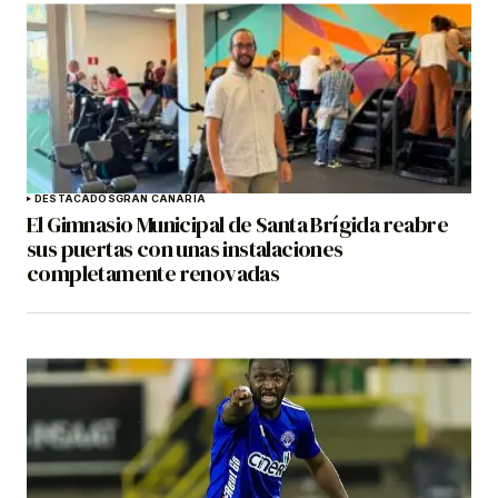
DESTACADOS
GRAN CANARIA
El Gimnasio Municipal de Santa Brígida reabre
sus puertas con unas instalaciones
completamente renovadas