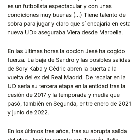
es un futbolista espectacular y con unas
condiciones muy buenas (…) Tiene talento de
sobra para jugar y claro que sí encajaría en esta
nueva UD» aseguraba Viera desde Marbella.
En las últimas horas la opción Jesé ha cogido
fuerza. La baja de Sandro y las posibles salidas
de Sory Kaba y Cédric abren la puerta a la
vuelta del ex del Real Madrid. De recalar en la
UD sería su tercera etapa en la entidad tras la
cesión de 2017 y la temporada y media que
pasó, también en Segunda, entre enero de 2021
y junio de 2022.
En los últimos tres años, tras su abrupta salida
del club, Jesé ha pasado por Turquía, Italia,