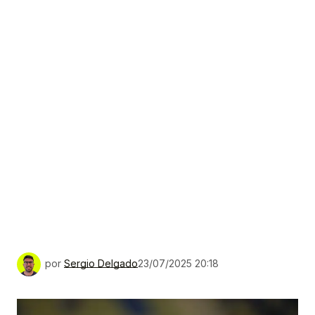
por
Sergio Delgado
23/07/2025 20:18