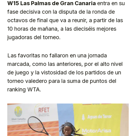
W15 Las Palmas de Gran Canaria
entra en su
fase decisiva con la disputa de la ronda de
octavos de final que va a reunir, a partir de las
10 horas de mañana, a las dieciséis mejores
jugadoras del torneo.
Las favoritas no fallaron en una jornada
marcada, como las anteriores, por el alto nivel
de juego y la vistosidad de los partidos de un
torneo valedero para la suma de puntos del
ranking WTA.