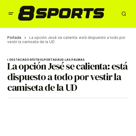
Portada
La opción Jesé se calienta: está dispuesto a todo por
vestir la camiseta de la UD
DESTACADOS
FÚTBOL
PORTADA
UD LAS PALMAS
La opción Jesé se calienta: está
dispuesto a todo por vestir la
camiseta de la UD