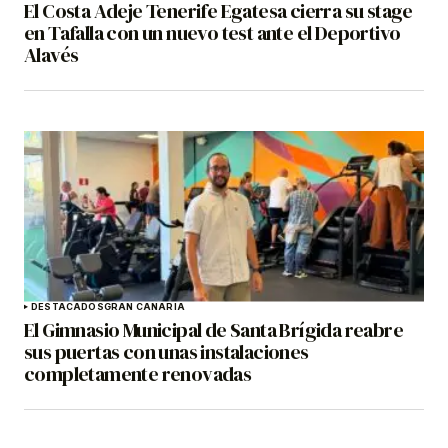
El Costa Adeje Tenerife Egatesa cierra su stage
en Tafalla con un nuevo test ante el Deportivo
Alavés
DESTACADOS
GRAN CANARIA
El Gimnasio Municipal de Santa Brígida reabre
sus puertas con unas instalaciones
completamente renovadas