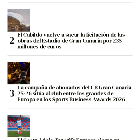
El Cabildo vuelve a sacar la licitación de las
obras del Estadio de Gran Canaria por 235
millones de euros
La campaña de abonados del CB Gran Canaria
25/26 sitúa al club entre los grandes de
Europa en los Sports Business Awards 2026