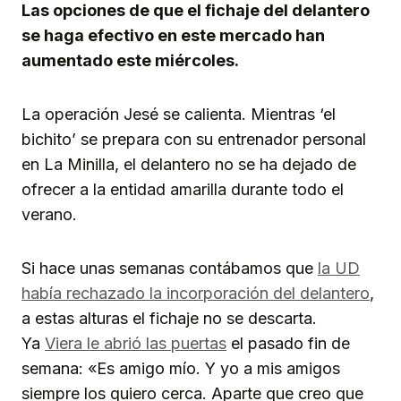
Las opciones de que el fichaje del delantero
se haga efectivo en este mercado han
aumentado este miércoles.
La operación Jesé se calienta. Mientras ‘el
bichito’ se prepara con su entrenador personal
en La Minilla, el delantero no se ha dejado de
ofrecer a la entidad amarilla durante todo el
verano.
Si hace unas semanas contábamos que
la UD
había rechazado la incorporación del delantero
,
a estas alturas el fichaje no se descarta.
Ya
Viera le abrió las puertas
el pasado fin de
semana: «Es amigo mío. Y yo a mis amigos
siempre los quiero cerca. Aparte que creo que