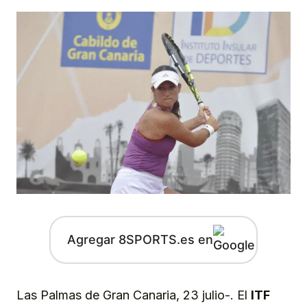
Agregar 8SPORTS.es en
Las Palmas de Gran Canaria, 23 julio-. El
ITF