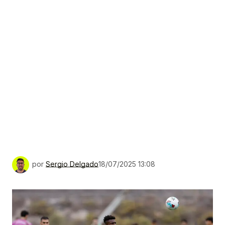
por
Sergio Delgado
18/07/2025 13:08