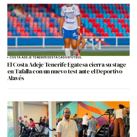
COSTA ADEJE TENERIFE
DESTACADOS
FÚTBOL
El Costa Adeje Tenerife Egatesa cierra su stage
en Tafalla con un nuevo test ante el Deportivo
Alavés