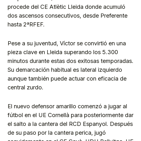
procede del CE Atlètic Lleida donde acumuló
dos ascensos consecutivos, desde Preferente
hasta 2ªRFEF.
Pese a su juventud, Víctor se convirtió en una
pieza clave en Lleida superando los 5.300
minutos durante estas dos exitosas temporadas.
Su demarcación habitual es lateral izquierdo
aunque también puede actuar con eficacia de
central zurdo.
El nuevo defensor amarillo comenzó a jugar al
fútbol en el UE Cornellà para posteriormente dar
el salto a la cantera del RCD Espanyol. Después
de su paso por la cantera perica, jugó