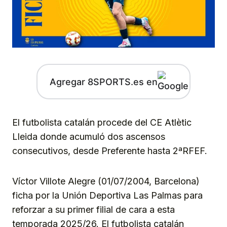
Agregar 8SPORTS.es en
El futbolista catalán procede del CE Atlètic
Lleida donde acumuló dos ascensos
consecutivos, desde Preferente hasta 2ªRFEF.
Víctor Villote Alegre (01/07/2004, Barcelona)
ficha por la Unión Deportiva Las Palmas para
reforzar a su primer filial de cara a esta
temporada 2025/26. El futbolista catalán