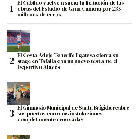
El Cabildo vuelve a sacar la licitación de las
obras del Estadio de Gran Canaria por 235
millones de euros
El Costa Adeje Tenerife Egatesa cierra su
stage en Tafalla con un nuevo test ante el
Deportivo Alavés
El Gimnasio Municipal de Santa Brígida reabre
sus puertas con unas instalaciones
completamente renovadas