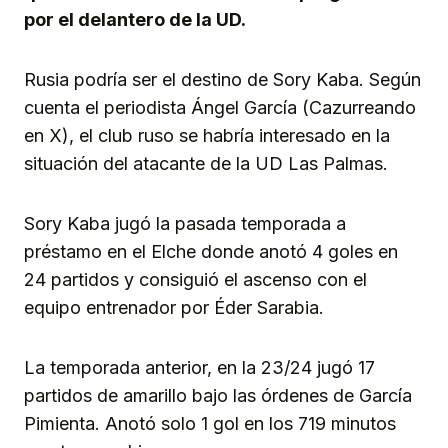
por el delantero de la UD.
Rusia podría ser el destino de Sory Kaba. Según
cuenta el periodista Ángel García (Cazurreando
en X), el club ruso se habría interesado en la
situación del atacante de la UD Las Palmas.
Sory Kaba jugó la pasada temporada a
préstamo en el Elche donde anotó 4 goles en
24 partidos y consiguió el ascenso con el
equipo entrenador por Éder Sarabia.
La temporada anterior, en la 23/24 jugó 17
partidos de amarillo bajo las órdenes de García
Pimienta. Anotó solo 1 gol en los 719 minutos