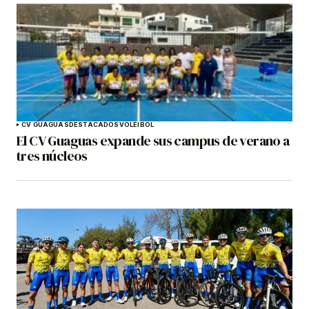
CV GUAGUAS
DESTACADOS
VOLEIBOL
El CV Guaguas expande sus campus de verano a
tres núcleos