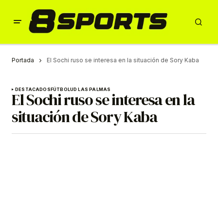
Portada
El Sochi ruso se interesa en la situación de Sory Kaba
DESTACADOS
FÚTBOL
UD LAS PALMAS
El Sochi ruso se interesa en la
situación de Sory Kaba