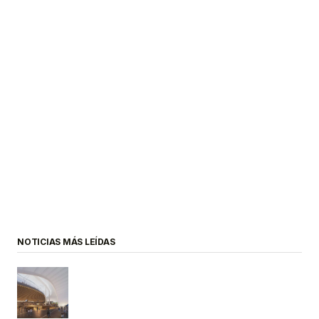
NOTICIAS MÁS LEÍDAS