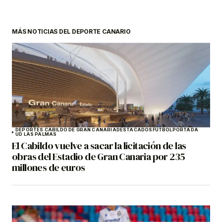
MÁS NOTICIAS DEL DEPORTE CANARIO
DEPORTES CABILDO DE GRAN CANARIA
DESTACADOS
FÚTBOL
PORTADA
UD LAS PALMAS
El Cabildo vuelve a sacar la licitación de las
obras del Estadio de Gran Canaria por 235
millones de euros