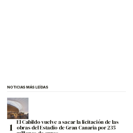
NOTICIAS MÁS LEÍDAS
El Cabildo vuelve a sacar la licitación de las
obras del Estadio de Gran Canaria por 235