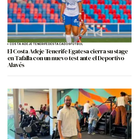
COSTA ADEJE TENERIFE
DESTACADOS
FÚTBOL
El Costa Adeje Tenerife Egatesa cierra su stage
en Tafalla con un nuevo test ante el Deportivo
Alavés