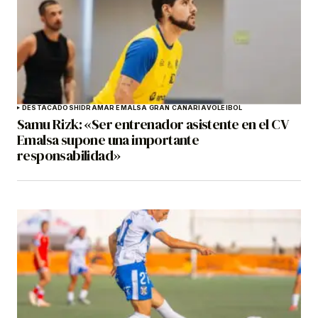
DESTACADOS
HIDRAMAR EMALSA GRAN CANARIA
VOLEIBOL
Samu Rizk: «Ser entrenador asistente en el CV
Emalsa supone una importante
responsabilidad»