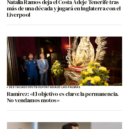
Natalia Ramos deja el Costa Adeje Tenerife tras
más de una década y jugará en Inglaterra con el
Liverpool
DESTACADOS
FÚTBOL
PORTADA
UD LAS PALMAS
Ramírez: «El objetivo es claro: la permanencia.
No vendamos motos»