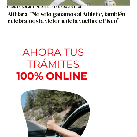
COSTA ADEJE TENERIFE
DESTACADOS
FÚTBOL
Aithiara: “No solo ganamos al Athletic, también
celebramos la victoria de la vuelta de Pisco”