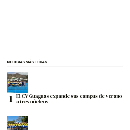
NOTICIAS MÁS LEÍDAS
El CV Guaguas expande sus campus de verano
a tres núcleos