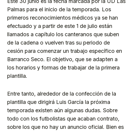
Este 30 junio es la fecha marcada por la UD Las
Palmas para el inicio de la temporada. Los
primeros reconocimientos médicos ya se han
efectuado y a partir de este 1 de julio están
llamados a capítulo los canteranos que suben
de la cadena o vuelven tras su periodo de
cesión para comenzar un trabajo específico en
Barranco Seco. El objetivo, que se adapten a
los horarios y formas de trabajar de la primera
plantilla.
Entre tanto, alrededor de la confección de la
plantilla que dirigirá Luis García la próxima
temporada existen aún algunas dudas. Sobre
todo con los futbolistas que acaban contrato,
sobre los que no hay un anuncio oficial. Bien es