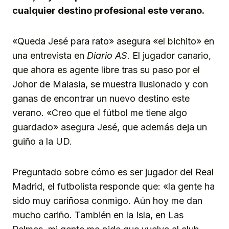
cualquier destino profesional este verano.
«Queda Jesé para rato» asegura «el bichito» en
una entrevista en
Diario AS
. El jugador canario,
que ahora es agente libre tras su paso por el
Johor de Malasia, se muestra ilusionado y con
ganas de encontrar un nuevo destino este
verano. «Creo que el fútbol me tiene algo
guardado» asegura Jesé, que además deja un
guiño a la UD.
Preguntado sobre cómo es ser jugador del Real
Madrid, el futbolista responde que: «la gente ha
sido muy cariñosa conmigo. Aún hoy me dan
mucho cariño. También en la Isla, en Las