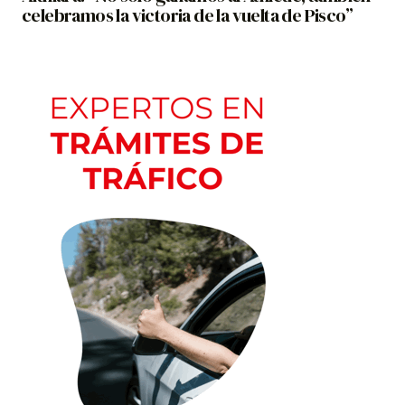
celebramos la victoria de la vuelta de Pisco”