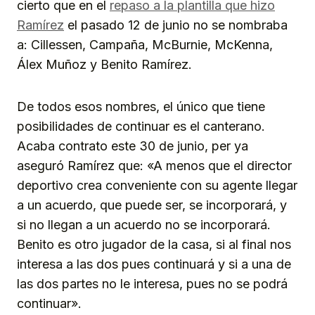
cierto que en el
repaso a la plantilla que hizo
Ramírez
el pasado 12 de junio no se nombraba
a: Cillessen, Campaña, McBurnie, McKenna,
Álex Muñoz y Benito Ramírez.
De todos esos nombres, el único que tiene
posibilidades de continuar es el canterano.
Acaba contrato este 30 de junio, per ya
aseguró Ramírez que: «A menos que el director
deportivo crea conveniente con su agente llegar
a un acuerdo, que puede ser, se incorporará, y
si no llegan a un acuerdo no se incorporará.
Benito es otro jugador de la casa, si al final nos
interesa a las dos pues continuará y si a una de
las dos partes no le interesa, pues no se podrá
continuar».