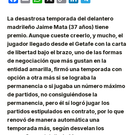
Link
La desastrosa temporada del delantero
madrileño Jaime Mata (37 años) tiene
premio. Aunque cueste creerlo, y mucho, el
jugador llegado desde el Getafe con la carta
de libertad bajo el brazo, uno de las formas
de negociación que más gustan en la
entidad amarilla, firmó una temporada con
opción a otra más si se lograba la
permanencia o si jugaba un número máximo
de partidos, no consiguiéndose la
permanencia, pero él sí logró jugar los
partidos estipulados en contrato, por lo que
renovó de manera automática una
temporada más, según desvelan los