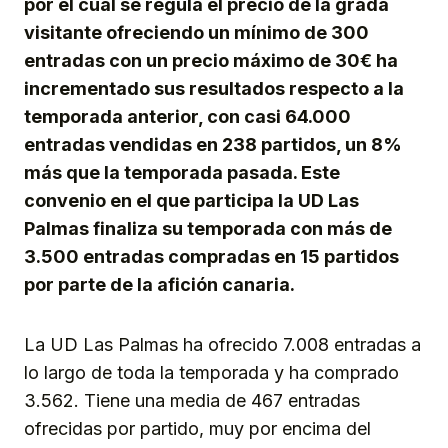
por el cual se regula el precio de la grada
visitante ofreciendo un mínimo de 300
entradas con un precio máximo de 30€ ha
incrementado sus resultados respecto a la
temporada anterior, con casi 64.000
entradas vendidas en 238 partidos, un 8%
más que la temporada pasada. Este
convenio en el que participa la UD Las
Palmas finaliza su temporada con más de
3.500 entradas compradas en 15 partidos
por parte de la afición canaria.
La UD Las Palmas ha ofrecido 7.008 entradas a
lo largo de toda la temporada y ha comprado
3.562. Tiene una media de 467 entradas
ofrecidas por partido, muy por encima del