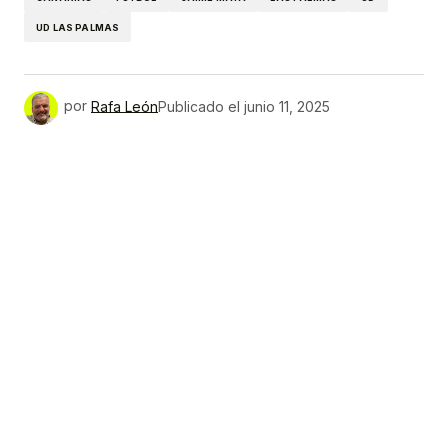
UD LAS PALMAS
por
Rafa León
Publicado el
junio 11, 2025