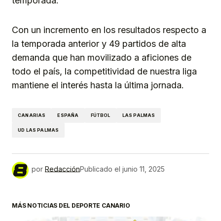
temporada.
Con un incremento en los resultados respecto a
la temporada anterior y 49 partidos de alta
demanda que han movilizado a aficiones de
todo el país, la competitividad de nuestra liga
mantiene el interés hasta la última jornada.
CANARIAS
ESPAÑA
FÚTBOL
LAS PALMAS
UD LAS PALMAS
por
Redacción
Publicado el
junio 11, 2025
MÁS NOTICIAS DEL DEPORTE CANARIO