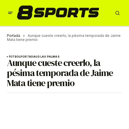
Portada
Aunque cueste creerlo, la pésima temporada de Jaime
Mata tiene premio
FÚTBOL
PORTADA
UD LAS PALMAS
Aunque cueste creerlo, la
pésima temporada de Jaime
Mata tiene premio