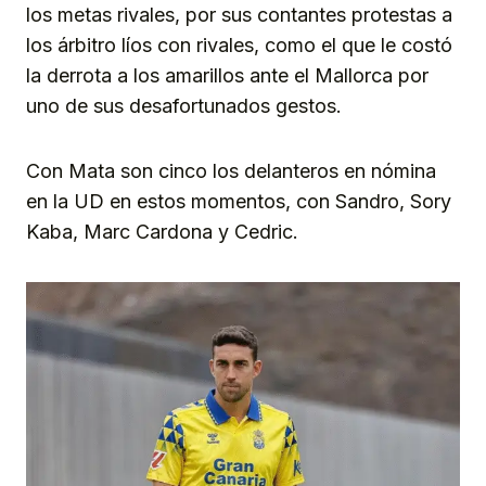
los metas rivales, por sus contantes protestas a
los árbitro líos con rivales, como el que le costó
la derrota a los amarillos ante el Mallorca por
uno de sus desafortunados gestos.
Con Mata son cinco los delanteros en nómina
en la UD en estos momentos, con Sandro, Sory
Kaba, Marc Cardona y Cedric.