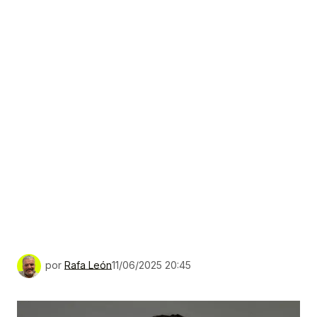
por
Rafa León
11/06/2025 20:45