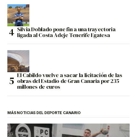
Silvia Doblado pone fin a una trayectoria
ligada al Costa Adeje Tenerife Egatesa
El Cabildo vuelve a sacar la licitación de las
obras del Estadio de Gran Canaria por 235
millones de euros
MÁS NOTICIAS DEL DEPORTE CANARIO