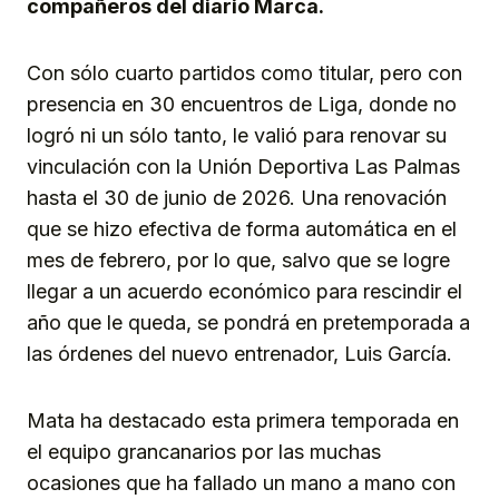
compañeros del diario Marca.
Con sólo cuarto partidos como titular, pero con
presencia en 30 encuentros de Liga, donde no
logró ni un sólo tanto, le valió para renovar su
vinculación con la Unión Deportiva Las Palmas
hasta el 30 de junio de 2026. Una renovación
que se hizo efectiva de forma automática en el
mes de febrero, por lo que, salvo que se logre
llegar a un acuerdo económico para rescindir el
año que le queda, se pondrá en pretemporada a
las órdenes del nuevo entrenador, Luis García.
Mata ha destacado esta primera temporada en
el equipo grancanarios por las muchas
ocasiones que ha fallado un mano a mano con