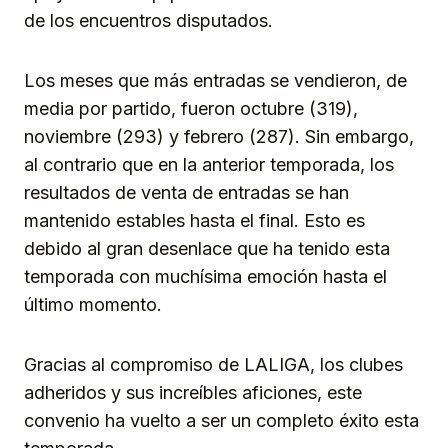
de los encuentros disputados.
Los meses que más entradas se vendieron, de
media por partido, fueron octubre (319),
noviembre (293) y febrero (287). Sin embargo,
al contrario que en la anterior temporada, los
resultados de venta de entradas se han
mantenido estables hasta el final. Esto es
debido al gran desenlace que ha tenido esta
temporada con muchísima emoción hasta el
último momento.
Gracias al compromiso de LALIGA, los clubes
adheridos y sus increíbles aficiones, este
convenio ha vuelto a ser un completo éxito esta