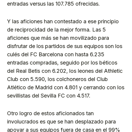
entradas versus las 107.785 ofrecidas.
Y las aficiones han contestado a ese principio
de reciprocidad de la mejor forma. Las 5
aficiones que más se han movilizado para
disfrutar de los partidos de sus equipos son los
culés del FC Barcelona con hasta 6.235
entradas compradas, seguido por los béticos
del Real Betis con 6.202, los leones del Athletic
Club con 5.590, los colchoneros del Club
Atlético de Madrid con 4.801 y cerrando con los
sevillistas del Sevilla FC con 4.517.
Otro logro de estos aficionados tan
involucrados es que se han desplazado para
apoyar a sus equipos fuera de casa en el 99%