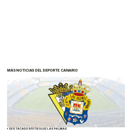
MÁS NOTICIAS DEL DEPORTE CANARIO
DESTACADOS
FÚTBOL
UD LAS PALMAS