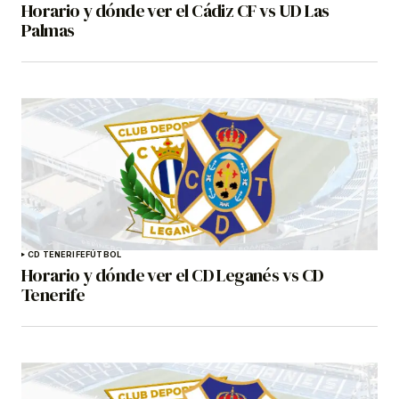
Horario y dónde ver el Cádiz CF vs UD Las
Palmas
CD TENERIFE
FÚTBOL
Horario y dónde ver el CD Leganés vs CD
Tenerife