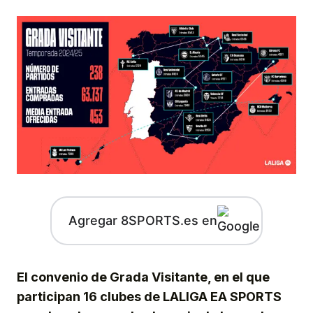
Agregar 8SPORTS.es en
El convenio de Grada Visitante, en el que
participan 16 clubes de LALIGA EA SPORTS