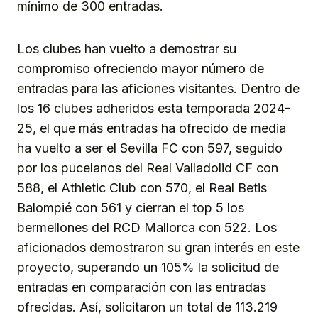
mínimo de 300 entradas.
Los clubes han vuelto a demostrar su
compromiso ofreciendo mayor número de
entradas para las aficiones visitantes. Dentro de
los 16 clubes adheridos esta temporada 2024-
25, el que más entradas ha ofrecido de media
ha vuelto a ser el Sevilla FC con 597, seguido
por los pucelanos del Real Valladolid CF con
588, el Athletic Club con 570, el Real Betis
Balompié con 561 y cierran el top 5 los
bermellones del RCD Mallorca con 522. Los
aficionados demostraron su gran interés en este
proyecto, superando un 105% la solicitud de
entradas en comparación con las entradas
ofrecidas. Así, solicitaron un total de 113.219