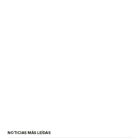
NOTICIAS MÁS LEÍDAS