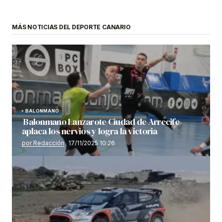
MÁS NOTICIAS DEL DEPORTE CANARIO
BALONMANO
Balonmano Lanzarote Ciudad de Arrecife
aplaca los nervios y logra la victoria
por Redacción
17/11/2025 10:26