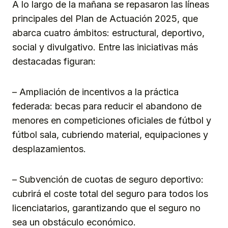
A lo largo de la mañana se repasaron las líneas
principales del Plan de Actuación 2025, que
abarca cuatro ámbitos: estructural, deportivo,
social y divulgativo. Entre las iniciativas más
destacadas figuran:
– Ampliación de incentivos a la práctica
federada: becas para reducir el abandono de
menores en competiciones oficiales de fútbol y
fútbol sala, cubriendo material, equipaciones y
desplazamientos.
– Subvención de cuotas de seguro deportivo:
cubrirá el coste total del seguro para todos los
licenciatarios, garantizando que el seguro no
sea un obstáculo económico.