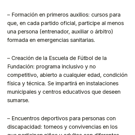
– Formación en primeros auxilios: cursos para
que, en cada partido oficial, participe al menos
una persona (entrenador, auxiliar o árbitro)
formada en emergencias sanitarias.
– Creación de la Escuela de Fútbol de la
Fundación: programa inclusivo y no
competitivo, abierto a cualquier edad, condición
física y técnica. Se impartirá en instalaciones
municipales y centros educativos que deseen
sumarse.
– Encuentros deportivos para personas con
discapacidad: torneos y convivencias en los