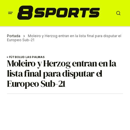
Portada
Moleiro y Herzog entran en la lista final para disputar el
Europeo Sub-21
FÚTBOL
UD LAS PALMAS
Moleiro y Herzog entran en la
lista final para disputar el
Europeo Sub-21