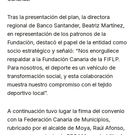
Tras la presentación del plan, la directora
regional de Banco Santander, Beatriz Martínez,
en representación de los patronos de la
Fundación, destacó el papel de la entidad como
socio estratégico y señaló: “Nos enorgullece
respaldar a la Fundación Canaria de la FIFLP.
Para nosotros, el deporte es un vehículo de
transformación social, y esta colaboración
muestra nuestro compromiso con el tejido
deportivo local”.
A continuación tuvo lugar la firma del convenio
con la Federación Canaria de Municipios,
rubricado por el alcalde de Moya, Raúl Afonso,