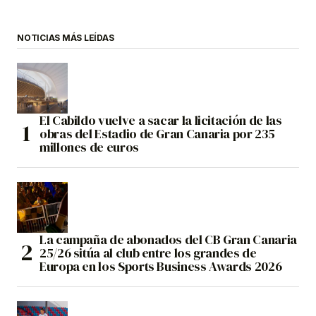
NOTICIAS MÁS LEÍDAS
El Cabildo vuelve a sacar la licitación de las
obras del Estadio de Gran Canaria por 235
millones de euros
La campaña de abonados del CB Gran Canaria
25/26 sitúa al club entre los grandes de
Europa en los Sports Business Awards 2026