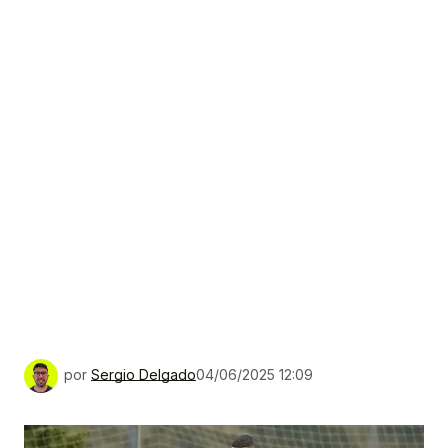
por
Sergio Delgado
04/06/2025 12:09