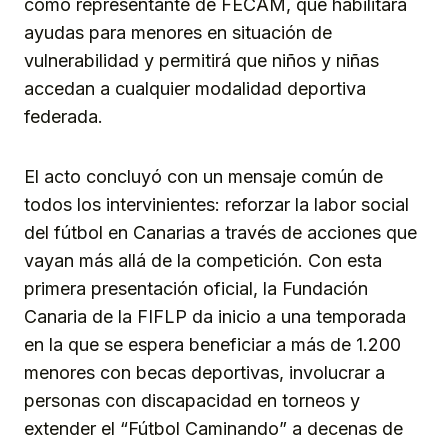
como representante de FECAM, que habilitará
ayudas para menores en situación de
vulnerabilidad y permitirá que niños y niñas
accedan a cualquier modalidad deportiva
federada.
El acto concluyó con un mensaje común de
todos los intervinientes: reforzar la labor social
del fútbol en Canarias a través de acciones que
vayan más allá de la competición. Con esta
primera presentación oficial, la Fundación
Canaria de la FIFLP da inicio a una temporada
en la que se espera beneficiar a más de 1.200
menores con becas deportivas, involucrar a
personas con discapacidad en torneos y
extender el “Fútbol Caminando” a decenas de