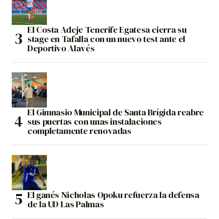
El Costa Adeje Tenerife Egatesa cierra su
stage en Tafalla con un nuevo test ante el
Deportivo Alavés
El Gimnasio Municipal de Santa Brígida reabre
sus puertas con unas instalaciones
completamente renovadas
El ganés Nicholas Opoku refuerza la defensa
de la UD Las Palmas