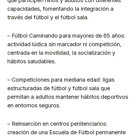
que participen niños y adultos con diferentes
capacidades, fomentando la integración a
través del fútbol y el fútbol sala.
– Fútbol Caminando para mayores de 65 años:
actividad lúdica sin marcador ni competición,
centrada en la movilidad, la socialización y
hábitos saludables.
– Competiciones para mediana edad: ligas
estructuradas de fútbol y fútbol sala que
permitan a adultos mantener hábitos deportivos
en entornos seguros.
– Reinserción en centros penitenciarios:
creación de una Escuela de Fútbol permanente