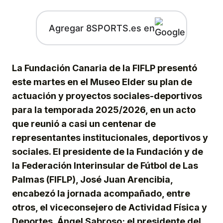
Agregar 8SPORTS.es en
La Fundación Canaria de la FIFLP presentó
este martes en el Museo Elder su plan de
actuación y proyectos sociales-deportivos
para la temporada 2025/2026, en un acto
que reunió a casi un centenar de
representantes institucionales, deportivos y
sociales. El presidente de la Fundación y de
la Federación Interinsular de Fútbol de Las
Palmas (FIFLP), José Juan Arencibia,
encabezó la jornada acompañado, entre
otros, el viceconsejero de Actividad Física y
Deportes, Ángel Sabroso; el presidente del