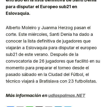
para disputar el Europeo sub21 en
Eslovaquia.
Alberto Moleiro y Juanma Herzog pasan el
corte. Este miércoles, Santi Denia ha dado a
conocer la lista definitiva de jugadores que
viajarán a Eslovaquia para disputar el europeo
sub21 de este verano. Después de la
convocatoria de 26 jugadores que facilitó en su
momento para preparar el torneo desde el
pasado sábado en la Ciudad del Fútbol, el
técnico viajará a Bratislava con 23 futbolistas.
Más información en
udlaspalmas.NET