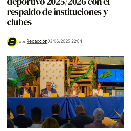
deportivo 2025/2026 con el
respaldo de instituciones y
clubes
por
Redacción
03/06/2025 22:04