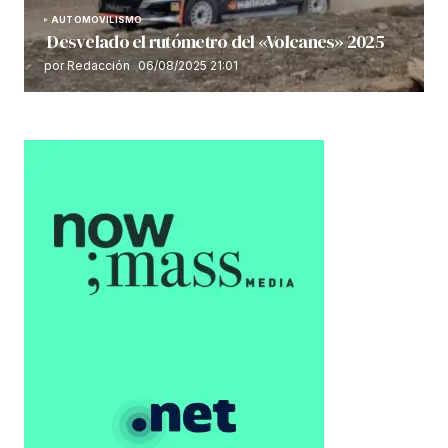
AUTOMOVILISMO
Desvelado el rutómetro del «Volcanes» 2025
por Redacción
06/08/2025 21:01