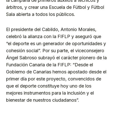
la campaña de primeros auxilios a técnicos y
árbitros, y crear una Escuela de Fútbol y Fútbol
Sala abierta a todos los públicos.
El presidente del Cabildo, Antonio Morales,
celebró la alianza con la FIFLP y aseguró que
“el deporte es un generador de oportunidades y
cohesión social”. Por su parte, el viceconsejero
Ángel Sabroso subrayó el carácter pionero de la
Fundación Canaria de la FIFLP: “Desde el
Gobierno de Canarias hemos apostado desde el
primer día por este proyecto, convencidos de
que el deporte constituye hoy uno de los
mejores instrumentos para la inclusión y el
bienestar de nuestros ciudadanos”.