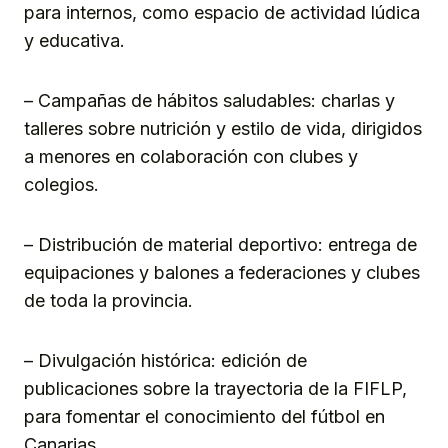
para internos, como espacio de actividad lúdica
y educativa.
– Campañas de hábitos saludables: charlas y
talleres sobre nutrición y estilo de vida, dirigidos
a menores en colaboración con clubes y
colegios.
– Distribución de material deportivo: entrega de
equipaciones y balones a federaciones y clubes
de toda la provincia.
– Divulgación histórica: edición de
publicaciones sobre la trayectoria de la FIFLP,
para fomentar el conocimiento del fútbol en
Canarias.