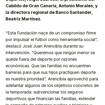
Cabildo de Gran Canaria, Antonio Morales; y
la directora regional de Banco Santander,
Beatriz Martínez.
“Esta Fundación nace de un compromiso firme
por impulsar el fútbol como herramienta social”,
destacó José Juan Arencibia durante su
intervención. “Queremos que ningún menor se
quede fuera del deporte por razones
económicas. Que las familias no encuentren
barreras para que sus hijos practiquen deporte
es nuestra prioridad”. Arencibia aprovechó para
adelantar algunos de los objetivos concretos de
la temporada: subvencionar los seguros
deportivos que financian las familias, extender