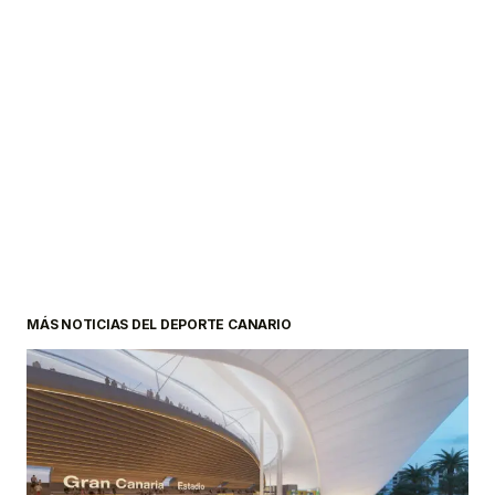
MÁS NOTICIAS DEL DEPORTE CANARIO