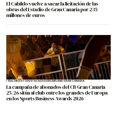
El Cabildo vuelve a sacar la licitación de las
obras del Estadio de Gran Canaria por 235
millones de euros
BALONCESTO
DESTACADOS
DREAMLAND GRAN CANARIA
La campaña de abonados del CB Gran Canaria
25/26 sitúa al club entre los grandes de Europa
en los Sports Business Awards 2026