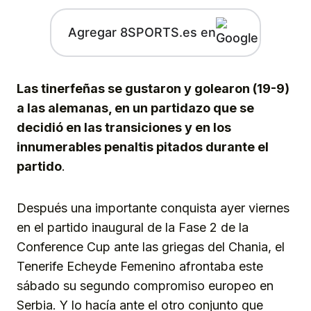
Agregar 8SPORTS.es en
Las tinerfeñas se gustaron y golearon (19-9)
a las alemanas, en un partidazo que se
decidió en las transiciones y en los
innumerables penaltis pitados durante el
partido
.
Después una importante conquista ayer viernes
en el partido inaugural de la Fase 2 de la
Conference Cup ante las griegas del Chania, el
Tenerife Echeyde Femenino afrontaba este
sábado su segundo compromiso europeo en
Serbia. Y lo hacía ante el otro conjunto que