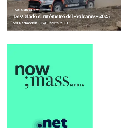
AUTOMOVILISMO
Desvelado el rutómetro del «Volcanes» 2025
por Redacción
06/08/2025 21:01