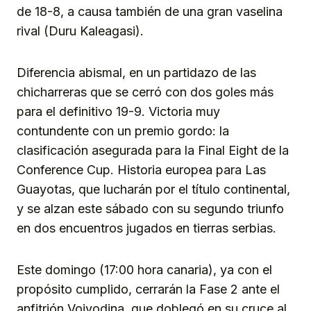
de 18-8, a causa también de una gran vaselina
rival (Duru Kaleagasi).
Diferencia abismal, en un partidazo de las
chicharreras que se cerró con dos goles más
para el definitivo 19-9. Victoria muy
contundente con un premio gordo: la
clasificación asegurada para la Final Eight de la
Conference Cup. Historia europea para Las
Guayotas, que lucharán por el título continental,
y se alzan este sábado con su segundo triunfo
en dos encuentros jugados en tierras serbias.
Este domingo (17:00 hora canaria), ya con el
propósito cumplido, cerrarán la Fase 2 ante el
anfitrión Vojvodina, que doblegó en su cruce al