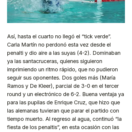
Así, hasta el cuarto no llegó el “tick verde”.
Carla Martín no perdonó esta vez desde el
penalti y dio aire a las suyas (4-2). Dominaban
ya las santacruceras, quienes siguieron
imprimiendo un ritmo rápido, que no pudieron
seguir sus oponentes. Dos goles más (María
Ramos y De Kleer), parcial de 3-0 en el tercer
round y un electrónico de 6-2. Buena ventaja ya
para las pupilas de Enrique Cruz, que hizo que
las alemanas tuvieran que parar el partido con
tiempo muerto. Al regreso al agua, continuó “la
fiesta de los penaltis”, en esta ocasión con las