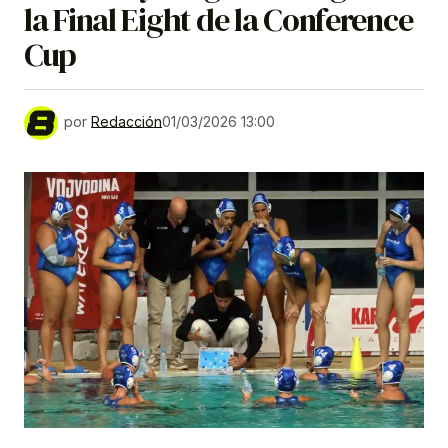
la Final Eight de la Conference
Cup
por
Redacción
01/03/2026 13:00