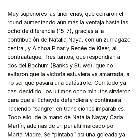
Muy superiores las tinerfeñas, que cerraron el
round aumentando aún más la ventaja hasta las
ocho de diferencia (15-7), gracias a la
contribución de Natalia Naya, con un zurriagazo
central, y Ainhoa Pinar y Renée de Kleer, al
contraataque. Tres tantos, que respondían a
dos del Bochum (Banks y Stuwe), que no
evitaron que la victoria estuviera ya amarrada, a
no ser que pasara una catástrofe. Con todo ya
casi decidido, los últimos ocho minutos sirvieron
para que el Echeyde defendiera y continuara
haciendo “sangre” en transiciones imparables.
Todo ello, de la mano de Natalia Nayay Carla
Martín, ademas de un penalti marcado por
Marta Madre. Se “pintaba” así una goleada ya