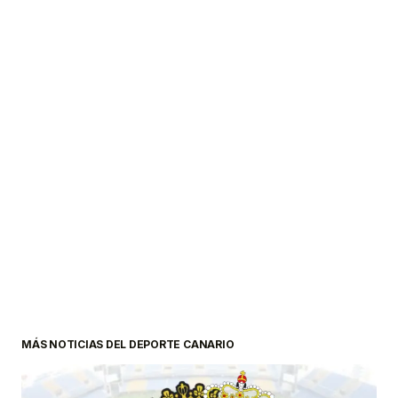
MÁS NOTICIAS DEL DEPORTE CANARIO