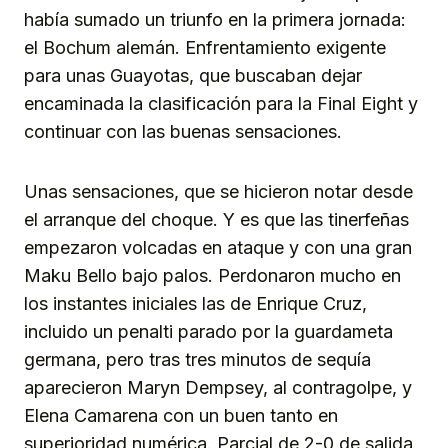
había sumado un triunfo en la primera jornada:
el Bochum alemán. Enfrentamiento exigente
para unas Guayotas, que buscaban dejar
encaminada la clasificación para la Final Eight y
continuar con las buenas sensaciones.
Unas sensaciones, que se hicieron notar desde
el arranque del choque. Y es que las tinerfeñas
empezaron volcadas en ataque y con una gran
Maku Bello bajo palos. Perdonaron mucho en
los instantes iniciales las de Enrique Cruz,
incluido un penalti parado por la guardameta
germana, pero tras tres minutos de sequía
aparecieron Maryn Dempsey, al contragolpe, y
Elena Camarena con un buen tanto en
superioridad numérica. Parcial de 2-0 de salida,