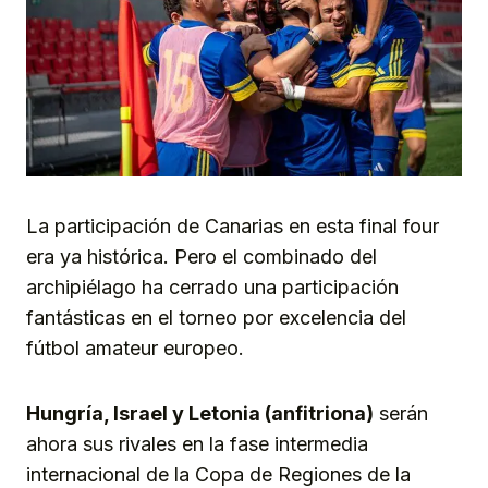
La participación de Canarias en esta final four
era ya histórica. Pero el combinado del
archipiélago ha cerrado una participación
fantásticas en el torneo por excelencia del
fútbol amateur europeo.
Hungría, Israel y Letonia (anfitriona)
serán
ahora sus rivales en la fase intermedia
internacional de la Copa de Regiones de la