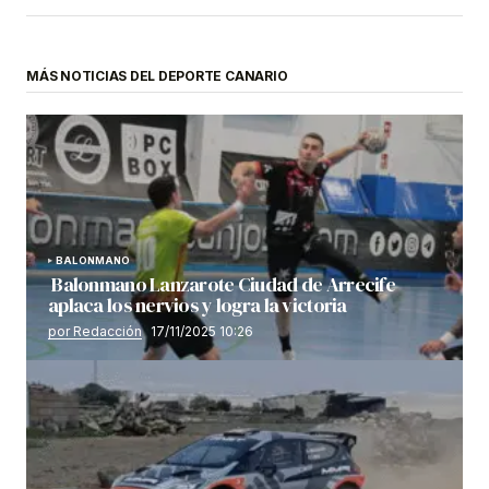
MÁS NOTICIAS DEL DEPORTE CANARIO
BALONMANO
Balonmano Lanzarote Ciudad de Arrecife
aplaca los nervios y logra la victoria
por Redacción
17/11/2025 10:26