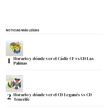
NOTICIAS MÁS LEÍDAS
Horario y dónde ver el Cádiz CF vs UD Las
Palmas
Horario y dónde ver el CD Leganés vs CD
Tenerife