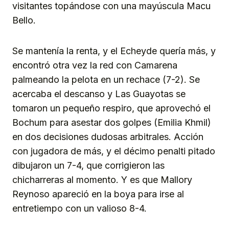
visitantes topándose con una mayúscula Macu
Bello.
Se mantenía la renta, y el Echeyde quería más, y
encontró otra vez la red con Camarena
palmeando la pelota en un rechace (7-2). Se
acercaba el descanso y Las Guayotas se
tomaron un pequeño respiro, que aprovechó el
Bochum para asestar dos golpes (Emilia Khmil)
en dos decisiones dudosas arbitrales. Acción
con jugadora de más, y el décimo penalti pitado
dibujaron un 7-4, que corrigieron las
chicharreras al momento. Y es que Mallory
Reynoso apareció en la boya para irse al
entretiempo con un valioso 8-4.