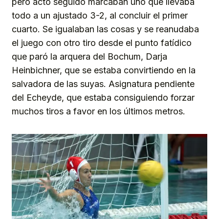
pero acto seguido marcaban uno que llevaba
todo a un ajustado 3-2, al concluir el primer
cuarto. Se igualaban las cosas y se reanudaba
el juego con otro tiro desde el punto fatídico
que paró la arquera del Bochum, Darja
Heinbichner, que se estaba convirtiendo en la
salvadora de las suyas. Asignatura pendiente
del Echeyde, que estaba consiguiendo forzar
muchos tiros a favor en los últimos metros.