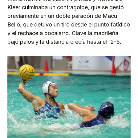
Kleer culminaba un contragolpe, que se gestó
previamente en un doble paradón de Macu
Bello, que detuvo un tiro desde el punto fatídico
y el rechace a bocajarro. Clave la madrileña
bajó palos y la distancia crecía hasta el 12-5.