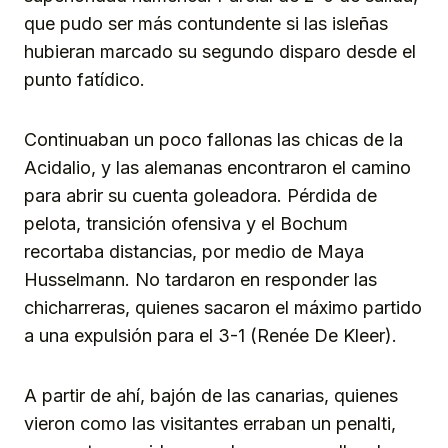
que pudo ser más contundente si las isleñas
hubieran marcado su segundo disparo desde el
punto fatídico.
Continuaban un poco fallonas las chicas de la
Acidalio, y las alemanas encontraron el camino
para abrir su cuenta goleadora. Pérdida de
pelota, transición ofensiva y el Bochum
recortaba distancias, por medio de Maya
Husselmann. No tardaron en responder las
chicharreras, quienes sacaron el máximo partido
a una expulsión para el 3-1 (Renée De Kleer).
A partir de ahí, bajón de las canarias, quienes
vieron como las visitantes erraban un penalti,