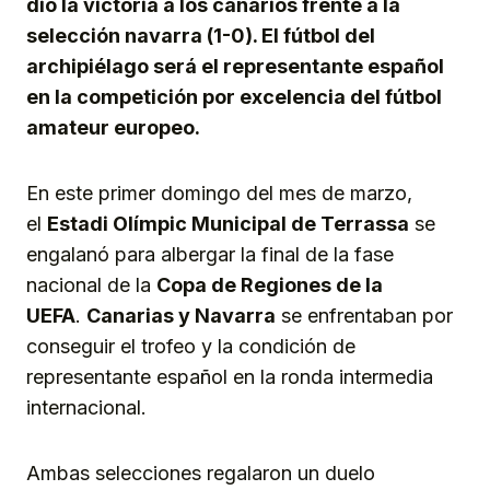
dio la victoria a los canarios frente a la
selección navarra (1-0). El fútbol del
archipiélago será el representante español
en la competición por excelencia del fútbol
amateur europeo.
En este primer domingo del mes de marzo,
el
Estadi Olímpic Municipal de Terrassa
se
engalanó para albergar la final de la fase
nacional de la
Copa de Regiones de la
UEFA
.
Canarias y Navarra
se enfrentaban por
conseguir el trofeo y la condición de
representante español en la ronda intermedia
internacional.
Ambas selecciones regalaron un duelo