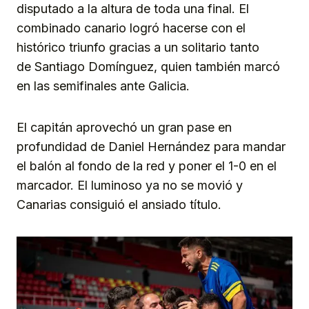
disputado a la altura de toda una final. El
combinado canario logró hacerse con el
histórico triunfo gracias a un solitario tanto
de Santiago Domínguez, quien también marcó
en las semifinales ante Galicia.
El capitán aprovechó un gran pase en
profundidad de Daniel Hernández para mandar
el balón al fondo de la red y poner el 1-0 en el
marcador. El luminoso ya no se movió y
Canarias consiguió el ansiado título.