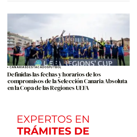
CANARIAS
DESTACADOS
FÚTBOL
Definidas las fechas y horarios de los
compromisos de la Selección Canaria Absoluta
en la Copa de las Regiones UEFA