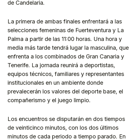
de Candelaria.
La primera de ambas finales enfrentará a las
selecciones femeninas de Fuerteventura y La
Palma a partir de las 11:00 horas. Una hora y
media más tarde tendrá lugar la masculina, que
enfrenta a los combinados de Gran Canaria y
Tenerife. La jornada reunirá a deportistas,
equipos técnicos, familiares y representantes
institucionales en un ambiente donde
prevalecerán los valores del deporte base, el
compañerismo y el juego limpio.
Los encuentros se disputarán en dos tiempos
de veinticinco minutos, con los dos últimos
minutos de cada periodo a tiempo parado. En