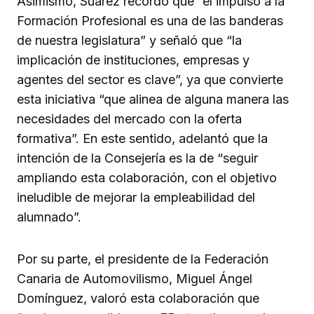
Asimismo, Suárez recordó que “el impulso a la
Formación Profesional es una de las banderas
de nuestra legislatura” y señaló que “la
implicación de instituciones, empresas y
agentes del sector es clave”, ya que convierte
esta iniciativa “que alinea de alguna manera las
necesidades del mercado con la oferta
formativa”. En este sentido, adelantó que la
intención de la Consejería es la de “seguir
ampliando esta colaboración, con el objetivo
ineludible de mejorar la empleabilidad del
alumnado”.
Por su parte, el presidente de la Federación
Canaria de Automovilismo, Miguel Ángel
Domínguez, valoró esta colaboración que