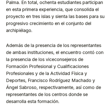
Palma. En total, ochenta estudiantes participan
en esta primera experiencia, que consolida el
proyecto en tres islas y sienta las bases para su
progresivo crecimiento en el conjunto del
archipiélago.
Además de la presencia de los representantes
de ambas instituciones, el encuentro contó con
la presencia de los viceconsejeros de
Formación Profesional y Cualificaciones
Profesionales y de la Actividad Física y
Deportes, Francisco Rodríguez Machado y
Ángel Sabroso, respectivamente, así como de
representantes de los centros donde se
desarrolla esta formación.