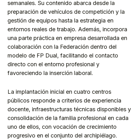
semanales. Su contenido abarca desde la
preparación de vehículos de competición y la
gestión de equipos hasta la estrategia en
entornos reales de trabajo. Además, incorpora
una parte práctica en empresa desarrollada en
colaboración con la Federación dentro del
modelo de FP Dual, facilitando el contacto
directo con el entorno profesional y
favoreciendo la inserción laboral.
La implantación inicial en cuatro centros
públicos responde a criterios de experiencia
docente, infraestructuras técnicas disponibles y
consolidación de la familia profesional en cada
uno de ellos, con vocación de crecimiento
progresivo en el conjunto del archipiélago.