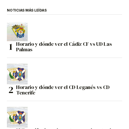
NOTICIAS MÁS LEÍDAS
Horario y dónde ver el Cádiz CF vs UD Las
Palmas
Horario y dónde ver el CD Leganés vs CD
Tenerife