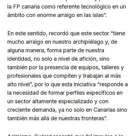
la FP canaria como referente tecnológico en un
ámbito con enorme arraigo en las islas”.
En este sentido, recordó que este sector “tiene
mucho arraigo en nuestro archipiélago y, de
alguna manera, forma parte de nuestra
identidad, no solo a nivel de afición, sino
también por la presencia de equipos, talleres y
profesionales que compiten y trabajan al más
alto nivel”, por lo que esta iniciativa “responde a
la necesidad de formar perfiles específicos en
un sector altamente especializado y con
creciente demanda, ya no solo en Canarias sino
también más allá de nuestras fronteras”.