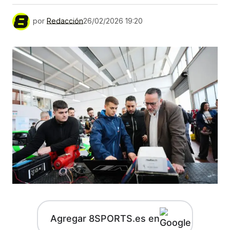
por
Redacción
26/02/2026 19:20
Agregar 8SPORTS.es en