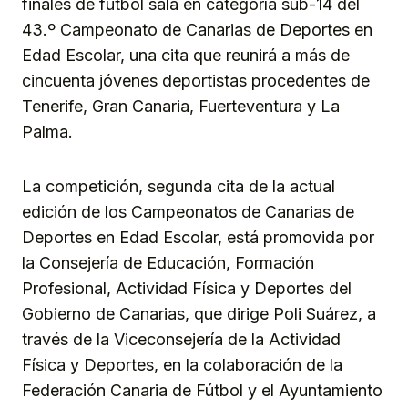
finales de fútbol sala en categoría sub-14 del
43.º Campeonato de Canarias de Deportes en
Edad Escolar, una cita que reunirá a más de
cincuenta jóvenes deportistas procedentes de
Tenerife, Gran Canaria, Fuerteventura y La
Palma.
La competición, segunda cita de la actual
edición de los Campeonatos de Canarias de
Deportes en Edad Escolar, está promovida por
la Consejería de Educación, Formación
Profesional, Actividad Física y Deportes del
Gobierno de Canarias, que dirige Poli Suárez, a
través de la Viceconsejería de la Actividad
Física y Deportes, en la colaboración de la
Federación Canaria de Fútbol y el Ayuntamiento