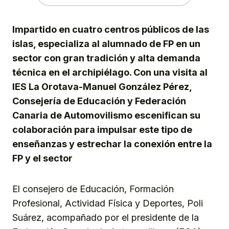
Impartido en cuatro centros públicos de las
islas, especializa al alumnado de FP en un
sector con gran tradición y alta demanda
técnica en el archipiélago. Con una visita al
IES La Orotava-Manuel González Pérez,
Consejería de Educación y Federación
Canaria de Automovilismo escenifican su
colaboración para impulsar este tipo de
enseñanzas y estrechar la conexión entre la
FP y el sector
El consejero de Educación, Formación
Profesional, Actividad Física y Deportes, Poli
Suárez, acompañado por el presidente de la