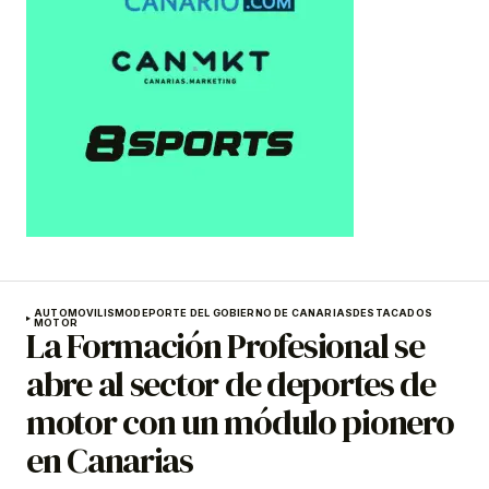
AUTOMOVILISMO
DEPORTE DEL GOBIERNO DE CANARIAS
DESTACADOS
MOTOR
La Formación Profesional se
abre al sector de deportes de
motor con un módulo pionero
en Canarias