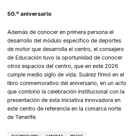
50.º aniversario
Además de conocer en primera persona el
desarrollo del módulo específico de deportes
de motor que desarrolla el centro, el consejero
de Educación tuvo la oportunidad de conocer
otros espacios del centro, que en este 2026
cumple medio siglo de vida. Suárez firmó en el
libro conmemorativo del aniversario, en un acto
que combinó la celebración institucional con la
presentación de esta iniciativa innovadora en
este centro de referencia en la comarca norte
de Tenerife.
AUTOMOVILISMO
CANARIAS
MOTOR