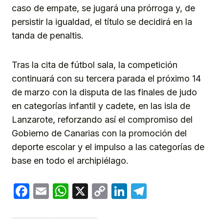
caso de empate, se jugará una prórroga y, de
persistir la igualdad, el título se decidirá en la
tanda de penaltis.
Tras la cita de fútbol sala, la competición
continuará con su tercera parada el próximo 14
de marzo con la disputa de las finales de judo
en categorías infantil y cadete, en las isla de
Lanzarote, reforzando así el compromiso del
Gobierno de Canarias con la promoción del
deporte escolar y el impulso a las categorías de
base en todo el archipiélago.
Facebook
Email
WhatsApp
X
Copy
LinkedIn
Telegram
Link