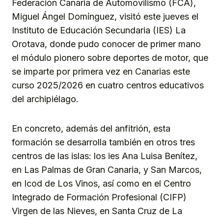
Federación Canaria de Automovilismo (FCA),
Miguel Ángel Domínguez, visitó este jueves el
Instituto de Educación Secundaria (IES) La
Orotava, donde pudo conocer de primer mano
el módulo pionero sobre deportes de motor, que
se imparte por primera vez en Canarias este
curso 2025/2026 en cuatro centros educativos
del archipiélago.
En concreto, además del anfitrión, esta
formación se desarrolla también en otros tres
centros de las islas: los ies Ana Luisa Benítez,
en Las Palmas de Gran Canaria, y San Marcos,
en Icod de Los Vinos, así como en el Centro
Integrado de Formación Profesional (CIFP)
Virgen de las Nieves, en Santa Cruz de La