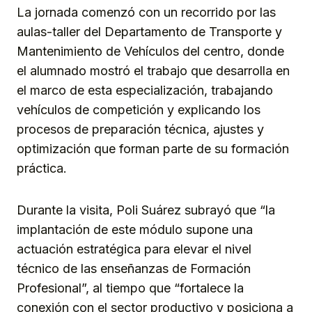
La jornada comenzó con un recorrido por las
aulas-taller del Departamento de Transporte y
Mantenimiento de Vehículos del centro, donde
el alumnado mostró el trabajo que desarrolla en
el marco de esta especialización, trabajando
vehículos de competición y explicando los
procesos de preparación técnica, ajustes y
optimización que forman parte de su formación
práctica.
Durante la visita, Poli Suárez subrayó que “la
implantación de este módulo supone una
actuación estratégica para elevar el nivel
técnico de las enseñanzas de Formación
Profesional”, al tiempo que “fortalece la
conexión con el sector productivo y posiciona a