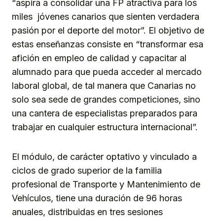
“aspira a consolidar una FP atractiva para los
miles jóvenes canarios que sienten verdadera
pasión por el deporte del motor”. El objetivo de
estas enseñanzas consiste en “transformar esa
afición en empleo de calidad y capacitar al
alumnado para que pueda acceder al mercado
laboral global, de tal manera que Canarias no
solo sea sede de grandes competiciones, sino
una cantera de especialistas preparados para
trabajar en cualquier estructura internacional”.
El módulo, de carácter optativo y vinculado a
ciclos de grado superior de la familia
profesional de Transporte y Mantenimiento de
Vehículos, tiene una duración de 96 horas
anuales, distribuidas en tres sesiones