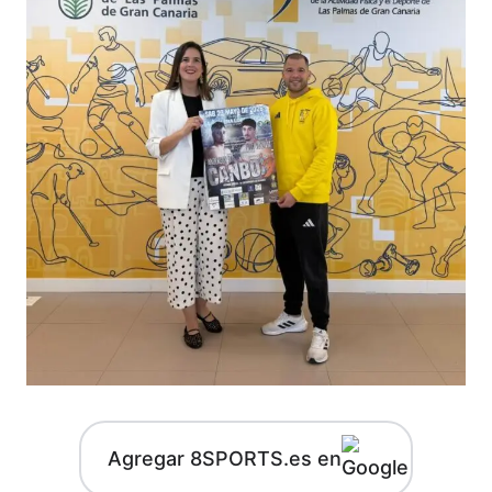
Agregar 8SPORTS.es en