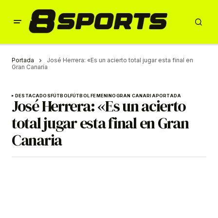
Portada
José Herrera: «Es un acierto total jugar esta final en
Gran Canaria
DESTACADOS
FÚTBOL
FÚTBOL FEMENINO
GRAN CANARIA
PORTADA
José Herrera: «Es un acierto
total jugar esta final en Gran
Canaria