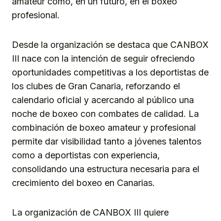
amateur como, en un futuro, en el boxeo
profesional.
Desde la organización se destaca que CANBOX
III nace con la intención de seguir ofreciendo
oportunidades competitivas a los deportistas de
los clubes de Gran Canaria, reforzando el
calendario oficial y acercando al público una
noche de boxeo con combates de calidad. La
combinación de boxeo amateur y profesional
permite dar visibilidad tanto a jóvenes talentos
como a deportistas con experiencia,
consolidando una estructura necesaria para el
crecimiento del boxeo en Canarias.
La organización de CANBOX III quiere