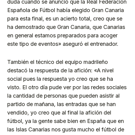
duda cuando se anunció que la Real Federación
Española de Fútbol había elegido Gran Canaria
para esta final, es un acierto total, creo que se
ha demostrado que Gran Canaria, que Canarias
en general estamos preparados para acoger
este tipo de eventos» aseguró el entrenador.
También el técnico del equipo madrileño
destacó la respuesta de la afición: «A nivel
social pues la respuesta yo creo que se ha
visto. El otro día pude ver por las redes sociales
la cantidad de personas que pueden asistir al
partido de mañana, las entradas que se han
vendido, yo creo que al final la afición del
fútbol, ya la gente sabe bien en España que en
las Islas Canarias nos gusta mucho el fútbol de