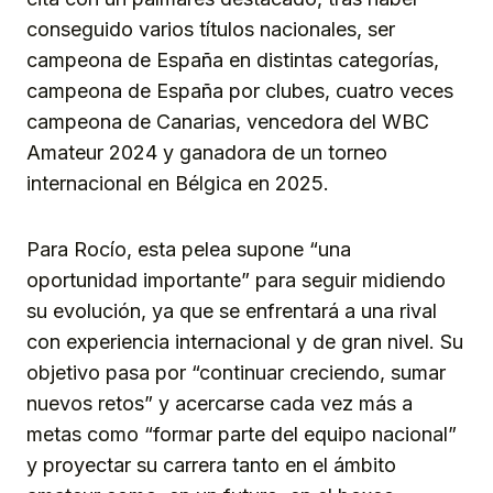
conseguido varios títulos nacionales, ser
campeona de España en distintas categorías,
campeona de España por clubes, cuatro veces
campeona de Canarias, vencedora del WBC
Amateur 2024 y ganadora de un torneo
internacional en Bélgica en 2025.
Para Rocío, esta pelea supone “una
oportunidad importante” para seguir midiendo
su evolución, ya que se enfrentará a una rival
con experiencia internacional y de gran nivel. Su
objetivo pasa por “continuar creciendo, sumar
nuevos retos” y acercarse cada vez más a
metas como “formar parte del equipo nacional”
y proyectar su carrera tanto en el ámbito