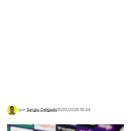
por
Sergio Delgado
15/05/2026 16:44