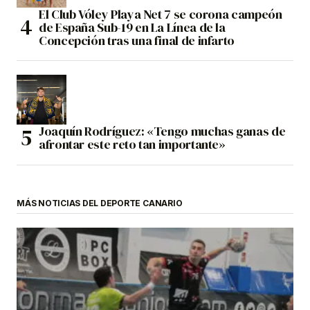
El Club Vóley Playa Net 7 se corona campeón
de España Sub-19 en La Línea de la
Concepción tras una final de infarto
Joaquín Rodríguez: «Tengo muchas ganas de
afrontar este reto tan importante»
MÁS NOTICIAS DEL DEPORTE CANARIO