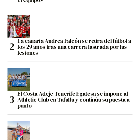
La canaria Andrea Falcón se retira del fútbol a
los 29 años tras una carrera lastrada por las
lesiones
El Costa Adeje Tenerife Egatesa se impone al
Athletic Club en Tafalla y continúa su puesta a
punto