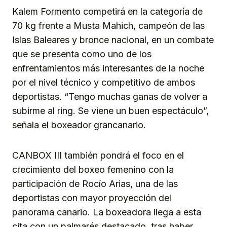
Kalem Formento competirá en la categoría de
70 kg frente a Musta Mahich, campeón de las
Islas Baleares y bronce nacional, en un combate
que se presenta como uno de los
enfrentamientos más interesantes de la noche
por el nivel técnico y competitivo de ambos
deportistas. “Tengo muchas ganas de volver a
subirme al ring. Se viene un buen espectáculo”,
señala el boxeador grancanario.
CANBOX III también pondrá el foco en el
crecimiento del boxeo femenino con la
participación de Rocío Arias, una de las
deportistas con mayor proyección del
panorama canario. La boxeadora llega a esta
cita con un palmarés destacado, tras haber