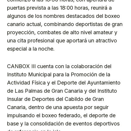
puertas prevista a las 18:00 horas, reunirá a
algunos de los nombres destacados del boxeo
canario actual, combinando deportistas de gran
proyección, combates de alto nivel amateur y
una cita profesional que aportará un atractivo
especial a la noche.
CANBOX III cuenta con la colaboración del
Instituto Municipal para la Promoción de la
Actividad Física y el Deporte del Ayuntamiento
de Las Palmas de Gran Canaria y del Instituto
Insular de Deportes del Cabildo de Gran
Canaria, dentro de una apuesta por seguir
impulsando el boxeo federado, el deporte de
base y la consolidación de eventos deportivos