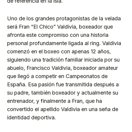
de referencia en la isla.
Uno de los grandes protagonistas de la velada
será Fran “El Chico” Valdivia, boxeador que
afronta este compromiso con una historia
personal profundamente ligada al ring. Valdivia
comenzó en el boxeo con apenas 12 años,
siguiendo una tradición familiar iniciada por su
abuelo, Francisco Valdivia, boxeador amateur
que llegó a competir en Campeonatos de
España. Esa pasión fue transmitida después a
su padre, también boxeador y actualmente su
entrenador, y finalmente a Fran, que ha
convertido el apellido Valdivia en una seña de
identidad deportiva.