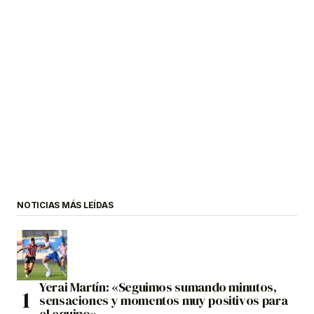
NOTICIAS MÁS LEÍDAS
Yerai Martín: «Seguimos sumando minutos,
sensaciones y momentos muy positivos para
el equipo»