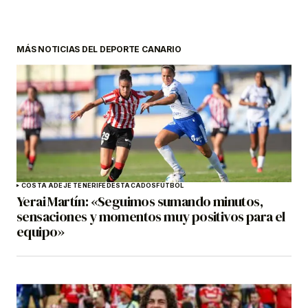
MÁS NOTICIAS DEL DEPORTE CANARIO
COSTA ADEJE TENERIFE
DESTACADOS
FÚTBOL
Yerai Martín: «Seguimos sumando minutos,
sensaciones y momentos muy positivos para el
equipo»