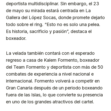
deportista multidisciplinar. Sin embargo, el 23
de mayo su mirada estará centrada en La
Gallera del López Socas, donde promete dejarlo
todo sobre el ring. “Esto no es solo una pelea.
Es historia, sacrificio y pasión”, destaca el
boxeador.
La velada también contará con el esperado
regreso a casa de Kalem Formento, boxeador
del Team Formento y deportista con más de 50
combates de experiencia a nivel nacional e
internacional. Formento volverá a competir en
Gran Canaria después de un periodo boxeando
fuera de las Islas, lo que convierte su presencia
en uno de los grandes atractivos del cartel.