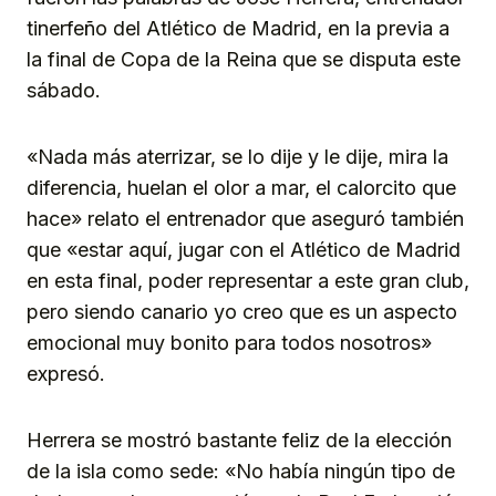
tinerfeño del Atlético de Madrid, en la previa a
la final de Copa de la Reina que se disputa este
sábado.
«Nada más aterrizar, se lo dije y le dije, mira la
diferencia, huelan el olor a mar, el calorcito que
hace» relato el entrenador que aseguró también
que «estar aquí, jugar con el Atlético de Madrid
en esta final, poder representar a este gran club,
pero siendo canario yo creo que es un aspecto
emocional muy bonito para todos nosotros»
expresó.
Herrera se mostró bastante feliz de la elección
de la isla como sede: «No había ningún tipo de