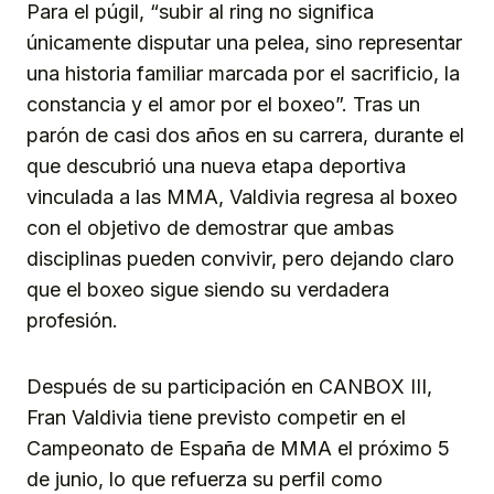
Para el púgil, “subir al ring no significa
únicamente disputar una pelea, sino representar
una historia familiar marcada por el sacrificio, la
constancia y el amor por el boxeo”. Tras un
parón de casi dos años en su carrera, durante el
que descubrió una nueva etapa deportiva
vinculada a las MMA, Valdivia regresa al boxeo
con el objetivo de demostrar que ambas
disciplinas pueden convivir, pero dejando claro
que el boxeo sigue siendo su verdadera
profesión.
Después de su participación en CANBOX III,
Fran Valdivia tiene previsto competir en el
Campeonato de España de MMA el próximo 5
de junio, lo que refuerza su perfil como