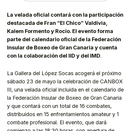
La velada oficial contará con la participación
destacada de Fran “El Chico” Valdivia,
Kalem Formento y Rocío. El evento forma
parte del calendario oficial de la Federación
Insular de Boxeo de Gran Canaria y cuenta
con la colaboración del IID y del IMD
.
La Gallera del López Socas acogerá el próximo
sábado 23 de mayo la celebración de CANBOX
III, una velada oficial incluida en el calendario de
la Federación Insular de Boxeo de Gran Canaria
y que contará con un total de 16 combates,
distribuidos en 15 enfrentamientos amateur y 1
combate profesional. El evento, que dará
comienzo a las 18:30 horas, con apertura de