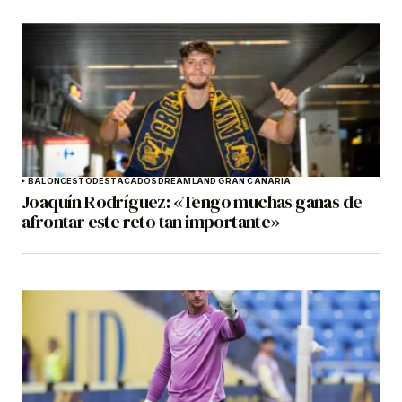
BALONCESTO
DESTACADOS
DREAMLAND GRAN CANARIA
Joaquín Rodríguez: «Tengo muchas ganas de
afrontar este reto tan importante»