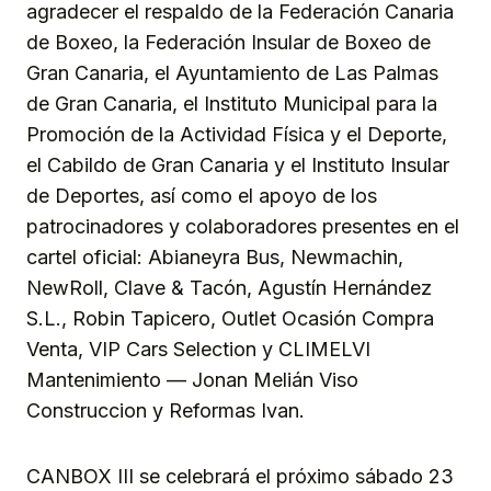
agradecer el respaldo de la Federación Canaria
de Boxeo, la Federación Insular de Boxeo de
Gran Canaria, el Ayuntamiento de Las Palmas
de Gran Canaria, el Instituto Municipal para la
Promoción de la Actividad Física y el Deporte,
el Cabildo de Gran Canaria y el Instituto Insular
de Deportes, así como el apoyo de los
patrocinadores y colaboradores presentes en el
cartel oficial: Abianeyra Bus, Newmachin,
NewRoll, Clave & Tacón, Agustín Hernández
S.L., Robin Tapicero, Outlet Ocasión Compra
Venta, VIP Cars Selection y CLIMELVI
Mantenimiento — Jonan Melián Viso
Construccion y Reformas Ivan.
CANBOX III se celebrará el próximo sábado 23