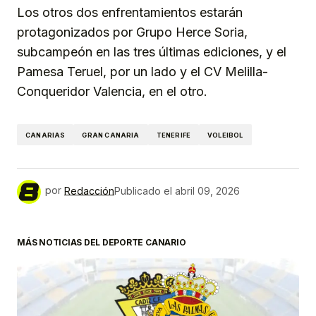
Los otros dos enfrentamientos estarán
protagonizados por Grupo Herce Soria,
subcampeón en las tres últimas ediciones, y el
Pamesa Teruel, por un lado y el CV Melilla-
Conqueridor Valencia, en el otro.
CANARIAS
GRAN CANARIA
TENERIFE
VOLEIBOL
por
Redacción
Publicado el
abril 09, 2026
MÁS NOTICIAS DEL DEPORTE CANARIO