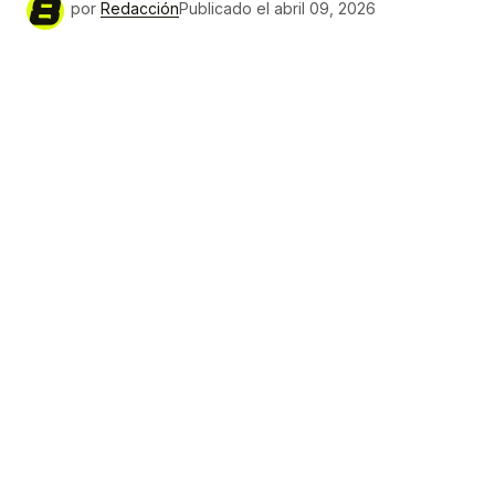
por
Redacción
Publicado el
abril 09, 2026