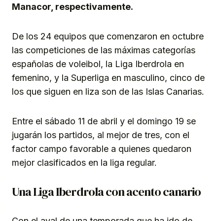
Manacor, respectivamente.
De los 24 equipos que comenzaron en octubre
las competiciones de las máximas categorías
españolas de voleibol, la Liga Iberdrola en
femenino, y la Superliga en masculino, cinco de
los que siguen en liza son de las Islas Canarias.
Entre el sábado 11 de abril y el domingo 19 se
jugarán los partidos, al mejor de tres, con el
factor campo favorable a quienes quedaron
mejor clasificados en la liga regular.
Una Liga Iberdrola con acento canario
Con el aval de una temporada que ha ido de