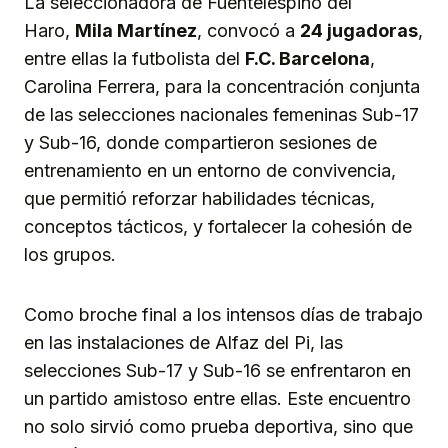
La seleccionadora de Fuentelespino del
Haro,
Mila Martínez
, convocó a
24 jugadoras
,
entre ellas la futbolista del
F.C. Barcelona
,
Carolina Ferrera, para la concentración conjunta
de las selecciones nacionales femeninas Sub-17
y Sub-16, donde compartieron sesiones de
entrenamiento en un entorno de convivencia,
que permitió reforzar habilidades técnicas,
conceptos tácticos, y fortalecer la cohesión de
los grupos.
Como broche final a los intensos días de trabajo
en las instalaciones de Alfaz del Pi, las
selecciones Sub-17 y Sub-16 se enfrentaron en
un partido amistoso entre ellas. Este encuentro
no solo sirvió como prueba deportiva, sino que