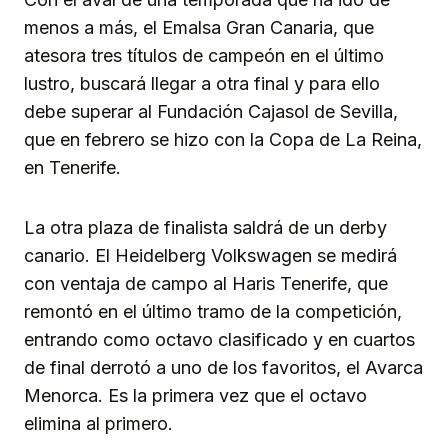
menos a más, el Emalsa Gran Canaria, que
atesora tres títulos de campeón en el último
lustro, buscará llegar a otra final y para ello
debe superar al Fundación Cajasol de Sevilla,
que en febrero se hizo con la Copa de La Reina,
en Tenerife.
La otra plaza de finalista saldrá de un derby
canario. El Heidelberg Volkswagen se medirá
con ventaja de campo al Haris Tenerife, que
remontó en el último tramo de la competición,
entrando como octavo clasificado y en cuartos
de final derrotó a uno de los favoritos, el Avarca
Menorca. Es la primera vez que el octavo
elimina al primero.