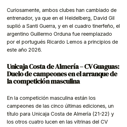
Curiosamente, ambos clubes han cambiado de
entrenador, ya que en el Heidelberg, David Gil
suplió a Santi Guerra, y en el cuadro tinerfeño, el
argentino Guillermo Orduna fue reemplazado
por el portugués Ricardo Lemos a principios de
este año 2026.
Unicaja Costa de Almería – CV Guaguas:
Duelo de campeones en el arranque de
la competición masculina
En la competición masculina están los
campeones de las cinco últimas ediciones, un
título para Unicaja Costa de Almería (21-22) y
los otros cuatro lucen en las vitrinas del CV