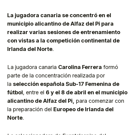
Link
La jugadora canaria se concentró en el
municipio alicantino de Alfaz del Pi para
realizar varias sesiones de entrenamiento
con vistas a la competición continental de
Irlanda del Norte
.
La jugadora canaria
Carolina Ferrera
formó
parte de la concentración realizada por
la
selección española Sub-17 Femenina de
fútbol
, entre el
6 y el 8 de abril en el municipio
alicantino de Alfaz del Pi,
para comenzar con
la preparación del
Europeo de Irlanda del
Norte
.