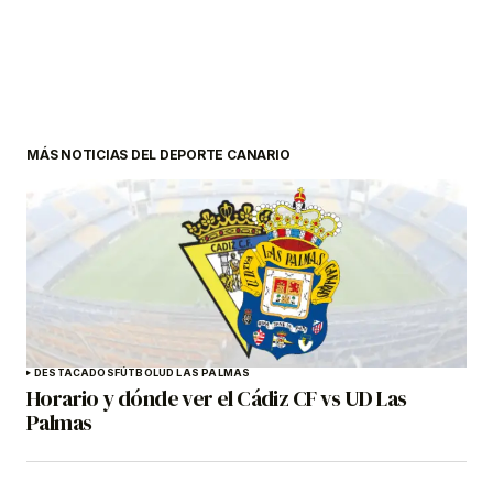
MÁS NOTICIAS DEL DEPORTE CANARIO
DESTACADOS
FÚTBOL
UD LAS PALMAS
Horario y dónde ver el Cádiz CF vs UD Las
Palmas