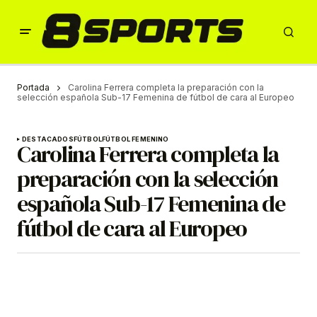
Portada
Carolina Ferrera completa la preparación con la
selección española Sub-17 Femenina de fútbol de cara al Europeo
DESTACADOS
FÚTBOL
FÚTBOL FEMENINO
Carolina Ferrera completa la
preparación con la selección
española Sub-17 Femenina de
fútbol de cara al Europeo