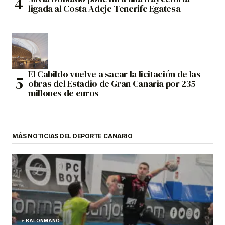
ligada al Costa Adeje Tenerife Egatesa
El Cabildo vuelve a sacar la licitación de las
obras del Estadio de Gran Canaria por 235
millones de euros
MÁS NOTICIAS DEL DEPORTE CANARIO
BALONMANO