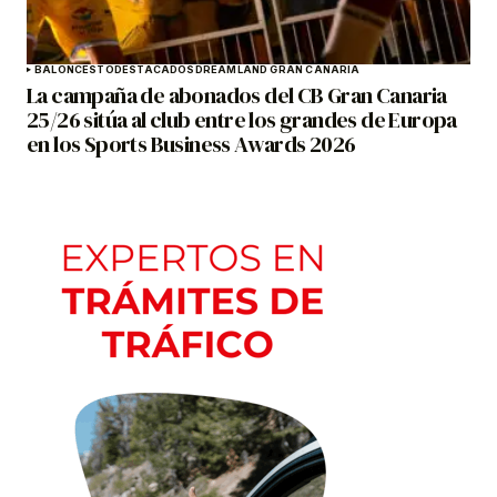
BALONCESTO
DESTACADOS
DREAMLAND GRAN CANARIA
La campaña de abonados del CB Gran Canaria
25/26 sitúa al club entre los grandes de Europa
en los Sports Business Awards 2026