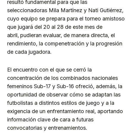
resultó fundamental para que las
seleccionadoras Mila Martínez y Nati Gutiérrez,
cuyo equipo se prepara para el torneo amistoso
que jugará del 20 al 28 de este mes de
abril,
pudieran evaluar, de manera directa, el
rendimiento, la compenetración y la progresión
de cada jugadora.
El encuentro con el que se cerró la
concentración de los combinados nacionales
femeninos Sub-17 y Sub-16 ofreció, además, la
oportunidad de observar cómo se adaptan las
futbolistas a distintos estilos de juego y a la
exigencia de un enfrentamiento real, aportando
información clave de cara a futuras
convocatorias y entrenamientos.