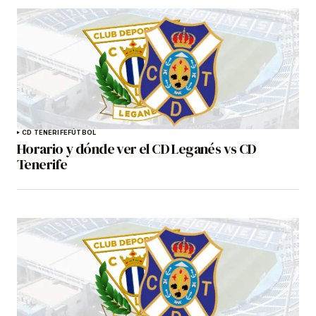
CD TENERIFE
FÚTBOL
Horario y dónde ver el CD Leganés vs CD
Tenerife