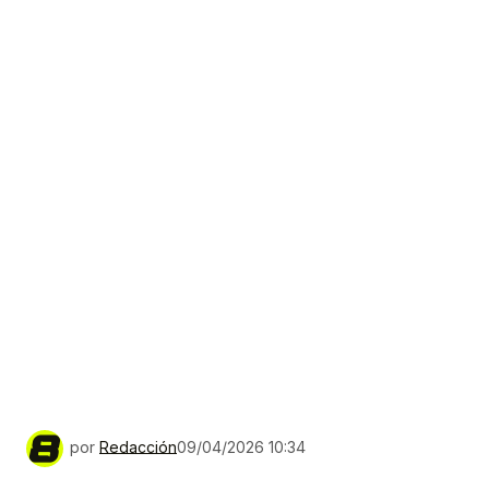
por
Redacción
09/04/2026 10:34