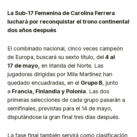
La Sub-17 Femenina de Carolina Ferrera
luchará por reconquistar el trono continental
dos años después
El combinado nacional, cinco veces campeón
de Europa, buscará su sexto título, del
4 al
17 de mayo,
en Irlanda del Norte. Las
jugadoras dirigidas por Mila Martínez han
quedado encuadradas, en el
Grupo B
, junto
a
Francia, Finlandia y Polonia
. Las dos
primeras selecciones de cada grupo pasarán a
semifinales, previstas para el 14 de mayo,
disputándose la gran final tres días después.
La fase final también servirá como clasificación