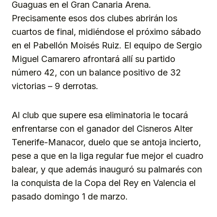
Guaguas en el Gran Canaria Arena.
Precisamente esos dos clubes abrirán los
cuartos de final, midiéndose el próximo sábado
en el Pabellón Moisés Ruiz. El equipo de Sergio
Miguel Camarero afrontará allí su partido
número 42, con un balance positivo de 32
victorias – 9 derrotas.
Al club que supere esa eliminatoria le tocará
enfrentarse con el ganador del Cisneros Alter
Tenerife-Manacor, duelo que se antoja incierto,
pese a que en la liga regular fue mejor el cuadro
balear, y que además inauguró su palmarés con
la conquista de la Copa del Rey en Valencia el
pasado domingo 1 de marzo.