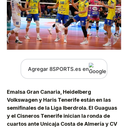
Agregar 8SPORTS.es en
Emalsa Gran Canaria, Heidelberg
Volkswagen y Haris Tenerife están en las
semifinales de la Liga Iberdrola. El Guaguas
y el Cisneros Tenerife inician la ronda de
cuartos ante Unicaja Costa de Almería y CV