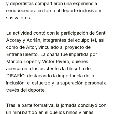
y deportistas compartieron una experiencia
enriquecedora en torno al deporte inclusivo y
sus valores.
La actividad contó con la participación de Santi,
Acoray y Adrián, integrantes del equipo i+i, así
como de Aitor, vinculado al proyecto de
EntrenaTalento. La charla fue impartida por
Manolo López y Víctor Rivero, quienes
acercaron a los asistentes la filosofía de
DISAFÍO, destacando la importancia de la
inclusión, el esfuerzo y la superación personal a
través del deporte.
Tras la parte formativa, la jornada concluyó con
un mini partido en el que los niños y niñas