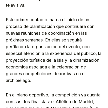
televisiva.
Este primer contacto marca el inicio de un
proceso de planificación que continuará con
nuevas reuniones de coordinación en las
próximas semanas. En ellas se seguirá
perfilando la organización del evento, con
especial atención a la experiencia del público, la
proyección turística de la isla y la dinamización
económica asociada a la celebración de
grandes competiciones deportivas en el
archipiélago.
En el plano deportivo, la competición ya cuenta
con sus dos finalistas: el Atlético de Madrid,