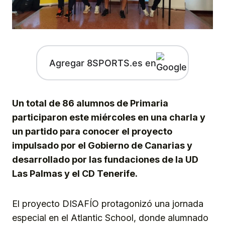
Agregar 8SPORTS.es en
Un total de 86 alumnos de Primaria
participaron este miércoles en una charla y
un partido para conocer el proyecto
impulsado por el Gobierno de Canarias y
desarrollado por las fundaciones de la UD
Las Palmas y el CD Tenerife.
El proyecto DISAFÍO protagonizó una jornada
especial en el Atlantic School, donde alumnado