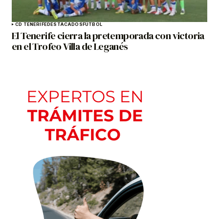
CD TENERIFE
DESTACADOS
FÚTBOL
El Tenerife cierra la pretemporada con victoria
en el Trofeo Villa de Leganés