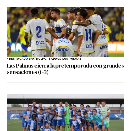
DESTACADOS
FÚTBOL
PORTADA
UD LAS PALMAS
Las Palmas cierra la pretemporada con grandes
sensaciones (1-3)