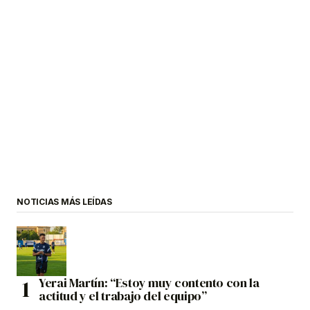
NOTICIAS MÁS LEÍDAS
Yerai Martín: “Estoy muy contento con la
actitud y el trabajo del equipo”