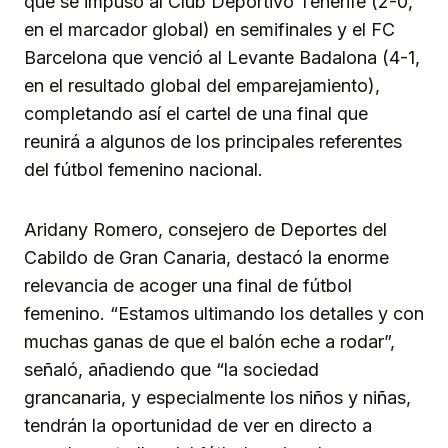
que se impuso al Club Deportivo Tenerife (2-0,
en el marcador global) en semifinales y el FC
Barcelona que venció al Levante Badalona (4-1,
en el resultado global del emparejamiento),
completando así el cartel de una final que
reunirá a algunos de los principales referentes
del fútbol femenino nacional.
Aridany Romero, consejero de Deportes del
Cabildo de Gran Canaria, destacó la enorme
relevancia de acoger una final de fútbol
femenino. “Estamos ultimando los detalles y con
muchas ganas de que el balón eche a rodar”,
señaló, añadiendo que “la sociedad
grancanaria, y especialmente los niños y niñas,
tendrán la oportunidad de ver en directo a