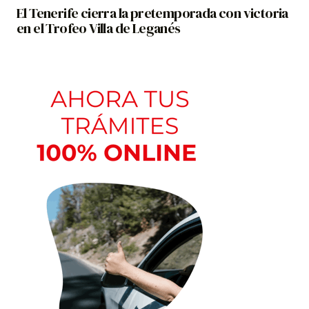
El Tenerife cierra la pretemporada con victoria
en el Trofeo Villa de Leganés