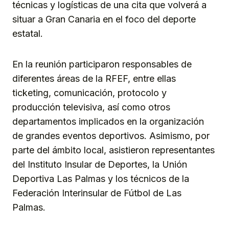
técnicas y logísticas de una cita que volverá a
situar a Gran Canaria en el foco del deporte
estatal.
En la reunión participaron responsables de
diferentes áreas de la RFEF, entre ellas
ticketing, comunicación, protocolo y
producción televisiva, así como otros
departamentos implicados en la organización
de grandes eventos deportivos. Asimismo, por
parte del ámbito local, asistieron representantes
del Instituto Insular de Deportes, la Unión
Deportiva Las Palmas y los técnicos de la
Federación Interinsular de Fútbol de Las
Palmas.