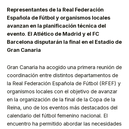
Representantes de la Real Federación
Española de Fútbol y organismos locales
avanzan en la planificación técnica del
evento
.
El Atlético de Madrid y el FC
Barcelona disputarán la final en el Estadio de
Gran Canaria
Gran Canaria ha acogido una primera reunión de
coordinación entre distintos departamentos de
la Real Federación Española de Fútbol (RFEF) y
organismos locales con el objetivo de avanzar
en la organización de la final de la Copa de la
Reina, uno de los eventos más destacados del
calendario del fútbol femenino nacional. El
encuentro ha permitido abordar las necesidades