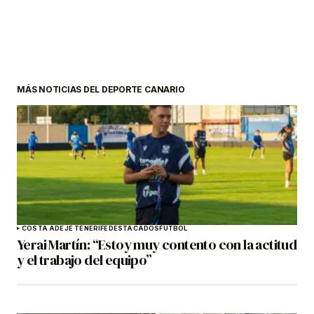
MÁS NOTICIAS DEL DEPORTE CANARIO
COSTA ADEJE TENERIFE
DESTACADOS
FÚTBOL
Yerai Martín: “Estoy muy contento con la actitud
y el trabajo del equipo”