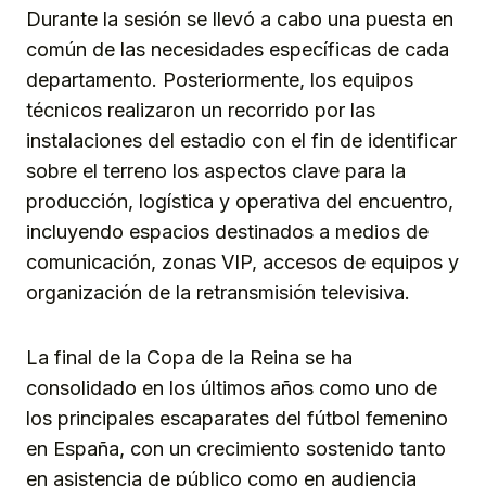
Durante la sesión se llevó a cabo una puesta en
común de las necesidades específicas de cada
departamento. Posteriormente, los equipos
técnicos realizaron un recorrido por las
instalaciones del estadio con el fin de identificar
sobre el terreno los aspectos clave para la
producción, logística y operativa del encuentro,
incluyendo espacios destinados a medios de
comunicación, zonas VIP, accesos de equipos y
organización de la retransmisión televisiva.
La final de la Copa de la Reina se ha
consolidado en los últimos años como uno de
los principales escaparates del fútbol femenino
en España, con un crecimiento sostenido tanto
en asistencia de público como en audiencia