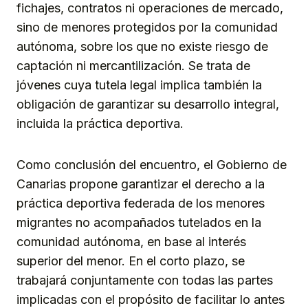
fichajes, contratos ni operaciones de mercado,
sino de menores protegidos por la comunidad
autónoma, sobre los que no existe riesgo de
captación ni mercantilización. Se trata de
jóvenes cuya tutela legal implica también la
obligación de garantizar su desarrollo integral,
incluida la práctica deportiva.
Como conclusión del encuentro, el Gobierno de
Canarias propone garantizar el derecho a la
práctica deportiva federada de los menores
migrantes no acompañados tutelados en la
comunidad autónoma, en base al interés
superior del menor. En el corto plazo, se
trabajará conjuntamente con todas las partes
implicadas con el propósito de facilitar lo antes