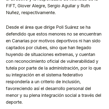
FIFT, Giover Alegre, Sergio Aguilar y Ruth
Nuñez, respectivamente.
Desde el área que dirige Poli Suárez se ha
defendido que estos menores no se encuentran
en Canarias por motivos deportivos ni han sido
captados por clubes, sino que han llegado
huyendo de situaciones extremas, y cuentan
con reconocimiento oficial de vulnerabilidad y
tutela por parte de la administración, por lo que
su integración en el sistema federativo
respondería a un criterio de inclusión,
favoreciendo así el desarrollo personal del
menor y su plena integración social a través del
deporte.