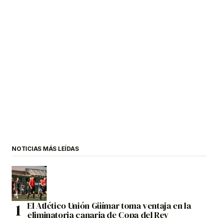
NOTICIAS MÁS LEÍDAS
El Atlético Unión Güímar toma ventaja en la
eliminatoria canaria de Copa del Rey