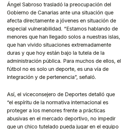
Ángel Sabroso trasladó la preocupación del
Gobierno de Canarias ante una situación que
afecta directamente a jóvenes en situación de
especial vulnerabilidad. “Estamos hablando de
menores que han llegado solos a nuestras islas,
que han vivido situaciones extremadamente
duras y que hoy están bajo la tutela de la
administración pública. Para muchos de ellos, el
fútbol no es solo un deporte, es una vía de
integración y de pertenencia”, señaló.
Así, el viceconsejero de Deportes detalló que
“el espíritu de la normativa internacional es
proteger a los menores frente a prácticas
abusivas en el mercado deportivo, no impedir
que un chico tutelado pueda jugar en el equipo