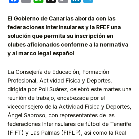
Link
El Gobierno de Canarias aborda con las
federaciones interinsulares y la RFEF una
solución que permita su inscripción en
clubes aficionados conforme a la normativa
y al marco legal español
La Consejería de Educación, Formación
Profesional, Actividad Física y Deportes,
dirigida por Poli Suárez, celebró este martes una
reunión de trabajo, encabezada por el
viceconsejero de la Actividad Física y Deportes,
Ángel Sabroso, con representantes de las
federaciones interinsulares de fútbol de Tenerife
(FIFT) y Las Palmas (FIFLP), así como la Real