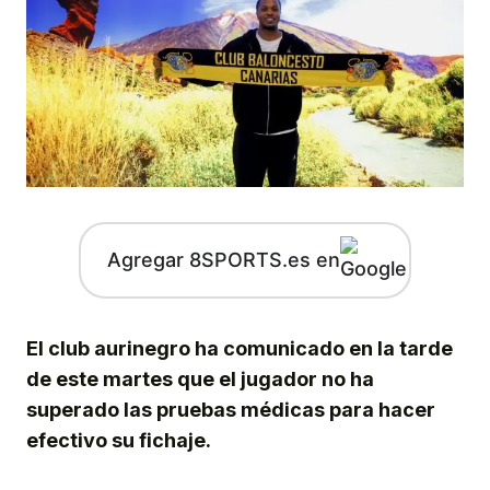
Agregar 8SPORTS.es en
El club aurinegro ha comunicado en la tarde
de este martes que el jugador no ha
superado las pruebas médicas para hacer
efectivo su fichaje.