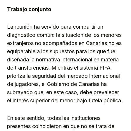
Trabajo conjunto
La reunión ha servido para compartir un
diagnóstico común: la situación de los menores
extranjeros no acompañados en Canarias no es
equiparable a los supuestos para los que fue
diseñada la normativa internacional en materia
de transferencias. Mientras el sistema FIFA
prioriza la seguridad del mercado internacional
de jugadores, el Gobierno de Canarias ha
subrayado que, en este caso, debe prevalecer
el interés superior del menor bajo tutela pública.
En este sentido, todas las instituciones
presentes coincidieron en que no se trata de