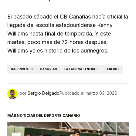
El pasado sábado el CB Canarias hacía oficial la
llegada del escolta estadounidense Kenny
Williams hasta final de temporada. Y este
martes, poco más de 72 horas después,
Williams ya es historia de los aurinegros.
BALONCESTO
CANARIAS
LA LAGUNA TENERIFE
TENERIFE
por
Sergio Delgado
Publicado el
marzo 03, 2026
MÁS NOTICIAS DEL DEPORTE CANARIO