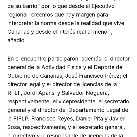
de su barrio” por lo que desde el Ejecutivo
regional “creemos que hay margen para
interpretar la norma desde la realidad que vive
Canarias y desde el interés real al menor”,
añadió.
En el encuentro participaron, además, el director
general de la Actividad Física y el Deporte del
Gobierno de Canarias, José Francisco Pérez; el
director legal y el director de licencias de la
RFEF, Jordi Aparisi y Salvador Noguera,
respectivamente; el vicepresidente, el secretario
general y el director del Departamento Legal de
la FIFLP, Francisco Reyes, Daniel Pita y Javier
Sosa, respectivamente, y el secretario general,
el directivo y la responsable de licencias de la