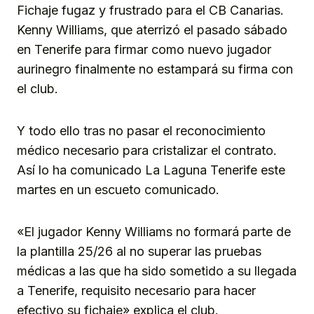
Fichaje fugaz y frustrado para el CB Canarias.
Kenny Williams, que aterrizó el pasado sábado
en Tenerife para firmar como nuevo jugador
aurinegro finalmente no estampará su firma con
el club.
Y todo ello tras no pasar el reconocimiento
médico necesario para cristalizar el contrato.
Así lo ha comunicado La Laguna Tenerife este
martes en un escueto comunicado.
«El jugador Kenny Williams no formará parte de
la plantilla 25/26 al no superar las pruebas
médicas a las que ha sido sometido a su llegada
a Tenerife, requisito necesario para hacer
efectivo su fichaje» explica el club.