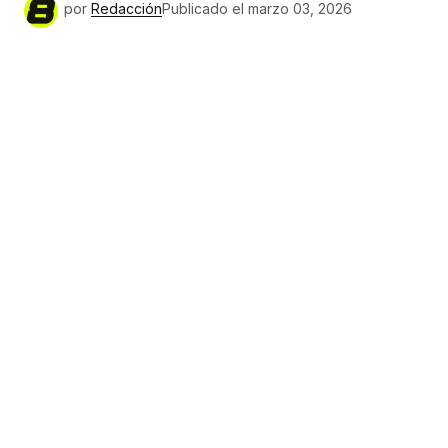
por
Redacción
Publicado el
marzo 03, 2026