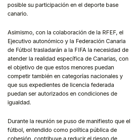
posible su participación en el deporte base
canario.
Asimismo, con la colaboración de la RFEF, el
Ejecutivo autonómico y la Federación Canaria
de Fútbol trasladarán a la FIFA la necesidad de
atender la realidad específica de Canarias, con
el objetivo de que estos menores puedan
competir también en categorías nacionales y
que sus expedientes de licencia federada
puedan ser autorizados en condiciones de
igualdad.
Durante la reunión se puso de manifiesto que el
fútbol, entendido como política pública de
cohesión, contribuye a reducir el riesgo de