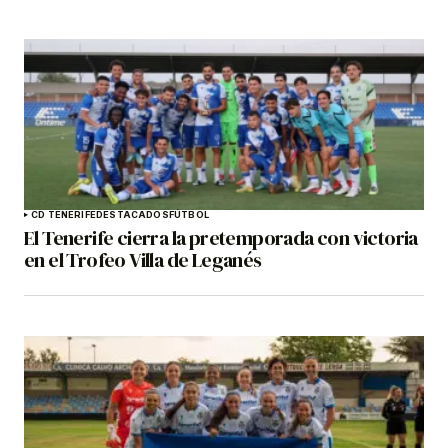
CD TENERIFE
DESTACADOS
FÚTBOL
El Tenerife cierra la pretemporada con victoria
en el Trofeo Villa de Leganés