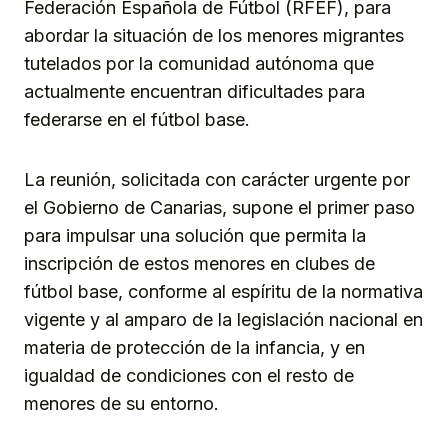
Federación Española de Fútbol (RFEF), para
abordar la situación de los menores migrantes
tutelados por la comunidad autónoma que
actualmente encuentran dificultades para
federarse en el fútbol base.
La reunión, solicitada con carácter urgente por
el Gobierno de Canarias, supone el primer paso
para impulsar una solución que permita la
inscripción de estos menores en clubes de
fútbol base, conforme al espíritu de la normativa
vigente y al amparo de la legislación nacional en
materia de protección de la infancia, y en
igualdad de condiciones con el resto de
menores de su entorno.