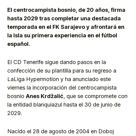
El centrocampista bosnio, de 20 años, firma
hasta 2029 tras completar una destacada
temporada en el FK Sarajevo y afrontará en
la Isla su primera experiencia en el fútbol
español.
El CD Tenerife sigue dando pasos en la
confección de su plantilla para su regreso a
LaLiga Hypermotion y ha anunciado este
viernes la incorporación del centrocampista
bosnio
Anes Krdžalić
, que se compromete con
la entidad blanquiazul hasta el 30 de junio de
2029.
Nacido el 28 de agosto de 2004 en Doboj