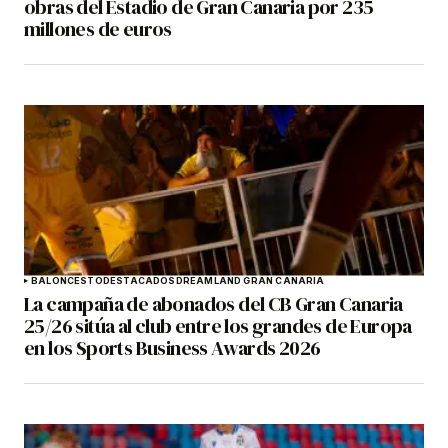
obras del Estadio de Gran Canaria por 235
millones de euros
BALONCESTO
DESTACADOS
DREAMLAND GRAN CANARIA
La campaña de abonados del CB Gran Canaria
25/26 sitúa al club entre los grandes de Europa
en los Sports Business Awards 2026