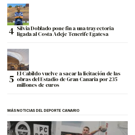
Silvia Doblado pone fin a una trayectoria
ligada al Costa Adeje Tenerife Egatesa
El Cabildo vuelve a sacar la licitación de las
obras del Estadio de Gran Canaria por 235
millones de euros
MÁS NOTICIAS DEL DEPORTE CANARIO