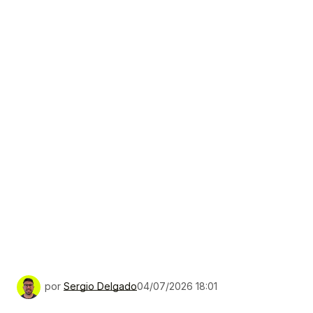
por
Sergio Delgado
04/07/2026 18:01