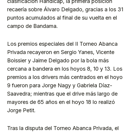
clasificación Hándicap, la primera posición
recaería sobre Álvaro Delgado, gracias a los 31
puntos acumulados al final de su vuelta en el
campo de Bandama.
Los premios especiales del II Torneo Abanca
Privada recayeron en Sergio Yanes, Vicente
Boissier y Jaime Delgado por la bola más
cercana a bandera en los hoyos 8, 10 y 13. Los
premios a los drivers más centrados en el hoyo
9 fueron para Jorge Nagy y Gabriela Díaz-
Saavedra; mientras que el drive más largo de
mayores de 65 años en el hoyo 18 lo realizó
Jorge Petit.
Tras la disputa del Torneo Abanca Privada, el