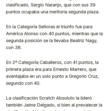
clasificado, Sergio Naranjo, que con sus 39
puntos ocupaba una meritoria segunda plaza.
En la Categoría Señoras el triunfo fue para
América Alonso con 40 puntos, mientras que la
segunda posición se la llevaba Beatriz Nagy,
con 38.
En 2ª Categoría Caballeros, con 41 puntos, la
primera plaza era para Ernesto Marrero, que
aventajaba en un solo punto a Gregorio Cruz,
segundo con 40.
La clasificación Scratch Absoluto la lideró
también Jaime Delgado, si bien al prevalecer la