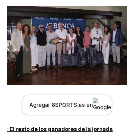
Agregar 8SPORTS.es en
-El resto de los ganadores de la jornada