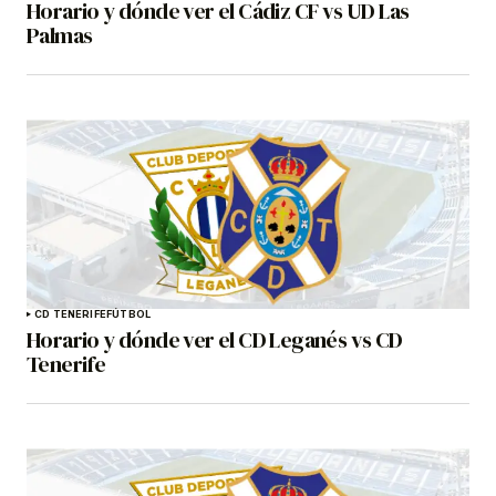
Horario y dónde ver el Cádiz CF vs UD Las
Palmas
CD TENERIFE
FÚTBOL
Horario y dónde ver el CD Leganés vs CD
Tenerife