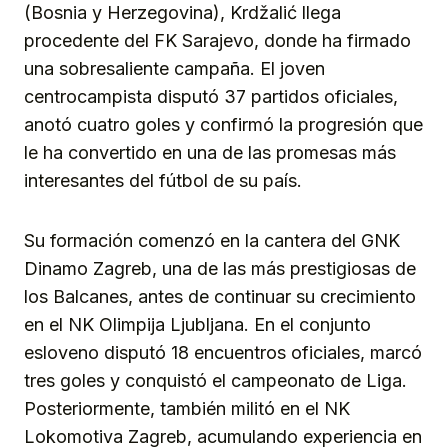
(Bosnia y Herzegovina), Krdžalić llega
procedente del FK Sarajevo, donde ha firmado
una sobresaliente campaña. El joven
centrocampista disputó 37 partidos oficiales,
anotó cuatro goles y confirmó la progresión que
le ha convertido en una de las promesas más
interesantes del fútbol de su país.
Su formación comenzó en la cantera del GNK
Dinamo Zagreb, una de las más prestigiosas de
los Balcanes, antes de continuar su crecimiento
en el NK Olimpija Ljubljana. En el conjunto
esloveno disputó 18 encuentros oficiales, marcó
tres goles y conquistó el campeonato de Liga.
Posteriormente, también militó en el NK
Lokomotiva Zagreb, acumulando experiencia en