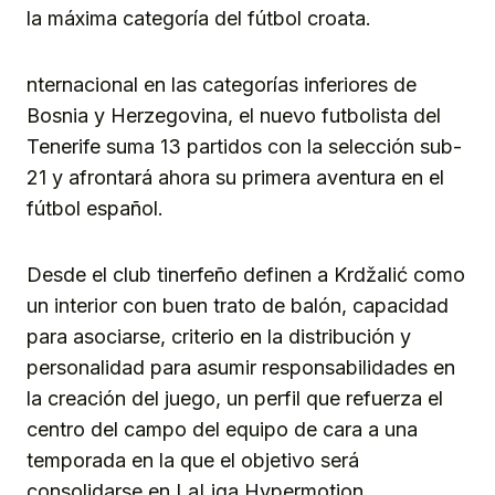
la máxima categoría del fútbol croata.
nternacional en las categorías inferiores de
Bosnia y Herzegovina, el nuevo futbolista del
Tenerife suma 13 partidos con la selección sub-
21 y afrontará ahora su primera aventura en el
fútbol español.
Desde el club tinerfeño definen a Krdžalić como
un interior con buen trato de balón, capacidad
para asociarse, criterio en la distribución y
personalidad para asumir responsabilidades en
la creación del juego, un perfil que refuerza el
centro del campo del equipo de cara a una
temporada en la que el objetivo será
consolidarse en LaLiga Hypermotion.