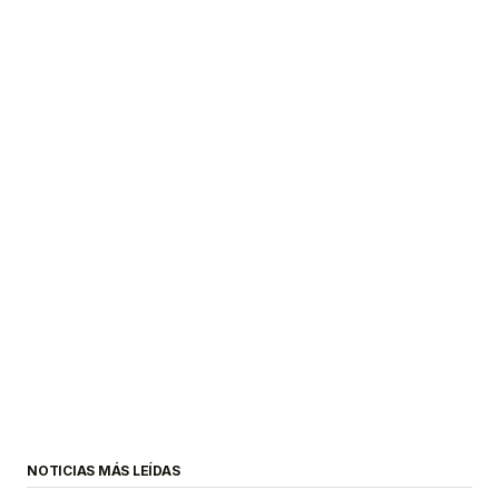
NOTICIAS MÁS LEÍDAS