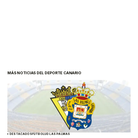
MÁS NOTICIAS DEL DEPORTE CANARIO
DESTACADOS
FÚTBOL
UD LAS PALMAS