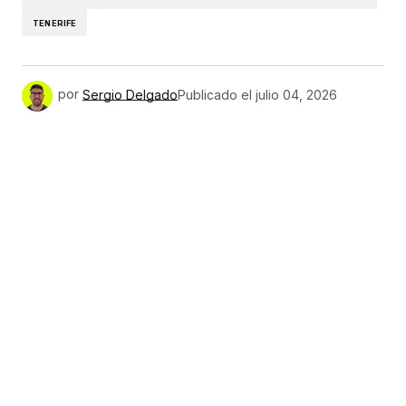
TENERIFE
por
Sergio Delgado
Publicado el
julio 04, 2026