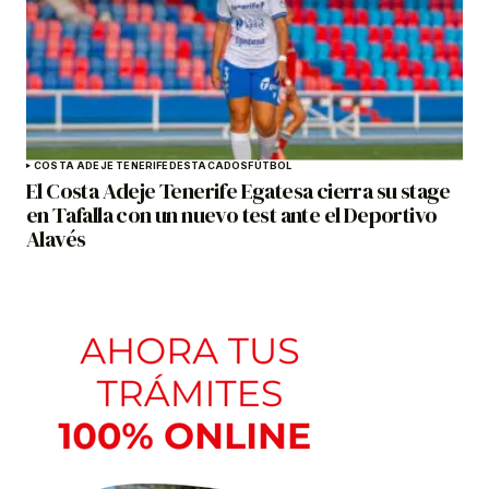
COSTA ADEJE TENERIFE
DESTACADOS
FÚTBOL
El Costa Adeje Tenerife Egatesa cierra su stage
en Tafalla con un nuevo test ante el Deportivo
Alavés