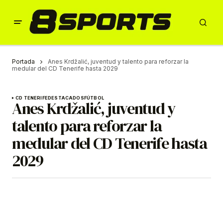
Portada
Anes Krdžalić, juventud y talento para reforzar la
medular del CD Tenerife hasta 2029
CD TENERIFE
DESTACADOS
FÚTBOL
Anes Krdžalić, juventud y
talento para reforzar la
medular del CD Tenerife hasta
2029