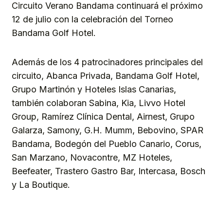
Circuito Verano Bandama continuará el próximo
12 de julio con la celebración del Torneo
Bandama Golf Hotel.
Además de los 4 patrocinadores principales del
circuito, Abanca Privada, Bandama Golf Hotel,
Grupo Martinón y Hoteles Islas Canarias,
también colaboran Sabina, Kia, Livvo Hotel
Group, Ramírez Clínica Dental, Airnest, Grupo
Galarza, Samony, G.H. Mumm, Bebovino, SPAR
Bandama, Bodegón del Pueblo Canario, Corus,
San Marzano, Novacontre, MZ Hoteles,
Beefeater, Trastero Gastro Bar, Intercasa, Bosch
y La Boutique.