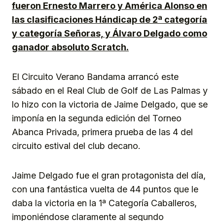
fueron Ernesto Marrero y América Alonso en
las clasificaciones Hándicap de 2ª categoría
y categoría Señoras, y Álvaro Delgado como
ganador absoluto Scratch.
El Circuito Verano Bandama arrancó este
sábado en el Real Club de Golf de Las Palmas y
lo hizo con la victoria de Jaime Delgado, que se
imponía en la segunda edición del Torneo
Abanca Privada, primera prueba de las 4 del
circuito estival del club decano.
Jaime Delgado fue el gran protagonista del día,
con una fantástica vuelta de 44 puntos que le
daba la victoria en la 1ª Categoría Caballeros,
imponiéndose claramente al segundo