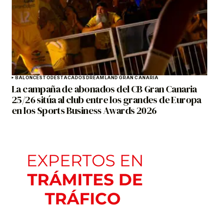
BALONCESTO
DESTACADOS
DREAMLAND GRAN CANARIA
La campaña de abonados del CB Gran Canaria
25/26 sitúa al club entre los grandes de Europa
en los Sports Business Awards 2026