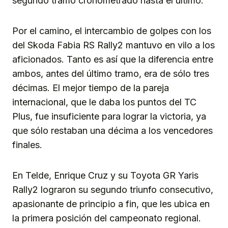
segundo tramo cronometrado hasta el último.
Por el camino, el intercambio de golpes con los
del Skoda Fabia RS Rally2 mantuvo en vilo a los
aficionados. Tanto es así que la diferencia entre
ambos, antes del último tramo, era de sólo tres
décimas. El mejor tiempo de la pareja
internacional, que le daba los puntos del TC
Plus, fue insuficiente para lograr la victoria, ya
que sólo restaban una décima a los vencedores
finales.
En Telde, Enrique Cruz y su Toyota GR Yaris
Rally2 lograron su segundo triunfo consecutivo,
apasionante de principio a fin, que les ubica en
la primera posición del campeonato regional.