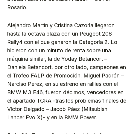
Rosario.
Alejandro Martín y Cristina Cazorla llegaron
hasta la octava plaza con un Peugeot 208
Rally4 con el que ganaron la Categoría 2. Lo
hicieron con un minuto de renta sobre una
máquina similar, la de Yoday Betancort –
Daniela Betancort, por otro lado, campeones en
el Trofeo FALP de Promoción. Miguel Padrón –
Narciso Pérez, en su estreno en rallies con el
BMW M3 E46, fueron décimos, vencedores en
el apartado TCRA -tras los problemas finales de
Víctor Delgado – Jacob Páez (Mitsubishi
Lancer Evo X)- y en la BMW Power.