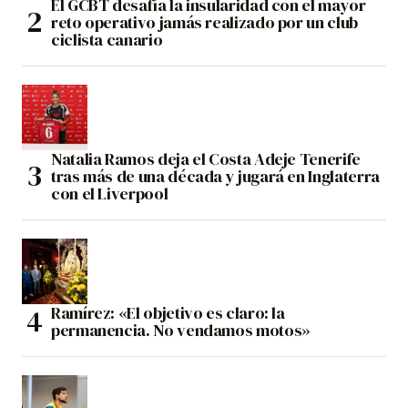
El GCBT desafía la insularidad con el mayor
reto operativo jamás realizado por un club
ciclista canario
Natalia Ramos deja el Costa Adeje Tenerife
tras más de una década y jugará en Inglaterra
con el Liverpool
Ramírez: «El objetivo es claro: la
permanencia. No vendamos motos»