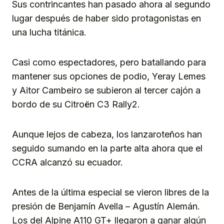
Sus contrincantes han pasado ahora al segundo
lugar después de haber sido protagonistas en
una lucha titánica.
Casi como espectadores, pero batallando para
mantener sus opciones de podio, Yeray Lemes
y Aitor Cambeiro se subieron al tercer cajón a
bordo de su Citroën C3 Rally2.
Aunque lejos de cabeza, los lanzaroteños han
seguido sumando en la parte alta ahora que el
CCRA alcanzó su ecuador.
Antes de la última especial se vieron libres de la
presión de Benjamín Avella – Agustín Alemán.
Los del Alpine A110 GT+ llegaron a ganar algún