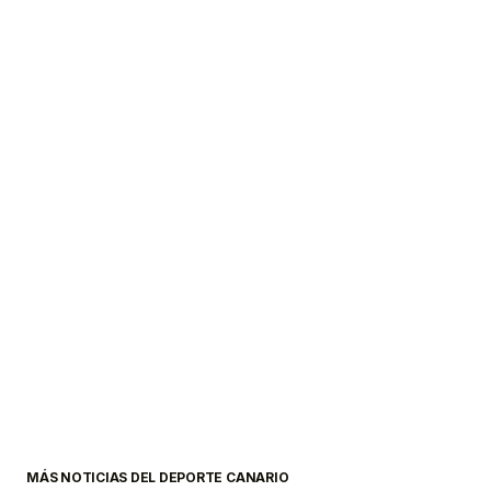
MÁS NOTICIAS DEL DEPORTE CANARIO