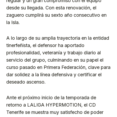
regular y un gran compromiso con el equipo
desde su llegada. Con esta renovación, el
zaguero cumplirá su sexto año consecutivo en
la Isla.
A lo largo de su amplia trayectoria en la entidad
tinerfeñista, el defensor ha aportado
profesionalidad, veteranía y trabajo diario al
servicio del grupo, culminando en su papel el
curso pasado en Primera Federación, clave para
dar solidez a la línea defensiva y certificar el
deseado ascenso.
Ante el próximo inicio de la temporada de
retorno a LALIGA HYPERMOTION, el CD
Tenerife se muestra muy satisfecho de poder