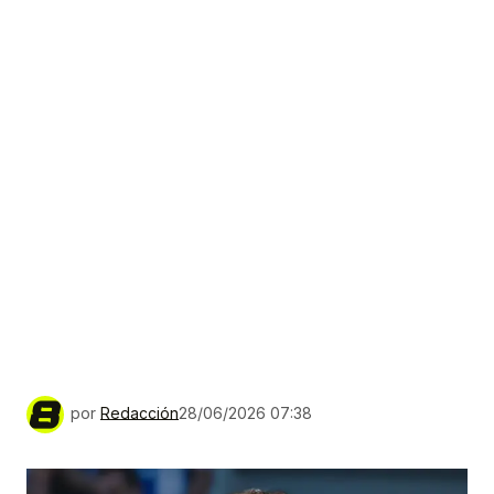
por
Redacción
28/06/2026 07:38