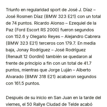
Triunfo en regularidad sport de José J. Díaz –
José Rosmen Díaz (BMW 323 E21) con un total
de 74 puntos. Ricardo Alonso – Ezequiel de la
Paz (Ford Escort RS 2000) fueron segundos
con 152.6 y Olegario Reyes – Alejandro Cabrera
(BMW 323 E21) terceros con 179.7. En media
baja, Jonay Rodríguez – José Rodríguez
(Renault 12 Gordini) también se quedaron al
frente de principio a fin con un total de 41.7
puntos, mientras que Jorge Luján – Alberto
Alvarado (BMW 318 E21) acabaron segundos
con 161.5 puntos.
Después de su inicio en San Juan en la tarde del
viernes, el 50 Rallye Ciudad de Telde acabó