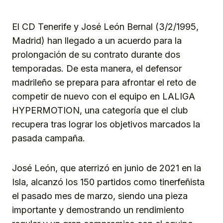
El CD Tenerife y José León Bernal (3/2/1995,
Madrid) han llegado a un acuerdo para la
prolongación de su contrato durante dos
temporadas. De esta manera, el defensor
madrileño se prepara para afrontar el reto de
competir de nuevo con el equipo en LALIGA
HYPERMOTION, una categoría que el club
recupera tras lograr los objetivos marcados la
pasada campaña.
José León, que aterrizó en junio de 2021 en la
Isla, alcanzó los 150 partidos como tinerfeñista
el pasado mes de marzo, siendo una pieza
importante y demostrando un rendimiento