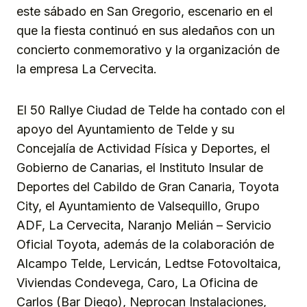
este sábado en San Gregorio, escenario en el
que la fiesta continuó en sus aledaños con un
concierto conmemorativo y la organización de
la empresa La Cervecita.
El 50 Rallye Ciudad de Telde ha contado con el
apoyo del Ayuntamiento de Telde y su
Concejalía de Actividad Física y Deportes, el
Gobierno de Canarias, el Instituto Insular de
Deportes del Cabildo de Gran Canaria, Toyota
City, el Ayuntamiento de Valsequillo, Grupo
ADF, La Cervecita, Naranjo Melián – Servicio
Oficial Toyota, además de la colaboración de
Alcampo Telde, Lervicán, Ledtse Fotovoltaica,
Viviendas Condevega, Caro, La Oficina de
Carlos (Bar Diego), Neprocan Instalaciones,