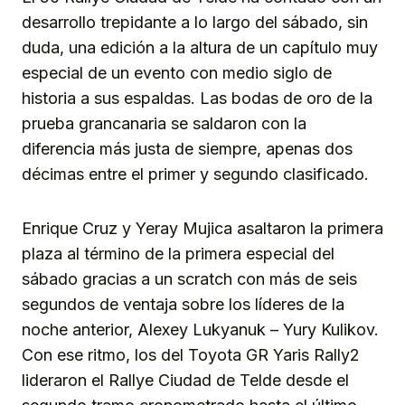
desarrollo trepidante a lo largo del sábado, sin
duda, una edición a la altura de un capítulo muy
especial de un evento con medio siglo de
historia a sus espaldas. Las bodas de oro de la
prueba grancanaria se saldaron con la
diferencia más justa de siempre, apenas dos
décimas entre el primer y segundo clasificado.
Enrique Cruz y Yeray Mujica asaltaron la primera
plaza al término de la primera especial del
sábado gracias a un scratch con más de seis
segundos de ventaja sobre los líderes de la
noche anterior, Alexey Lukyanuk – Yury Kulikov.
Con ese ritmo, los del Toyota GR Yaris Rally2
lideraron el Rallye Ciudad de Telde desde el