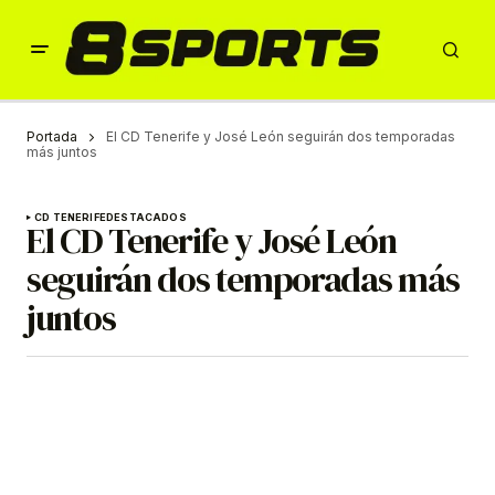
Portada
El CD Tenerife y José León seguirán dos temporadas
más juntos
CD TENERIFE
DESTACADOS
El CD Tenerife y José León
seguirán dos temporadas más
juntos