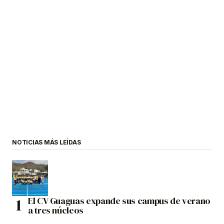
NOTICIAS MÁS LEÍDAS
El CV Guaguas expande sus campus de verano
a tres núcleos