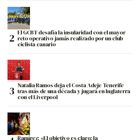
El GCBT desafía la insularidad con el mayor
reto operativo jamás realizado por un club
ciclista canario
Natalia Ramos deja el Costa Adeje Tenerife
tras más de una década y jugará en Inglaterra
con el Liverpool
Ramírez: «El objetivo es claro: la