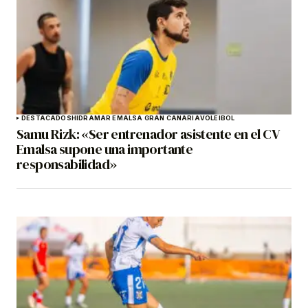
DESTACADOS
HIDRAMAR EMALSA GRAN CANARIA
VOLEIBOL
Samu Rizk: «Ser entrenador asistente en el CV
Emalsa supone una importante
responsabilidad»