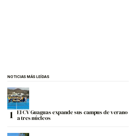
NOTICIAS MÁS LEÍDAS
El CV Guaguas expande sus campus de verano
a tres núcleos