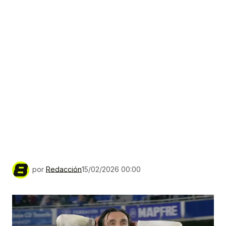
por
Redacción
15/02/2026 00:00