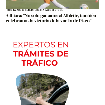
COSTA ADEJE TENERIFE
DESTACADOS
FÚTBOL
Aithiara: “No solo ganamos al Athletic, también
celebramos la victoria de la vuelta de Pisco”