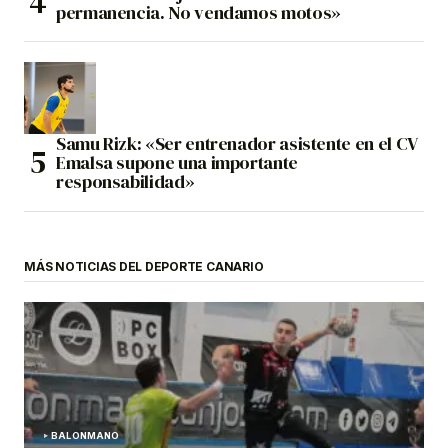
permanencia. No vendamos motos»
Samu Rizk: «Ser entrenador asistente en el CV
Emalsa supone una importante
responsabilidad»
MÁS NOTICIAS DEL DEPORTE CANARIO
BALONMANO