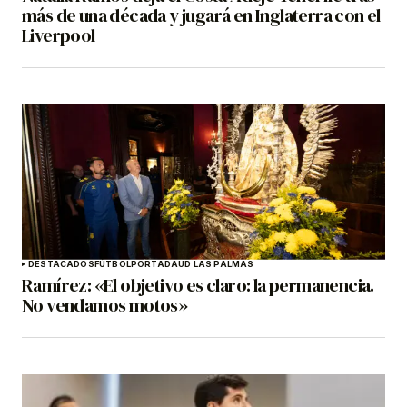
más de una década y jugará en Inglaterra con el
Liverpool
DESTACADOS
FÚTBOL
PORTADA
UD LAS PALMAS
Ramírez: «El objetivo es claro: la permanencia.
No vendamos motos»