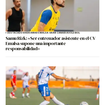
DESTACADOS
HIDRAMAR EMALSA GRAN CANARIA
VOLEIBOL
Samu Rizk: «Ser entrenador asistente en el CV
Emalsa supone una importante
responsabilidad»