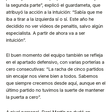
la segunda parte”, explicó el guardameta, que
atribuyó la acción a la intuición: “Sabía que me
iba a tirar a la izquierda sí o sí. Este año he
decidido no ver vídeos de penaltis, salvo algún
especialista. A partir de ahora va a ser
intuición”.
El buen momento del equipo también se refleja
en el apartado defensivo, con varias porterías a
cero consecutivas: “La racha de cinco partidos
sin encajar nos viene bien a todos. Sabemos
que siempre crecemos desde aquí, aunque en el
último partido no tuvimos la suerte de mantener
la puerta a cero”.