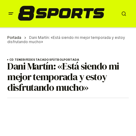
Portada
Dani Martín: «Está siendo mi mejor temporada y estoy
disfrutando mucho»
CD TENERIFE
DESTACADOS
FÚTBOL
PORTADA
Dani Martín: «Está siendo mi
mejor temporada y estoy
disfrutando mucho»