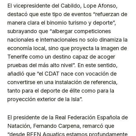
El vicepresidente del Cabildo, Lope Afonso,
destacó que este tipo de eventos “refuerzan de
manera clara el binomio turismo y deporte”,
subrayando que “albergar competiciones
nacionales e internacionales no solo dinamiza la
economía local, sino que proyecta la imagen de
Tenerife como un destino capaz de acoger
pruebas del más alto nivel”. En este sentido,
añadió que “el CDAT nace con vocación de
convertirse en una instalación de referencia,
tanto para el deporte de élite como para la
proyección exterior de la Isla”.
El presidente de la Real Federación Española de
Natación, Fernando Carpena, remarcó que
“desde RFEN Aquatics estamos profundamente