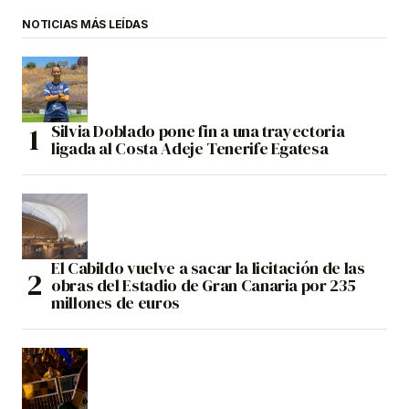
NOTICIAS MÁS LEÍDAS
Silvia Doblado pone fin a una trayectoria
ligada al Costa Adeje Tenerife Egatesa
El Cabildo vuelve a sacar la licitación de las
obras del Estadio de Gran Canaria por 235
millones de euros