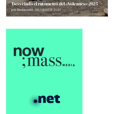
Desvelado el rutómetro del «Volcanes» 2025
por Redacción
06/08/2025 21:01