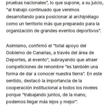
pruebas nacionales”, lo que supone, a su juicio,
“al trabajo continuado que venimos
desarrollando para posicionar al archipiélago
como un territorio más que preparado para la
organización de grandes eventos deportivos”.
Asimismo, confirmó el “total apoyo del
Gobierno de Canarias, a través del área de
Deportes, al evento”, subrayando que atraer
competiciones de renombre “es también una
forma de dar a conocer nuestra tierra”. En este
sentido, destacó la importancia de la
cooperación institucional a todos los niveles
porque “trabajando juntos, de la mano,
podemos llegar más lejos y mejor”.