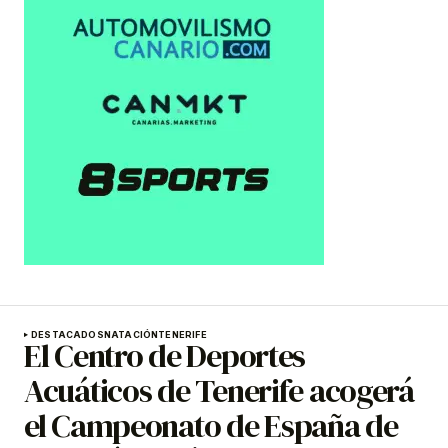
DESTACADOS
NATACIÓN
TENERIFE
El Centro de Deportes
Acuáticos de Tenerife acogerá
el Campeonato de España de