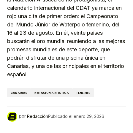
calendario internacional del CDAT ya marca en
rojo una cita de primer orden: el Campeonato
del Mundo Júnior de Waterpolo femenino, del
16 al 23 de agosto. En él, veinte países
buscarán el oro mundial reuniendo a las mejores
promesas mundiales de este deporte, que
podrán disfrutar de una piscina única en
Canarias, y una de las principales en el territorio
español.
CANARIAS
NATACION ARTISTICA
TENERIFE
por
Redacción
Publicado el
enero 29, 2026