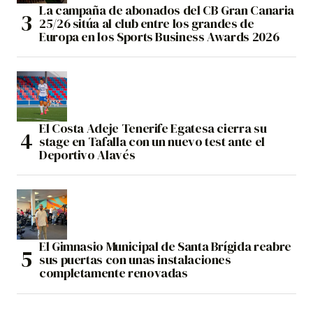
La campaña de abonados del CB Gran Canaria
25/26 sitúa al club entre los grandes de
Europa en los Sports Business Awards 2026
El Costa Adeje Tenerife Egatesa cierra su
stage en Tafalla con un nuevo test ante el
Deportivo Alavés
El Gimnasio Municipal de Santa Brígida reabre
sus puertas con unas instalaciones
completamente renovadas