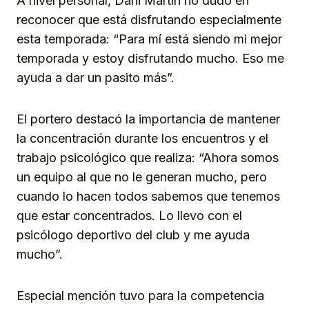
A nivel personal, Dani Martín no dudó en
reconocer que está disfrutando especialmente
esta temporada: “Para mí está siendo mi mejor
temporada y estoy disfrutando mucho. Eso me
ayuda a dar un pasito más”.
El portero destacó la importancia de mantener
la concentración durante los encuentros y el
trabajo psicológico que realiza: “Ahora somos
un equipo al que no le generan mucho, pero
cuando lo hacen todos sabemos que tenemos
que estar concentrados. Lo llevo con el
psicólogo deportivo del club y me ayuda
mucho”.
Especial mención tuvo para la competencia