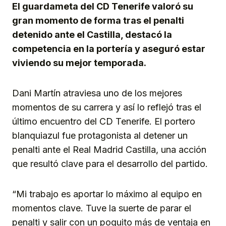
El guardameta del CD Tenerife valoró su
gran momento de forma tras el penalti
detenido ante el Castilla, destacó la
competencia en la portería y aseguró estar
viviendo su mejor temporada.
Dani Martín atraviesa uno de los mejores
momentos de su carrera y así lo reflejó tras el
último encuentro del CD Tenerife. El portero
blanquiazul fue protagonista al detener un
penalti ante el Real Madrid Castilla, una acción
que resultó clave para el desarrollo del partido.
“Mi trabajo es aportar lo máximo al equipo en
momentos clave. Tuve la suerte de parar el
penalti y salir con un poquito más de ventaja en