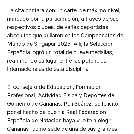
La cita contará con un cartel de máximo nivel,
marcado por la participación, a través de sus
respectivos clubes, de varias deportistas
absolutas que brillaron en los Campeonatos del
Mundo de Singapur 2025. Allí, la Selección
Española logró un total de nueve medallas,
reafirmando su lugar entre las potencias
internacionales de esta disciplina.
El consejero de Educación, Formación
Profesional, Actividad Física y Deportes del
Gobierno de Canarias, Poli Suárez, se felicitó
por el hecho de que “la Real Federación
Española de Natación haya vuelto a elegir
Canarias “como sede de una de sus grandes