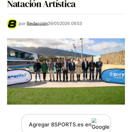
Natación Artística
por
Redacción
29/01/2026 09:53
Agregar 8SPORTS.es en