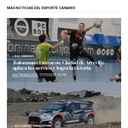
MÁS NOTICIAS DEL DEPORTE CANARIO
BALONMANO
Balonmano Lanzarote Ciudad de Arrecife
aplaca los nervios y logra la victoria
por Redacción
17/11/2025 10:26
AUTOMOVILISMO