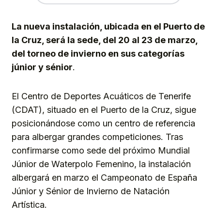
La nueva instalación, ubicada en el Puerto de
la Cruz, será la sede, del 20 al 23 de marzo,
del torneo de invierno en sus categorías
júnior y sénior
.
El Centro de Deportes Acuáticos de Tenerife
(CDAT), situado en el Puerto de la Cruz, sigue
posicionándose como un centro de referencia
para albergar grandes competiciones. Tras
confirmarse como sede del próximo Mundial
Júnior de Waterpolo Femenino, la instalación
albergará en marzo el Campeonato de España
Júnior y Sénior de Invierno de Natación
Artística.