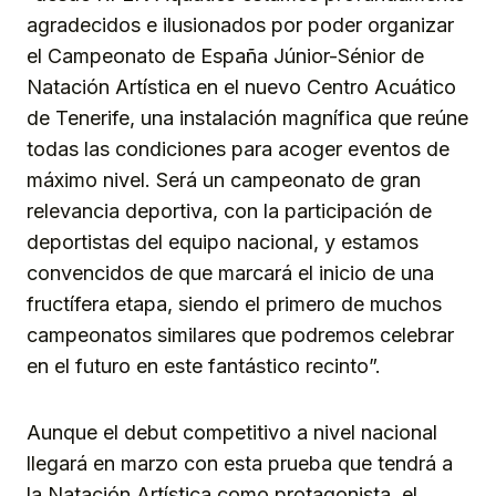
agradecidos e ilusionados por poder organizar
el Campeonato de España Júnior-Sénior de
Natación Artística en el nuevo Centro Acuático
de Tenerife, una instalación magnífica que reúne
todas las condiciones para acoger eventos de
máximo nivel. Será un campeonato de gran
relevancia deportiva, con la participación de
deportistas del equipo nacional, y estamos
convencidos de que marcará el inicio de una
fructífera etapa, siendo el primero de muchos
campeonatos similares que podremos celebrar
en el futuro en este fantástico recinto”.
Aunque el debut competitivo a nivel nacional
llegará en marzo con esta prueba que tendrá a
la Natación Artística como protagonista, el