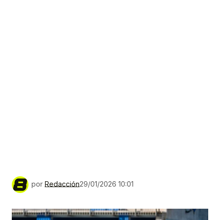
por
Redacción
29/01/2026 10:01