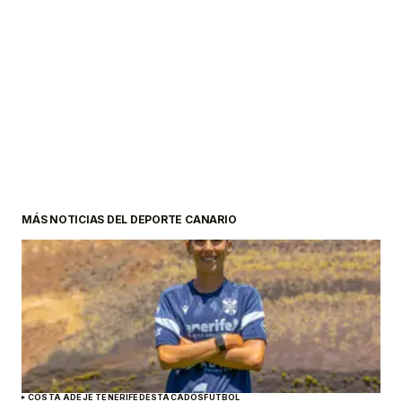
MÁS NOTICIAS DEL DEPORTE CANARIO
COSTA ADEJE TENERIFE
DESTACADOS
FÚTBOL