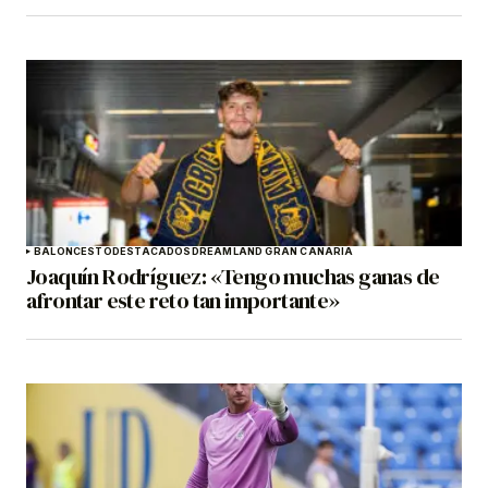
BALONCESTO
DESTACADOS
DREAMLAND GRAN CANARIA
Joaquín Rodríguez: «Tengo muchas ganas de
afrontar este reto tan importante»