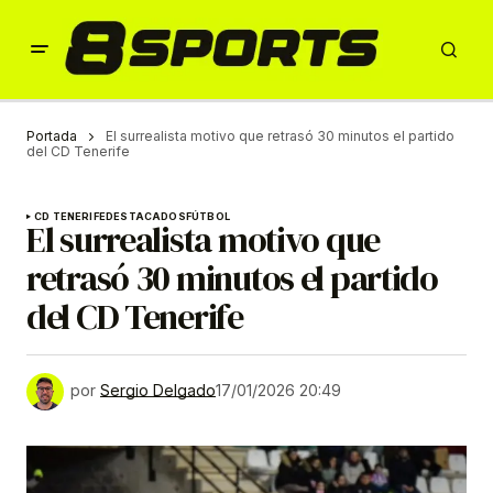
Portada
El surrealista motivo que retrasó 30 minutos el partido
del CD Tenerife
CD TENERIFE
DESTACADOS
FÚTBOL
El surrealista motivo que
retrasó 30 minutos el partido
del CD Tenerife
por
Sergio Delgado
17/01/2026 20:49