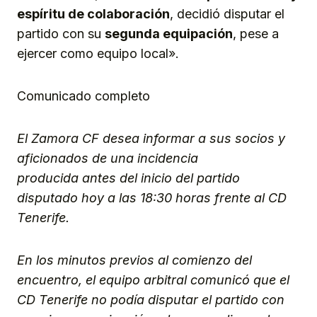
espíritu de colaboración
, decidió disputar el
partido con su
segunda equipación
, pese a
ejercer como equipo local».
Comunicado completo
El Zamora CF desea informar a sus socios y
aficionados de una incidencia
producida antes del inicio del partido
disputado hoy a las 18:30 horas frente al CD
Tenerife.
En los minutos previos al comienzo del
encuentro, el equipo arbitral comunicó que el
CD Tenerife no podía disputar el partido con