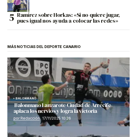
Ramírez sobre Horkas: «Si no quiere jugar,
pues igual nos ayuda a colocar las redes»
MÁS NOTICIAS DEL DEPORTE CANARIO
BALONMANO
Balonmano Lanzarote Ciudad de Arrecife
aplaca los nervios y logra la victoria
por Redacción
17/11/2025 10:26