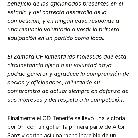
beneficio de los aficionados presentes en el
estadio y del correcto desarrollo de la
competición, y en ningún caso responde a
una renuncia voluntaria a vestir la primera
equipación en un partido como local.
El Zamora CF lamenta las molestias que esta
circunstancia ajena a su voluntad haya
podido generar y agradece la comprensión de
socios y aficionados, reiterando su
compromiso de actuar siempre en defensa de
sus intereses y del respeto a la competición.
Finalmente el CD Tenerife se llevó una victoria
por 0-1 con un gol en la primera parte de Aitor
Sanz y cortan así una racha increíble de un