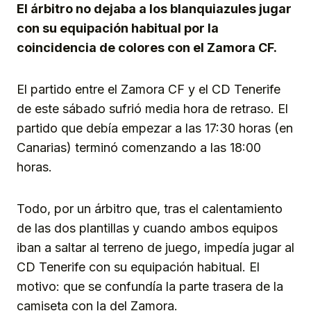
El árbitro no dejaba a los blanquiazules jugar
con su equipación habitual por la
coincidencia de colores con el Zamora CF.
El partido entre el Zamora CF y el CD Tenerife
de este sábado sufrió media hora de retraso. El
partido que debía empezar a las 17:30 horas (en
Canarias) terminó comenzando a las 18:00
horas.
Todo, por un árbitro que, tras el calentamiento
de las dos plantillas y cuando ambos equipos
iban a saltar al terreno de juego, impedía jugar al
CD Tenerife con su equipación habitual. El
motivo: que se confundía la parte trasera de la
camiseta con la del Zamora.