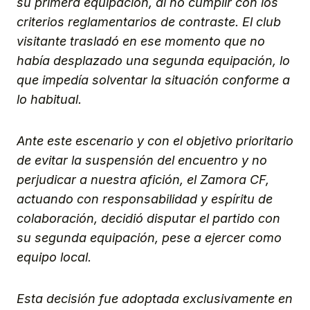
su primera equipación, al no cumplir con los
criterios reglamentarios de contraste. El club
visitante trasladó en ese momento que no
había desplazado una segunda equipación, lo
que impedía solventar la situación conforme a
lo habitual.
Ante este escenario y con el objetivo prioritario
de evitar la suspensión del encuentro y no
perjudicar a nuestra afición, el Zamora CF,
actuando con responsabilidad y espíritu de
colaboración, decidió disputar el partido con
su segunda equipación, pese a ejercer como
equipo local.
Esta decisión fue adoptada exclusivamente en