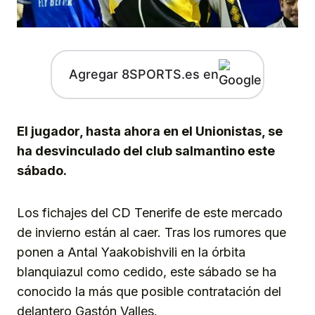
Agregar 8SPORTS.es en
El jugador, hasta ahora en el Unionistas, se
ha desvinculado del club salmantino este
sábado.
Los fichajes del CD Tenerife de este mercado
de invierno están al caer. Tras los rumores que
ponen a Antal Yaakobishvili en la órbita
blanquiazul como cedido, este sábado se ha
conocido la más que posible contratación del
delantero Gastón Valles.