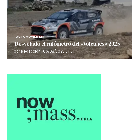
AUTOMOVILISMO
Desvelado el rutómetro del «Volcanes» 2025
por Redacción
06/08/2025 21:01