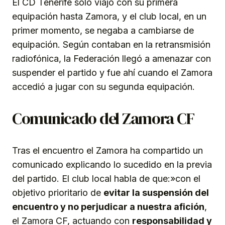
El CD Tenerife solo viajó con su primera
equipación hasta Zamora, y el club local, en un
primer momento, se negaba a cambiarse de
equipación. Según contaban en la retransmisión
radiofónica, la Federación llegó a amenazar con
suspender el partido y fue ahí cuando el Zamora
accedió a jugar con su segunda equipación.
Comunicado del Zamora CF
Tras el encuentro el Zamora ha compartido un
comunicado explicando lo sucedido en la previa
del partido. El club local habla de que:»con el
objetivo prioritario de
evitar la suspensión del
encuentro y no perjudicar a nuestra afición
,
el Zamora CF, actuando con
responsabilidad y