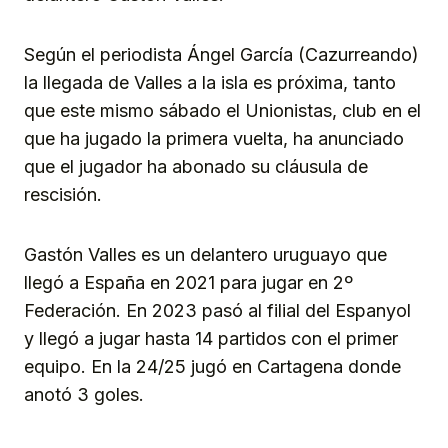
Según el periodista Ángel García (Cazurreando)
la llegada de Valles a la isla es próxima, tanto
que este mismo sábado el Unionistas, club en el
que ha jugado la primera vuelta, ha anunciado
que el jugador ha abonado su cláusula de
rescisión.
Gastón Valles es un delantero uruguayo que
llegó a España en 2021 para jugar en 2º
Federación. En 2023 pasó al filial del Espanyol
y llegó a jugar hasta 14 partidos con el primer
equipo. En la 24/25 jugó en Cartagena donde
anotó 3 goles.