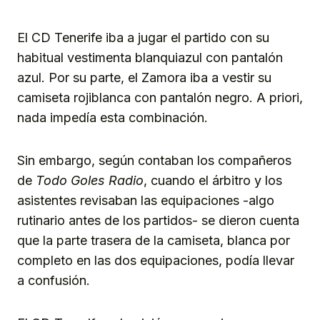
El CD Tenerife iba a jugar el partido con su
habitual vestimenta blanquiazul con pantalón
azul. Por su parte, el Zamora iba a vestir su
camiseta rojiblanca con pantalón negro. A priori,
nada impedía esta combinación.
Sin embargo, según contaban los compañeros
de
Todo Goles Radio
, cuando el árbitro y los
asistentes revisaban las equipaciones -algo
rutinario antes de los partidos- se dieron cuenta
que la parte trasera de la camiseta, blanca por
completo en las dos equipaciones, podía llevar
a confusión.