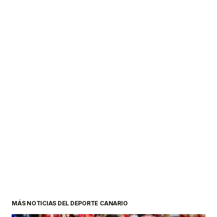
MÁS NOTICIAS DEL DEPORTE CANARIO