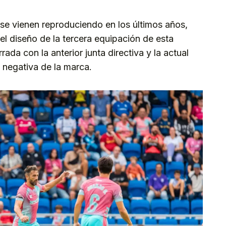
se vienen reproduciendo en los últimos años,
el diseño de la tercera equipación de esta
da con la anterior junta directiva y la actual
a negativa de la marca.