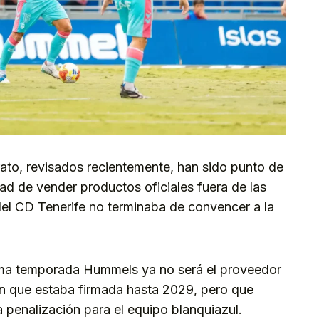
ato, revisados recientemente, han sido punto de
ad de vender productos oficiales fuera de las
 del CD Tenerife no terminaba de convencer a la
xima temporada Hummels ya no será el proveedor
ión que estaba firmada hasta 2029, pero que
 penalización para el equipo blanquiazul.