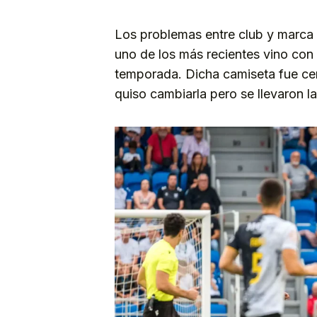
Los problemas entre club y marca 
uno de los más recientes vino con 
temporada. Dicha camiseta fue cerra
quiso cambiarla pero se llevaron l