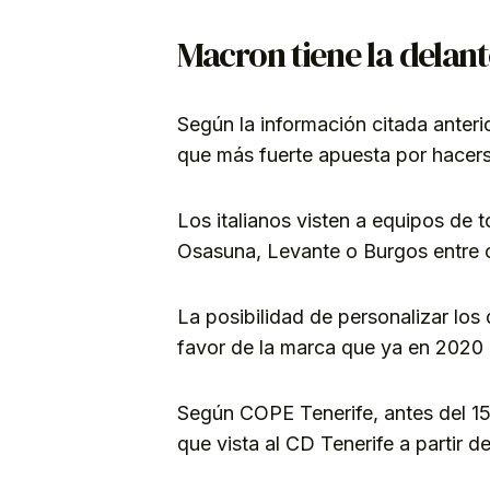
Macron tiene la delan
Según la información citada anteri
que más fuerte apuesta por hacer
Los italianos visten a equipos de
Osasuna, Levante o Burgos entre o
La posibilidad de personalizar los 
favor de la marca que ya en 2020 i
Según COPE Tenerife, antes del 15
que vista al CD Tenerife a partir 