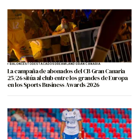
BALONCESTO
DESTACADOS
DREAMLAND GRAN CANARIA
La campaña de abonados del CB Gran Canaria
25/26 sitúa al club entre los grandes de Europa
en los Sports Business Awards 2026