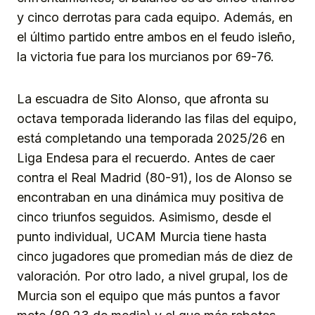
y cinco derrotas para cada equipo. Además, en
el último partido entre ambos en el feudo isleño,
la victoria fue para los murcianos por 69-76.
La escuadra de Sito Alonso, que afronta su
octava temporada liderando las filas del equipo,
está completando una temporada 2025/26 en
Liga Endesa para el recuerdo. Antes de caer
contra el Real Madrid (80-91), los de Alonso se
encontraban en una dinámica muy positiva de
cinco triunfos seguidos. Asimismo, desde el
punto individual, UCAM Murcia tiene hasta
cinco jugadores que promedian más de diez de
valoración. Por otro lado, a nivel grupal, los de
Murcia son el equipo que más puntos a favor