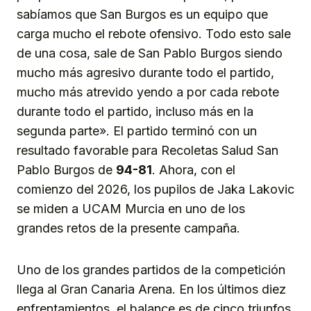
sabíamos que San Burgos es un equipo que
carga mucho el rebote ofensivo. Todo esto sale
de una cosa, sale de San Pablo Burgos siendo
mucho más agresivo durante todo el partido,
mucho más atrevido yendo a por cada rebote
durante todo el partido, incluso más en la
segunda parte». El partido terminó con un
resultado favorable para Recoletas Salud San
Pablo Burgos de
94-81
. Ahora, con el
comienzo del 2026, los pupilos de Jaka Lakovic
se miden a UCAM Murcia en uno de los
grandes retos de la presente campaña.
Uno de los grandes partidos de la competición
llega al Gran Canaria Arena. En los últimos diez
enfrentamientos, el balance es de cinco triunfos