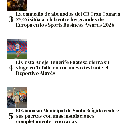
La campaña de abonados del CB Gran Canaria
25/26 sitúa al club entre los grandes de
Europa en los Sports Business Awards 2026
El Costa Adeje Tenerife Egatesa cierra su
stage en Tafalla con un nuevo test ante el
Deportivo Alavés
El Gimnasio Municipal de Santa Brígida reabre
sus puertas con unas instalaciones
completamente renovadas