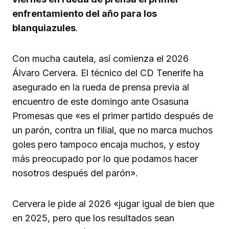
enfrentamiento del año para los
blanquiazules
.
Con mucha cautela, así comienza el 2026
Álvaro Cervera. El técnico del CD Tenerife ha
asegurado en la rueda de prensa previa al
encuentro de este domingo ante Osasuna
Promesas que «es el primer partido después de
un parón, contra un filial, que no marca muchos
goles pero tampoco encaja muchos, y estoy
más preocupado por lo que podamos hacer
nosotros después del parón».
Cervera le pide al 2026 «jugar igual de bien que
en 2025, pero que los resultados sean