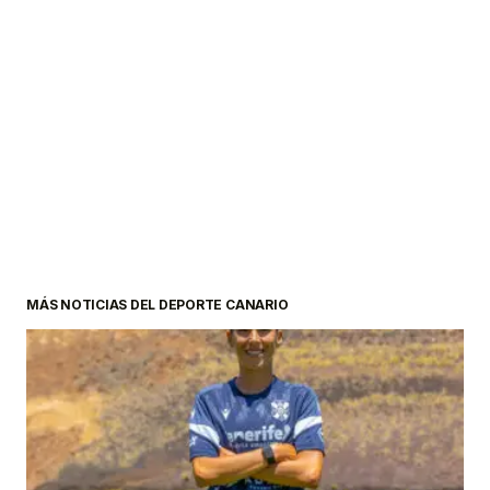
MÁS NOTICIAS DEL DEPORTE CANARIO