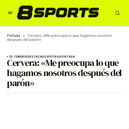
Portada
Cervera: «Me preocupa lo que hagamos nosotros
después del parón»
CD TENERIFE
DESTACADOS
FÚTBOL
PORTADA
Cervera: «Me preocupa lo que
hagamos nosotros después del
parón»