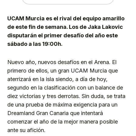
UCAM Murcia es el rival del equipo amarillo
de este fin de semana. Los de Jaka Lakovic
disputarán el primer desafío del año este
sábado a las 19:00h.
Nuevo año, nuevos desafíos en el Arena. El
primero de ellos, un gran UCAM Murcia que
aterrizará en la isla siendo, a día de hoy,
segundo en la clasificación con un balance de
diez victorias y tres derrotas. Sin duda, se trata
de una prueba de máxima exigencia para un
Dreamland Gran Canaria que intentará
comenzar el año de la mejor manera posible
ante su afición.