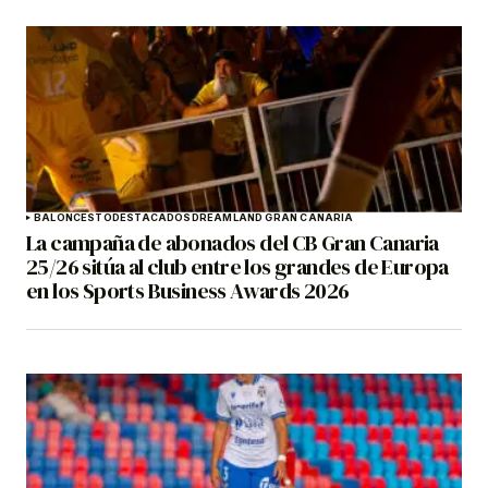
BALONCESTO
DESTACADOS
DREAMLAND GRAN CANARIA
La campaña de abonados del CB Gran Canaria
25/26 sitúa al club entre los grandes de Europa
en los Sports Business Awards 2026