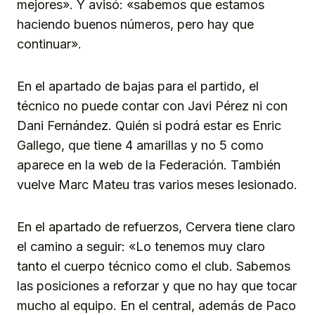
mejores». Y avisó: «sabemos que estamos
haciendo buenos números, pero hay que
continuar».
En el apartado de bajas para el partido, el
técnico no puede contar con Javi Pérez ni con
Dani Fernández. Quién si podrá estar es Enric
Gallego, que tiene 4 amarillas y no 5 como
aparece en la web de la Federación. También
vuelve Marc Mateu tras varios meses lesionado.
En el apartado de refuerzos, Cervera tiene claro
el camino a seguir: «Lo tenemos muy claro
tanto el cuerpo técnico como el club. Sabemos
las posiciones a reforzar y que no hay que tocar
mucho al equipo. En el central, además de Paco