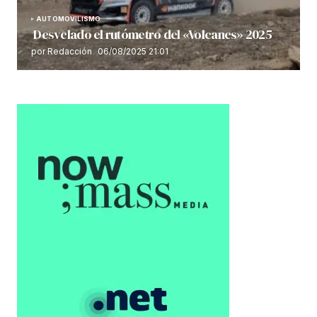
AUTOMOVILISMO
Desvelado el rutómetro del «Volcanes» 2025
por Redacción
06/08/2025 21:01