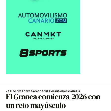
BALONCESTO
DESTACADOS
DREAMLAND GRAN CANARIA
El Granca comienza 2026 con
un reto mayúsculo