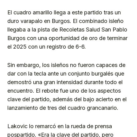
El cuadro amarillo llega a este partido tras un
duro varapalo en Burgos. El combinado isleño
llegaba a la pista de Recoletas Salud San Pablo
Burgos con una oportunidad de oro de terminar
el 2025 con un registro de 6-6.
Sin embargo, los isleños no fueron capaces de
dar con la tecla ante un conjunto burgalés que
demostró una gran intensidad durante todo el
encuentro. El rebote fue uno de los aspectos
clave del partido, además del bajo acierto en el
lanzamiento de tres del cuadro grancanario.
Lakovic lo remarcó en la rueda de prensa
pospartido. «Era la clave del partido, pero