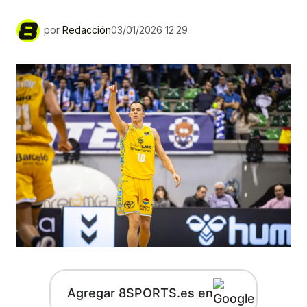
por
Redacción
03/01/2026 12:29
Agregar 8SPORTS.es en