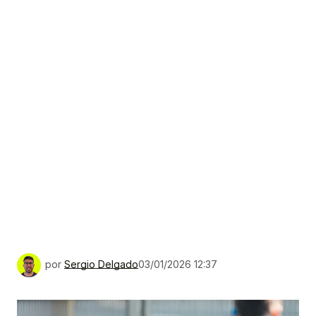
por
Sergio Delgado
03/01/2026 12:37