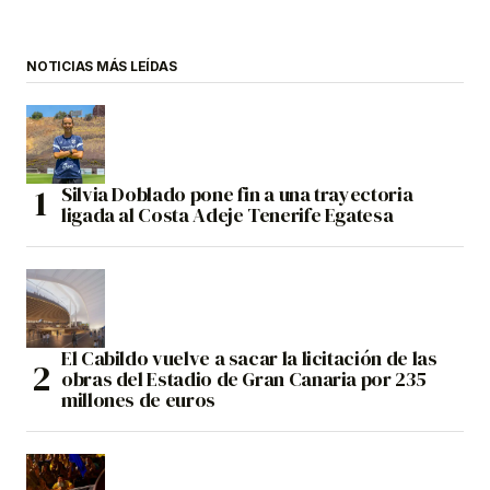
NOTICIAS MÁS LEÍDAS
Silvia Doblado pone fin a una trayectoria
ligada al Costa Adeje Tenerife Egatesa
El Cabildo vuelve a sacar la licitación de las
obras del Estadio de Gran Canaria por 235
millones de euros