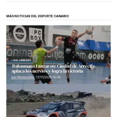
MÁS NOTICIAS DEL DEPORTE CANARIO
BALONMANO
Balonmano Lanzarote Ciudad de Arrecife
aplaca los nervios y logra la victoria
por Redacción
17/11/2025 10:26