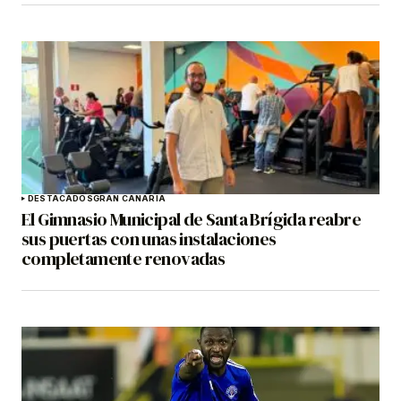
DESTACADOS
GRAN CANARIA
El Gimnasio Municipal de Santa Brígida reabre
sus puertas con unas instalaciones
completamente renovadas