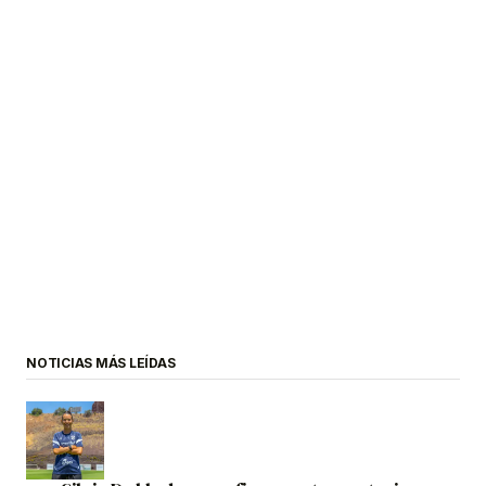
NOTICIAS MÁS LEÍDAS