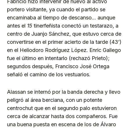
Fabricio hizo intervenir de nuevo al activo
portero visitante, ya cuando el partido se
encaminaba al tiempo de descanso… aunque
antes el
15
tinerfeñista conectó un testarazo, a
centro de Juanjo Sánchez, que estuvo cerca de
convertirse en el primer acierto de la tarde (43’)
en el Heliodoro Rodríguez López. Enric Gallego
fue el último en intentarlo (rechazó Prieto);
segundos después, Francisco José Ortega
señaló el camino de los vestuarios.
Alassan se internó por la banda derecha y llevo
peligró al área berciana, con un potente
centrochut que en el segundo palo estuvieron
cerca de alcanzar hasta dos compañeros. Fue
una buena puesta en escena de los de Álvaro