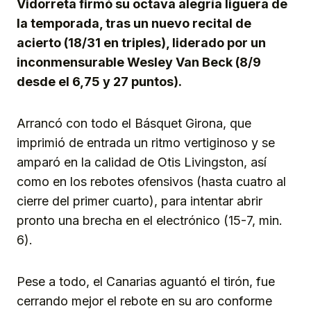
Vidorreta firmó su octava alegría liguera de
la temporada, tras un nuevo recital de
acierto (18/31 en triples), liderado por un
inconmensurable Wesley Van Beck (8/9
desde el 6,75 y 27 puntos).
Arrancó con todo el Básquet Girona, que
imprimió de entrada un ritmo vertiginoso y se
amparó en la calidad de Otis Livingston, así
como en los rebotes ofensivos (hasta cuatro al
cierre del primer cuarto), para intentar abrir
pronto una brecha en el electrónico (15-7, min.
6).
Pese a todo, el Canarias aguantó el tirón, fue
cerrando mejor el rebote en su aro conforme