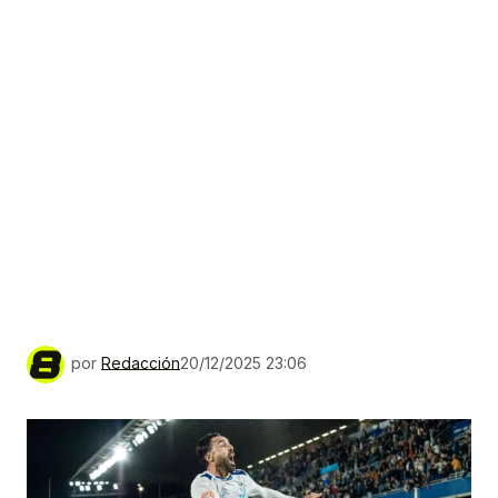
por
Redacción
20/12/2025 23:06