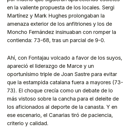
en la valiente propuesta de los locales. Sergi
Martínez y Mark Hughes prolongaban la
amenaza exterior de los anfitriones y los de
Moncho Fernández insinuaban con romper la
contienda: 73-68, tras un parcial de 9-0.
Ahí, con Fontajau volcado a favor de los suyos,
apareció el liderazgo de Marce y un
oportunísimo triple de Joan Sastre para evitar
que la estampida catalana fuera a mayores (73-
73). El choque crecía como un debate de lo
más vistoso sobre la cancha para el deleite de
los aficionados al deporte de la canasta. Y en
ese escenario, el Canarias tiró de paciencia,
criterio y calidad.