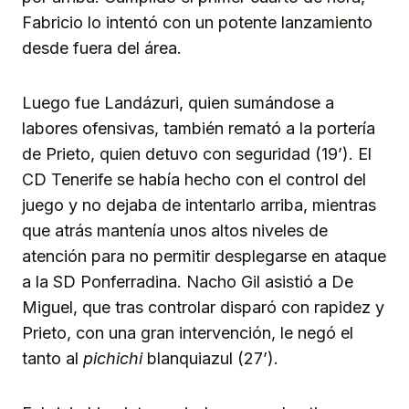
Fabricio lo intentó con un potente lanzamiento
desde fuera del área.
Luego fue Landázuri, quien sumándose a
labores ofensivas, también remató a la portería
de Prieto, quien detuvo con seguridad (19’). El
CD Tenerife se había hecho con el control del
juego y no dejaba de intentarlo arriba, mientras
que atrás mantenía unos altos niveles de
atención para no permitir desplegarse en ataque
a la SD Ponferradina. Nacho Gil asistió a De
Miguel, que tras controlar disparó con rapidez y
Prieto, con una gran intervención, le negó el
tanto al
pichichi
blanquiazul (27’).