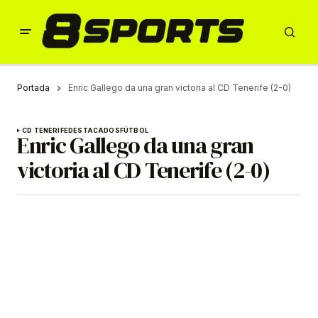
Portada
Enric Gallego da una gran victoria al CD Tenerife (2-0)
CD TENERIFE
DESTACADOS
FÚTBOL
Enric Gallego da una gran
victoria al CD Tenerife (2-0)