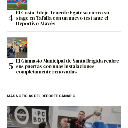
El Costa Adeje Tenerife Egatesa cierra su
stage en Tafalla con un nuevo test ante el
Deportivo Alavés
El Gimnasio Municipal de Santa Brígida reabre
sus puertas con unas instalaciones
completamente renovadas
MÁS NOTICIAS DEL DEPORTE CANARIO