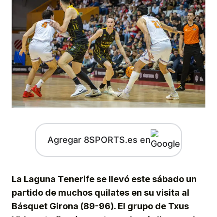
Agregar 8SPORTS.es en
La Laguna Tenerife se llevó este sábado un
partido de muchos quilates en su visita al
Básquet Girona (89-96). El grupo de Txus