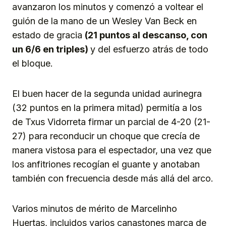
avanzaron los minutos y comenzó a voltear el
guión de la mano de un Wesley Van Beck en
estado de gracia
(21 puntos al descanso, con
un 6/6 en triples)
y del esfuerzo atrás de todo
el bloque.
El buen hacer de la segunda unidad aurinegra
(32 puntos en la primera mitad) permitía a los
de Txus Vidorreta firmar un parcial de 4-20 (21-
27) para reconducir un choque que crecía de
manera vistosa para el espectador, una vez que
los anfitriones recogían el guante y anotaban
también con frecuencia desde más allá del arco.
Varios minutos de mérito de Marcelinho
Huertas, incluidos varios canastones marca de