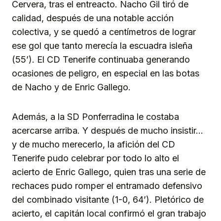
Cervera, tras el entreacto. Nacho Gil tiró de
calidad, después de una notable acción
colectiva, y se quedó a centímetros de lograr
ese gol que tanto merecía la escuadra isleña
(55’). El CD Tenerife continuaba generando
ocasiones de peligro, en especial en las botas
de Nacho y de Enric Gallego.
Además, a la SD Ponferradina le costaba
acercarse arriba. Y después de mucho insistir…
y de mucho merecerlo, la afición del CD
Tenerife pudo celebrar por todo lo alto el
acierto de Enric Gallego, quien tras una serie de
rechaces pudo romper el entramado defensivo
del combinado visitante (1-0, 64’). Pletórico de
acierto, el capitán local confirmó el gran trabajo