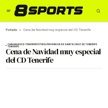
Portada
Cena de Navidad muy especial del CD Tenerife
CANARIAS
CD TENERIFE
FÚTBOL
PROVINCIA DE SANTA CRUZ DE TENERIFE
TENERIFE
Cena de Navidad muy especial
del CD Tenerife