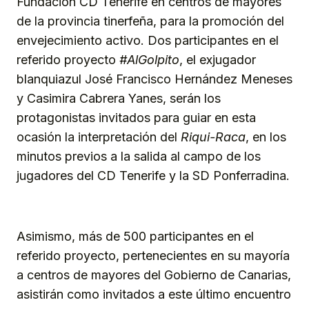
Fundación CD Tenerife en centros de mayores
de la provincia tinerfeña, para la promoción del
envejecimiento activo. Dos participantes en el
referido proyecto
#AlGolpito
, el exjugador
blanquiazul José Francisco Hernández Meneses
y Casimira Cabrera Yanes, serán los
protagonistas invitados para guiar en esta
ocasión la interpretación del
Riqui-Raca
, en los
minutos previos a la salida al campo de los
jugadores del CD Tenerife y la SD Ponferradina.
Asimismo, más de 500 participantes en el
referido proyecto, pertenecientes en su mayoría
a centros de mayores del Gobierno de Canarias,
asistirán como invitados a este último encuentro