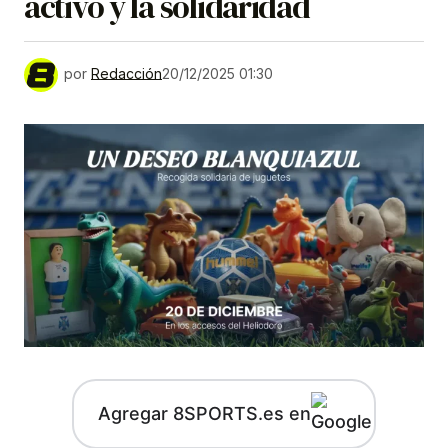
activo y la solidaridad
por
Redacción
20/12/2025 01:30
Agregar 8SPORTS.es en