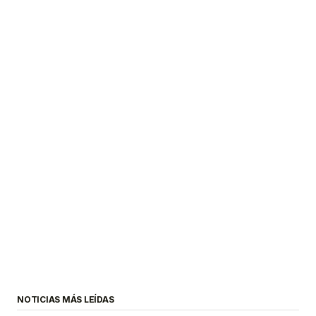
NOTICIAS MÁS LEÍDAS