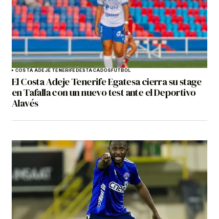
COSTA ADEJE TENERIFE
DESTACADOS
FÚTBOL
El Costa Adeje Tenerife Egatesa cierra su stage
en Tafalla con un nuevo test ante el Deportivo
Alavés