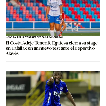
COSTA ADEJE TENERIFE
DESTACADOS
FÚTBOL
El Costa Adeje Tenerife Egatesa cierra su stage
en Tafalla con un nuevo test ante el Deportivo
Alavés