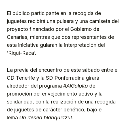
El público participante en la recogida de
juguetes recibirá una pulsera y una camiseta del
proyecto financiado por el Gobierno de
Canarias, mientras que dos representantes de
esta iniciativa guiarán la interpretación del
‘Riqui-Raca’.
La previa del encuentro de este sábado entre el
CD Tenerife y la SD Ponferradina girará
alrededor del programa #
AlGolpito
de
promoción del envejecimiento activo y la
solidaridad, con la realización de una recogida
de juguetes de carácter benéfico, bajo el
lema
Un deseo blanquiazul
.