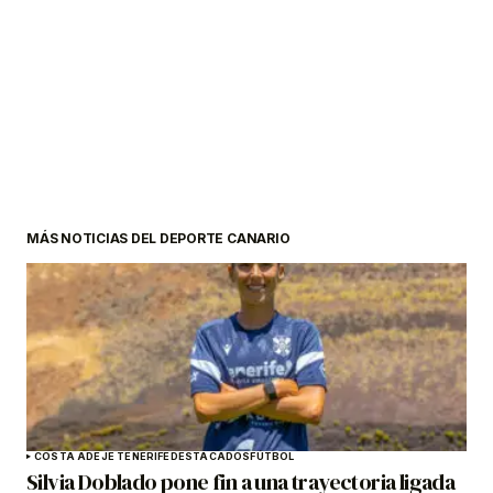
MÁS NOTICIAS DEL DEPORTE CANARIO
COSTA ADEJE TENERIFE
DESTACADOS
FÚTBOL
Silvia Doblado pone fin a una trayectoria ligada