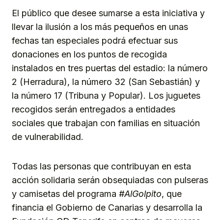
El público que desee sumarse a esta iniciativa y
llevar la ilusión a los más pequeños en unas
fechas tan especiales podrá efectuar sus
donaciones en los puntos de recogida
instalados en tres puertas del estadio: la número
2 (Herradura), la número 32 (San Sebastián) y
la número 17 (Tribuna y Popular). Los juguetes
recogidos serán entregados a entidades
sociales que trabajan con familias en situación
de vulnerabilidad.
Todas las personas que contribuyan en esta
acción solidaria serán obsequiadas con pulseras
y camisetas del programa
#AlGolpito
, que
financia el Gobierno de Canarias y desarrolla la