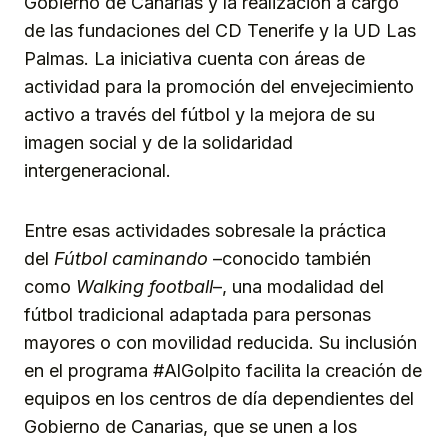
Gobierno de Canarias y la realización a cargo
de las fundaciones del CD Tenerife y la UD Las
Palmas. La iniciativa cuenta con áreas de
actividad para la promoción del envejecimiento
activo a través del fútbol y la mejora de su
imagen social y de la solidaridad
intergeneracional.
Entre esas actividades sobresale la práctica
del
Fútbol caminando
–conocido también
como
Walking football
–, una modalidad del
fútbol tradicional adaptada para personas
mayores o con movilidad reducida. Su inclusión
en el programa #AlGolpito facilita la creación de
equipos en los centros de día dependientes del
Gobierno de Canarias, que se unen a los