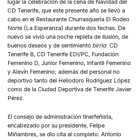
lugar la celebración de la cena de Navidad del
CD Tenerife, que este presente año se llevó a
cabo en el Restaurante Churrasquería El Rodeo
Norte (La Esperanza) durante dos fechas. De
nuevo se vivió una noche repleta de ilusión, de
buenos deseos y de sentimiento
birria
: CD
Tenerife B, CD Tenerife EDI/PC, Fundación
Femenino D, Junior Femenino, Infantil Femenino
y Alevín Femenino; además del personal no
deportivo tanto del Heliodoro Rodríguez López
como de la Ciudad Deportiva de Tenerife Javier
Pérez.
El consejo de administración tinerfeñista,
encabezado por su presidente, Felipe
Miñambres, se dio cita al completo: Antonio