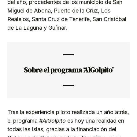
del año, procedentes de los municipio de San
Miguel de Abona, Puerto de la Cruz, Los
Realejos, Santa Cruz de Tenerife, San Cristóbal
de La Laguna y Güímar.
Sobre el programa ‘AlGolpito’
Tras la experiencia piloto realizada un año atrás,
el programa
#AlGolpito
es hoy una realidad en
todas las Islas, gracias a la financiación del