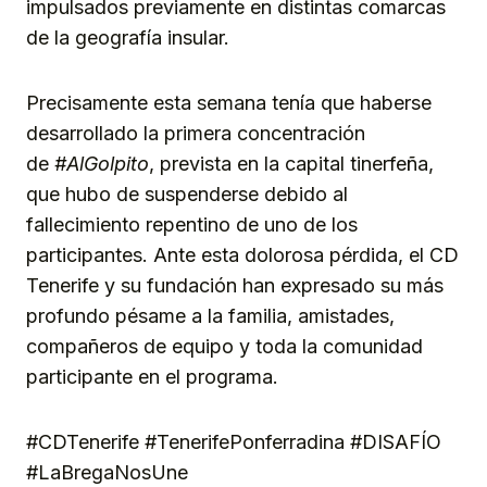
impulsados previamente en distintas comarcas
de la geografía insular.
Precisamente esta semana tenía que haberse
desarrollado la primera concentración
de
#AlGolpito
, prevista en la capital tinerfeña,
que hubo de suspenderse debido al
fallecimiento repentino de uno de los
participantes. Ante esta dolorosa pérdida, el CD
Tenerife y su fundación han expresado su más
profundo pésame a la familia, amistades,
compañeros de equipo y toda la comunidad
participante en el programa.
#CDTenerife #TenerifePonferradina #DISAFÍO
#LaBregaNosUne