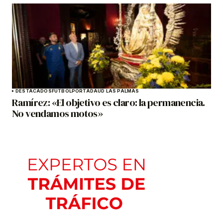
DESTACADOS
FÚTBOL
PORTADA
UD LAS PALMAS
Ramírez: «El objetivo es claro: la permanencia.
No vendamos motos»