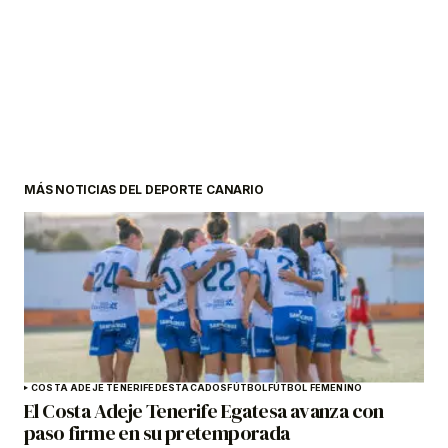
MÁS NOTICIAS DEL DEPORTE CANARIO
COSTA ADEJE TENERIFE
DESTACADOS
FÚTBOL
FÚTBOL FEMENINO
El Costa Adeje Tenerife Egatesa avanza con
paso firme en su pretemporada