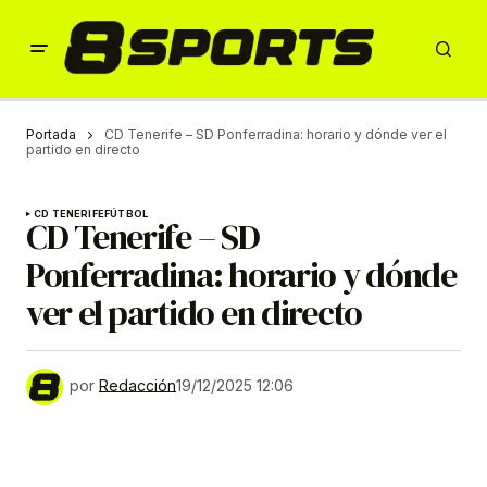
Portada
CD Tenerife – SD Ponferradina: horario y dónde ver el
partido en directo
CD TENERIFE
FÚTBOL
CD Tenerife – SD
Ponferradina: horario y dónde
ver el partido en directo
por
Redacción
19/12/2025 12:06