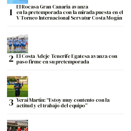
El Rocasa Gran Canaria avanza
en la pretemporada con la mirada puesta en el
V Torneo Internacional Servatur Costa Mogán
El Costa Adeje Tenerife Egatesa avanza con
paso firme en su pretemporada
Yerai Martín: “Estoy muy contento con la
actitud y el trabajo del equipo”