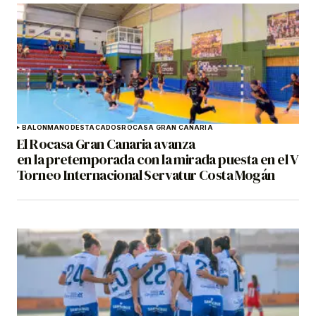
BALONMANO
DESTACADOS
ROCASA GRAN CANARIA
El Rocasa Gran Canaria avanza
en la pretemporada con la mirada puesta en el V
Torneo Internacional Servatur Costa Mogán