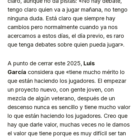
claro, aunque no da pistas: «No hay debate,
tengo claro quien va a jugar mañana, no tengo
ninguna duda. Está claro que siempre hay
cambios pero normalmente cuando ya nos
acercamos a estos días, el día previo, es raro
que tenga debates sobre quien pueda jugar».
A punto de cerrar este 2025,
Luis
García
considera que «tiene mucho mérito lo
que están haciendo los jugadores. El empezar
un proyecto nuevo, con gente joven, con
mezcla de algún veterano, después de un
descenso nunca es sencillo y tiene mucho valor
lo que están haciendo los jugadores. Creo que
hay que darle valor, muchas veces no le damos
el valor que tiene porque es muy difícil ser tan