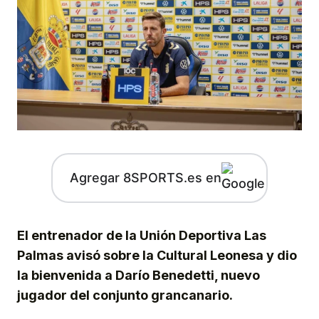
Agregar 8SPORTS.es en
El entrenador de la Unión Deportiva Las
Palmas avisó sobre la Cultural Leonesa y dio
la bienvenida a Darío Benedetti, nuevo
jugador del conjunto grancanario.