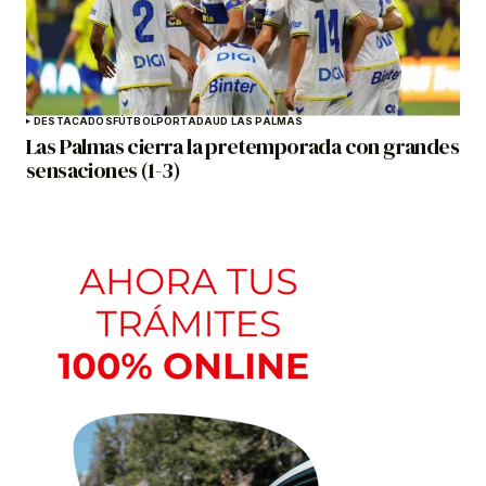
DESTACADOS
FÚTBOL
PORTADA
UD LAS PALMAS
Las Palmas cierra la pretemporada con grandes
sensaciones (1-3)