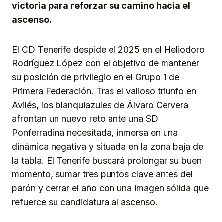
victoria para reforzar su camino hacia el
ascenso.
El CD Tenerife despide el 2025 en el Heliodoro
Rodríguez López con el objetivo de mantener
su posición de privilegio en el Grupo 1 de
Primera Federación. Tras el valioso triunfo en
Avilés, los blanquiazules de Álvaro Cervera
afrontan un nuevo reto ante una SD
Ponferradina necesitada, inmersa en una
dinámica negativa y situada en la zona baja de
la tabla. El Tenerife buscará prolongar su buen
momento, sumar tres puntos clave antes del
parón y cerrar el año con una imagen sólida que
refuerce su candidatura al ascenso.