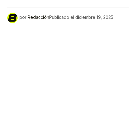
por
Redacción
Publicado el
diciembre 19, 2025