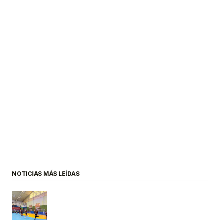
NOTICIAS MÁS LEÍDAS