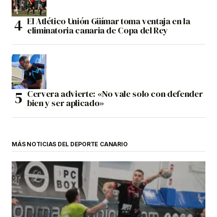
El Atlético Unión Güímar toma ventaja en la
eliminatoria canaria de Copa del Rey
Cervera advierte: «No vale solo con defender
bien y ser aplicado»
MÁS NOTICIAS DEL DEPORTE CANARIO