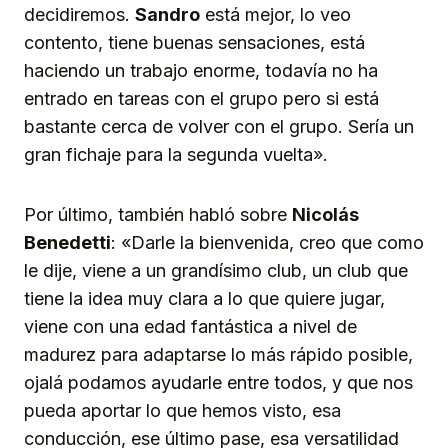
decidiremos.
Sandro
está mejor, lo veo
contento, tiene buenas sensaciones, está
haciendo un trabajo enorme, todavía no ha
entrado en tareas con el grupo pero si está
bastante cerca de volver con el grupo. Sería un
gran fichaje para la segunda vuelta».
Por último, también habló sobre
Nicolás
Benedetti
: «Darle la bienvenida, creo que como
le dije, viene a un grandísimo club, un club que
tiene la idea muy clara a lo que quiere jugar,
viene con una edad fantástica a nivel de
madurez para adaptarse lo más rápido posible,
ojalá podamos ayudarle entre todos, y que nos
pueda aportar lo que hemos visto, esa
conducción, ese último pase, esa versatilidad