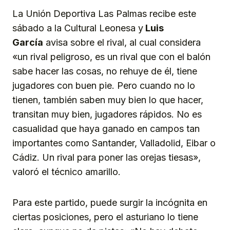
La Unión Deportiva Las Palmas recibe este
sábado a la Cultural Leonesa y
Luis
García
avisa sobre el rival, al cual considera
«un rival peligroso, es un rival que con el balón
sabe hacer las cosas, no rehuye de él, tiene
jugadores con buen pie. Pero cuando no lo
tienen, también saben muy bien lo que hacer,
transitan muy bien, jugadores rápidos. No es
casualidad que haya ganado en campos tan
importantes como Santander, Valladolid, Eibar o
Cádiz. Un rival para poner las orejas tiesas»,
valoró el técnico amarillo.
Para este partido, puede surgir la incógnita en
ciertas posiciones, pero el asturiano lo tiene