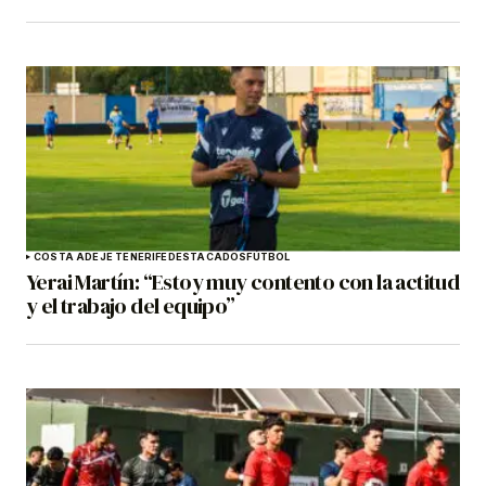
COSTA ADEJE TENERIFE
DESTACADOS
FÚTBOL
Yerai Martín: “Estoy muy contento con la actitud
y el trabajo del equipo”