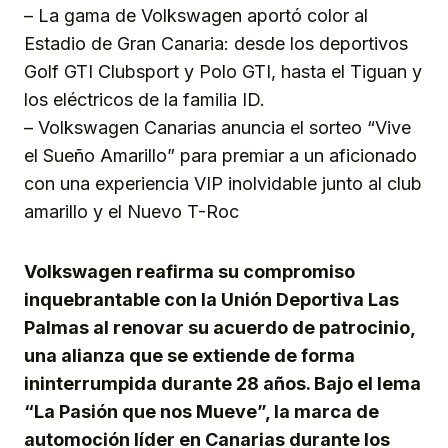
– La gama de Volkswagen aportó color al
Estadio de Gran Canaria: desde los deportivos
Golf GTI Clubsport y Polo GTI, hasta el Tiguan y
los eléctricos de la familia ID.
– Volkswagen Canarias anuncia el sorteo “Vive
el Sueño Amarillo” para premiar a un aficionado
con una experiencia VIP inolvidable junto al club
amarillo y el Nuevo T-Roc
Volkswagen reafirma su compromiso
inquebrantable con la Unión Deportiva Las
Palmas al renovar su acuerdo de patrocinio,
una alianza que se extiende de forma
ininterrumpida durante 28 años. Bajo el lema
“La Pasión que nos Mueve”, la marca de
automoción líder en Canarias durante los