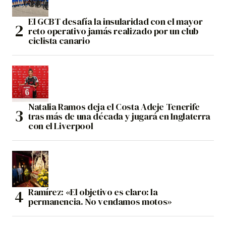
El GCBT desafía la insularidad con el mayor
reto operativo jamás realizado por un club
ciclista canario
Natalia Ramos deja el Costa Adeje Tenerife
tras más de una década y jugará en Inglaterra
con el Liverpool
Ramírez: «El objetivo es claro: la
permanencia. No vendamos motos»