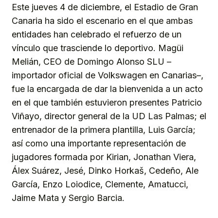
Este jueves 4 de diciembre, el Estadio de Gran
Canaria ha sido el escenario en el que ambas
entidades han celebrado el refuerzo de un
vínculo que trasciende lo deportivo. Magüi
Melián, CEO de Domingo Alonso SLU –
importador oficial de Volkswagen en Canarias–,
fue la encargada de dar la bienvenida a un acto
en el que también estuvieron presentes Patricio
Viñayo, director general de la UD Las Palmas; el
entrenador de la primera plantilla, Luis García;
así como una importante representación de
jugadores formada por Kirian, Jonathan Viera,
Álex Suárez, Jesé, Dinko Horkaš, Cedeño, Ale
García, Enzo Loiodice, Clemente, Amatucci,
Jaime Mata y Sergio Barcia.