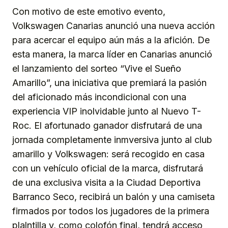
Con motivo de este emotivo evento,
Volkswagen Canarias anunció una nueva acción
para acercar el equipo aún más a la afición. De
esta manera, la marca líder en Canarias anunció
el lanzamiento del sorteo “Vive el Sueño
Amarillo”, una iniciativa que premiará la pasión
del aficionado más incondicional con una
experiencia VIP inolvidable junto al Nuevo T-
Roc. El afortunado ganador disfrutará de una
jornada completamente inmversiva junto al club
amarillo y Volkswagen: será recogido en casa
con un vehículo oficial de la marca, disfrutará
de una exclusiva visita a la Ciudad Deportiva
Barranco Seco, recibirá un balón y una camiseta
firmados por todos los jugadores de la primera
plalntilla y, como colofón final, tendrá acceso