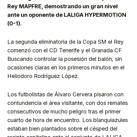
Rey MAPFRE, demostrando un gran nivel
ante un oponente de LALIGA HYPERMOTION
(0-1).
La segunda eliminatoria de la Copa SM el Rey
comenzó con el CD Tenerife y el Granada CF
Buscando controlar la posesión del balón, sin
ocasiones claras en los primeros minutos en el
Heliodoro Rodríguez López.
Los futbolistas de Álvaro Cervera pisaron con
contundencia el área visitante, con dos remates
consecutivos de mucho peligro tras el primer
cuarto de hora de encuentro. Los blanquiazules
estaban bien plantados sobre el césped del