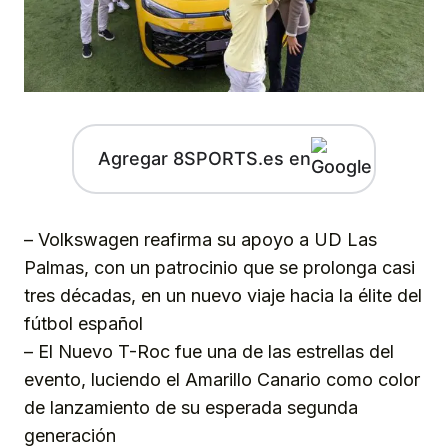
Agregar 8SPORTS.es en
– Volkswagen reafirma su apoyo a UD Las
Palmas, con un patrocinio que se prolonga casi
tres décadas, en un nuevo viaje hacia la élite del
fútbol español
– El Nuevo T-Roc fue una de las estrellas del
evento, luciendo el Amarillo Canario como color
de lanzamiento de su esperada segunda
generación