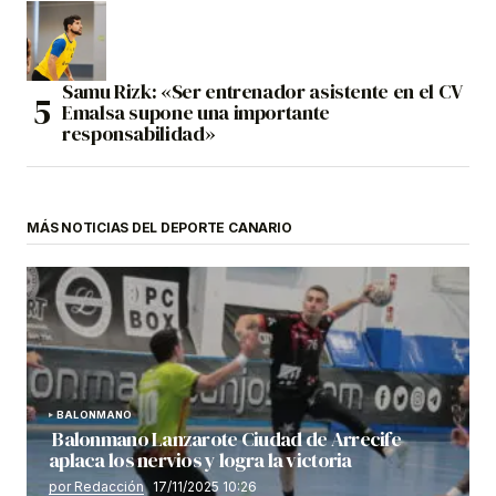
Samu Rizk: «Ser entrenador asistente en el CV
Emalsa supone una importante
responsabilidad»
MÁS NOTICIAS DEL DEPORTE CANARIO
BALONMANO
Balonmano Lanzarote Ciudad de Arrecife
aplaca los nervios y logra la victoria
por Redacción
17/11/2025 10:26