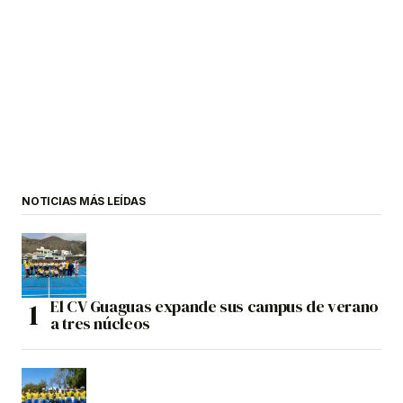
NOTICIAS MÁS LEÍDAS
El CV Guaguas expande sus campus de verano
a tres núcleos