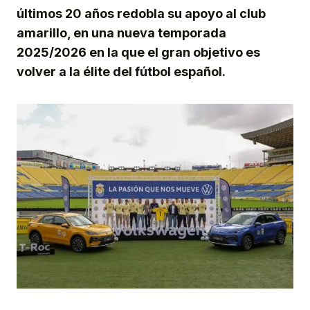
últimos 20 años redobla su apoyo al club
amarillo, en una nueva temporada
2025/2026 en la que el gran objetivo es
volver a la élite del fútbol español.