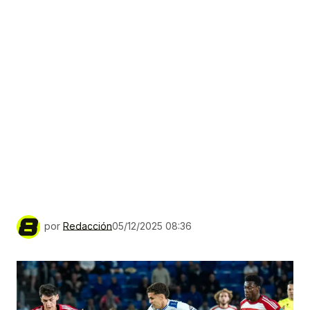
por
Redacción
05/12/2025 08:36