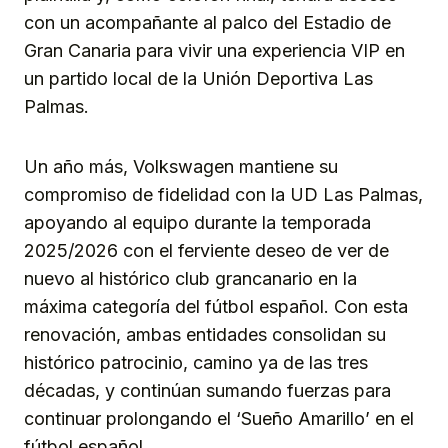
con un acompañante al palco del Estadio de
Gran Canaria para vivir una experiencia VIP en
un partido local de la Unión Deportiva Las
Palmas.
Un año más, Volkswagen mantiene su
compromiso de fidelidad con la UD Las Palmas,
apoyando al equipo durante la temporada
2025/2026 con el ferviente deseo de ver de
nuevo al histórico club grancanario en la
máxima categoría del fútbol español. Con esta
renovación, ambas entidades consolidan su
histórico patrocinio, camino ya de las tres
décadas, y continúan sumando fuerzas para
continuar prolongando el ‘Sueño Amarillo’ en el
fútbol español.