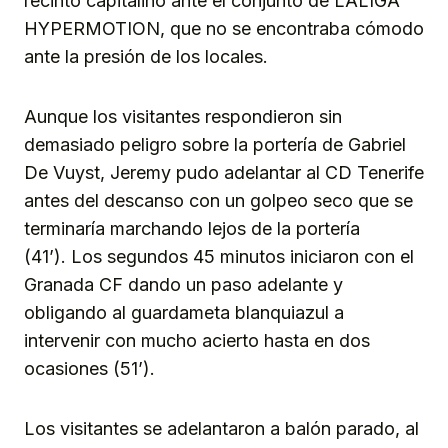
recinto capitalino ante el conjunto de LALIGA
HYPERMOTION, que no se encontraba cómodo
ante la presión de los locales.
Aunque los visitantes respondieron sin
demasiado peligro sobre la portería de Gabriel
De Vuyst, Jeremy pudo adelantar al CD Tenerife
antes del descanso con un golpeo seco que se
terminaría marchando lejos de la portería
(41’). Los segundos 45 minutos iniciaron con el
Granada CF dando un paso adelante y
obligando al guardameta blanquiazul a
intervenir con mucho acierto hasta en dos
ocasiones (51’).
Los visitantes se adelantaron a balón parado, al