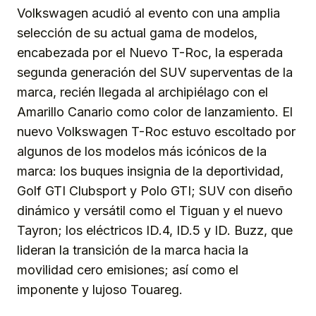
Volkswagen acudió al evento con una amplia
selección de su actual gama de modelos,
encabezada por el Nuevo T-Roc, la esperada
segunda generación del SUV superventas de la
marca, recién llegada al archipiélago con el
Amarillo Canario como color de lanzamiento. El
nuevo Volkswagen T-Roc estuvo escoltado por
algunos de los modelos más icónicos de la
marca: los buques insignia de la deportividad,
Golf GTI Clubsport y Polo GTI; SUV con diseño
dinámico y versátil como el Tiguan y el nuevo
Tayron; los eléctricos ID.4, ID.5 y ID. Buzz, que
lideran la transición de la marca hacia la
movilidad cero emisiones; así como el
imponente y lujoso Touareg.