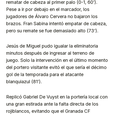
rematar de cabeza al primer palo (0-1, 60’).
Pese a ir por debajo en el marcador, los
jugadores de Álvaro Cervera no bajaron los
brazos. Fran Sabina intentó empatar de cabeza,
pero su remate se fue demasiado alto (73’).
Jesús de Miguel pudo igualar la eliminatoria
minutos después de ingresar al terreno de
juego. Solo la intervención en el último momento
del portero visitante evitó el que sería el décimo
gol de la temporada para el atacante
blanquiazul (81’).
Replicó Gabriel De Vuyst en la portería local con
una gran estirada ante la falta directa de los
rojiblancos, evitando que el Granada CF