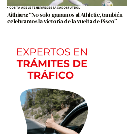
COSTA ADEJE TENERIFE
DESTACADOS
FÚTBOL
Aithiara: “No solo ganamos al Athletic, también
celebramos la victoria de la vuelta de Pisco”