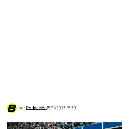
por
Redacción
15/11/2025 15:53