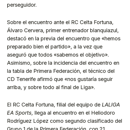
perseguidor.
Sobre el encuentro ante el RC Celta Fortuna,
Álvaro Cervera, primer entrenador blanquiazul,
destacó en la previa del encuentro que «hemos
preparado bien el partido», a la vez que
aseguró que todos «sabemos el objetivo».
Asimismo, sobre la incidencia del encuentro en
la tabla de Primera Federación, el técnico del
CD Tenerife afirmó que «nos gustaría seguir
arriba, y sobre todo al final de Liga».
El RC Celta Fortuna, filial del equipo de
LALIGA
EA Sports,
llega al encuentro en el Heliodoro
Rodríguez López como segundo clasificado del
Grupo 1 de la Primera Federación, con 21