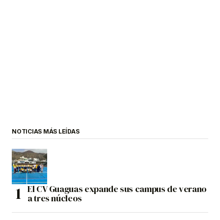
NOTICIAS MÁS LEÍDAS
El CV Guaguas expande sus campus de verano
a tres núcleos