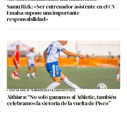
Samu Rizk: «Ser entrenador asistente en el CV
Emalsa supone una importante
responsabilidad»
COSTA ADEJE TENERIFE
DESTACADOS
FÚTBOL
Aithiara: “No solo ganamos al Athletic, también
celebramos la victoria de la vuelta de Pisco”