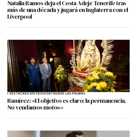
Natalia Ramos deja el Costa Adeje Tenerife tras
más de una década y jugará en Inglaterra con el
Liverpool
DESTACADOS
FÚTBOL
PORTADA
UD LAS PALMAS
Ramírez: «El objetivo es claro: la permanencia.
No vendamos motos»