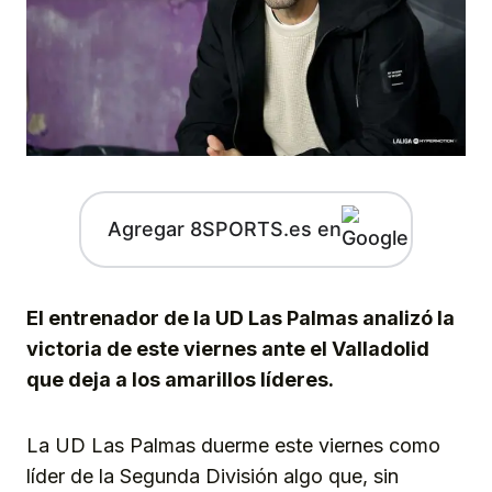
Agregar 8SPORTS.es en
El entrenador de la UD Las Palmas analizó la
victoria de este viernes ante el Valladolid
que deja a los amarillos líderes.
La UD Las Palmas duerme este viernes como
líder de la Segunda División algo que, sin