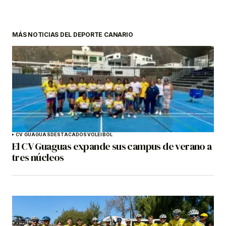
MÁS NOTICIAS DEL DEPORTE CANARIO
CV GUAGUAS
DESTACADOS
VOLEIBOL
El CV Guaguas expande sus campus de verano a
tres núcleos