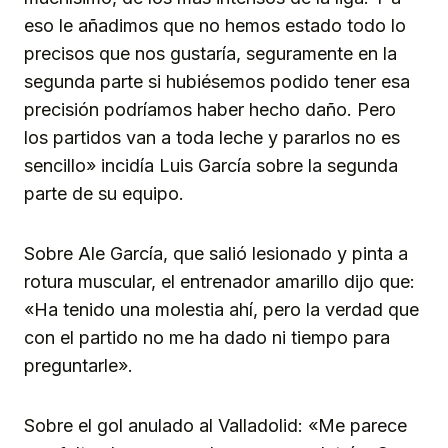
eso le añadimos que no hemos estado todo lo
precisos que nos gustaría, seguramente en la
segunda parte si hubiésemos podido tener esa
precisión podríamos haber hecho daño. Pero
los partidos van a toda leche y pararlos no es
sencillo» incidía Luis García sobre la segunda
parte de su equipo.
Sobre Ale García, que salió lesionado y pinta a
rotura muscular, el entrenador amarillo dijo que:
«Ha tenido una molestia ahí, pero la verdad que
con el partido no me ha dado ni tiempo para
preguntarle».
Sobre el gol anulado al Valladolid: «Me parece