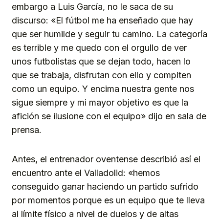
embargo a Luis García, no le saca de su
discurso: «El fútbol me ha enseñado que hay
que ser humilde y seguir tu camino. La categoría
es terrible y me quedo con el orgullo de ver
unos futbolistas que se dejan todo, hacen lo
que se trabaja, disfrutan con ello y compiten
como un equipo. Y encima nuestra gente nos
sigue siempre y mi mayor objetivo es que la
afición se ilusione con el equipo» dijo en sala de
prensa.
Antes, el entrenador oventense describió así el
encuentro ante el Valladolid: «hemos
conseguido ganar haciendo un partido sufrido
por momentos porque es un equipo que te lleva
al límite físico a nivel de duelos y de altas