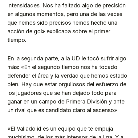
intensidades. Nos ha faltado algo de precisión
en algunos momentos, pero una de las veces
que hemos sido precisos hemos hecho una
acción de gol» explicaba sobre el primer
tiempo.
En la segunda parte, a la UD le tocó sufrir algo
más: «En el segundo tiempo nos ha tocado
defender el área y la verdad que hemos estado
bien. Hay que estar orgullosos del esfuerzo de
los jugadores que se han dejado todo para
ganar en un campo de Primera División y ante
un rival que es candidato claro al ascenso»
«El Valladolid es un equipo que te empuja
muchísimo, de los más intensos de la liga. Y a