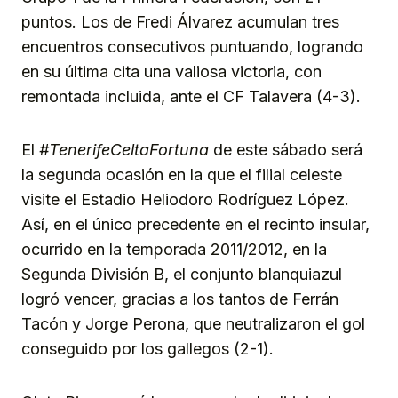
puntos. Los de Fredi Álvarez acumulan tres
encuentros consecutivos puntuando, logrando
en su última cita una valiosa victoria, con
remontada incluida, ante el CF Talavera (4-3).
El
#TenerifeCeltaFortuna
de este sábado será
la segunda ocasión en la que el filial celeste
visite el Estadio Heliodoro Rodríguez López.
Así, en el único precedente en el recinto insular,
ocurrido en la temporada 2011/2012, en la
Segunda División B, el conjunto blanquiazul
logró vencer, gracias a los tantos de Ferrán
Tacón y Jorge Perona, que neutralizaron el gol
conseguido por los gallegos (2-1).