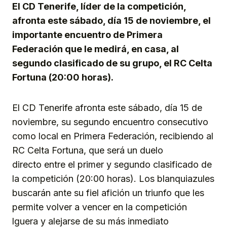
El CD Tenerife, líder de la competición,
afronta este sábado, día 15 de noviembre, el
importante encuentro de Primera
Federación que le medirá, en casa, al
segundo clasificado de su grupo, el RC Celta
Fortuna (20:00 horas).
El CD Tenerife afronta este sábado, día 15 de
noviembre, su segundo encuentro consecutivo
como local en Primera Federación, recibiendo al
RC Celta Fortuna, que será un duelo
directo entre el primer y segundo clasificado de
la competición (20:00 horas). Los blanquiazules
buscarán ante su fiel afición un triunfo que les
permite volver a vencer en la competición
lguera y alejarse de su más inmediato