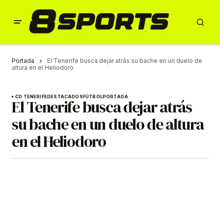
Portada
El Tenerife busca dejar atrás su bache en un duelo de
altura en el Heliodoro
CD TENERIFE
DESTACADOS
FÚTBOL
PORTADA
El Tenerife busca dejar atrás
su bache en un duelo de altura
en el Heliodoro