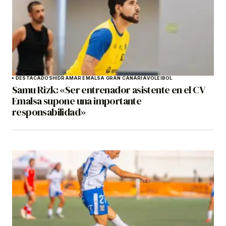
DESTACADOS
HIDRAMAR EMALSA GRAN CANARIA
VOLEIBOL
Samu Rizk: «Ser entrenador asistente en el CV
Emalsa supone una importante
responsabilidad»