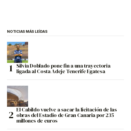
NOTICIAS MÁS LEÍDAS
Silvia Doblado pone fin a una trayectoria
ligada al Costa Adeje Tenerife Egatesa
El Cabildo vuelve a sacar la licitación de las
obras del Estadio de Gran Canaria por 235
millones de euros