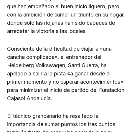
que han empañado el buen inicio liguero, pero
con la ambición de sumar un triunfo en su hogar,
donde solo las riojanas han sido capaces de
arrebatar la victoria a las locales.
Consciente de la dificultad de viajar a «una
cancha complicada», el entrenador del
Heidelberg Volkswagen, Santi Guerra, ha
apelado a salir a la pista «a ganar desde el
primer momento y no esperar acontecimientos»
para minimizar el inicio de partido del Fundación
Cajasol Andalucía.
El técnico grancanario ha resaltado la
importancia de sumar puntos los tres puntos