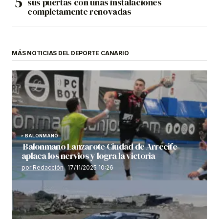
sus puertas con unas instalaciones
completamente renovadas
MÁS NOTICIAS DEL DEPORTE CANARIO
BALONMANO
Balonmano Lanzarote Ciudad de Arrecife
aplaca los nervios y logra la victoria
por Redacción
17/11/2025 10:26