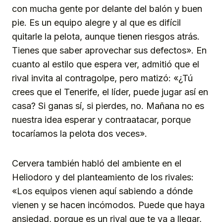
con mucha gente por delante del balón y buen
pie. Es un equipo alegre y al que es difícil
quitarle la pelota, aunque tienen riesgos atrás.
Tienes que saber aprovechar sus defectos». En
cuanto al estilo que espera ver, admitió que el
rival invita al contragolpe, pero matizó: «¿Tú
crees que el Tenerife, el líder, puede jugar así en
casa? Si ganas sí, si pierdes, no. Mañana no es
nuestra idea esperar y contraatacar, porque
tocaríamos la pelota dos veces».
Cervera también habló del ambiente en el
Heliodoro y del planteamiento de los rivales:
«Los equipos vienen aquí sabiendo a dónde
vienen y se hacen incómodos. Puede que haya
ansiedad, porque es un rival que te va a llegar,