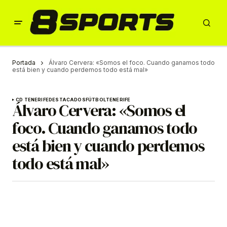
Portada
Álvaro Cervera: «Somos el foco. Cuando ganamos todo
está bien y cuando perdemos todo está mal»
CD TENERIFE
DESTACADOS
FÚTBOL
TENERIFE
Álvaro Cervera: «Somos el
foco. Cuando ganamos todo
está bien y cuando perdemos
todo está mal»