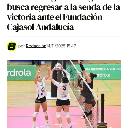
busca regresar a la senda de la
victoria ante el Fundación
Cajasol Andalucía
por
Redacción
14/11/2025 15:47