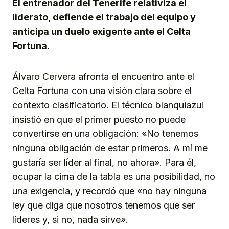
El entrenador del Tenerife relativiza el
liderato, defiende el trabajo del equipo y
anticipa un duelo exigente ante el Celta
Fortuna.
Álvaro Cervera afronta el encuentro ante el
Celta Fortuna con una visión clara sobre el
contexto clasificatorio. El técnico blanquiazul
insistió en que el primer puesto no puede
convertirse en una obligación: «No tenemos
ninguna obligación de estar primeros. A mí me
gustaría ser líder al final, no ahora». Para él,
ocupar la cima de la tabla es una posibilidad, no
una exigencia, y recordó que «no hay ninguna
ley que diga que nosotros tenemos que ser
líderes y, si no, nada sirve».