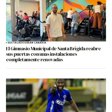
DESTACADOS
GRAN CANARIA
El Gimnasio Municipal de Santa Brígida reabre
sus puertas con unas instalaciones
completamente renovadas