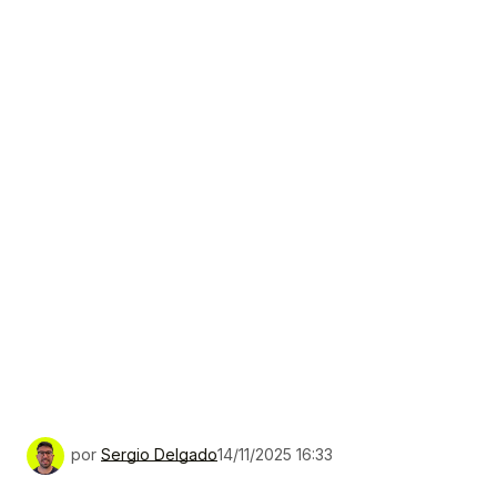
por
Sergio Delgado
14/11/2025 16:33