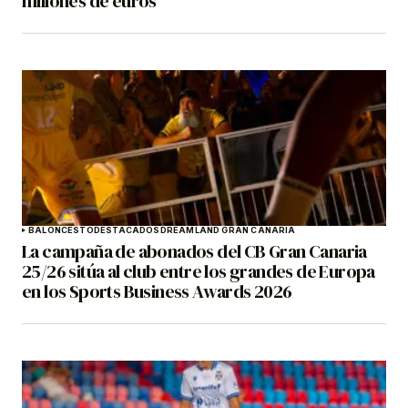
millones de euros
BALONCESTO
DESTACADOS
DREAMLAND GRAN CANARIA
La campaña de abonados del CB Gran Canaria
25/26 sitúa al club entre los grandes de Europa
en los Sports Business Awards 2026