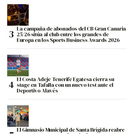
La campaña de abonados del CB Gran Canaria
25/26 sitúa al club entre los grandes de
Europa en los Sports Business Awards 2026
El Costa Adeje Tenerife Egatesa cierra su
stage en Tafalla con un nuevo test ante el
Deportivo Alavés
El Gimnasio Municipal de Santa Brígida reabre