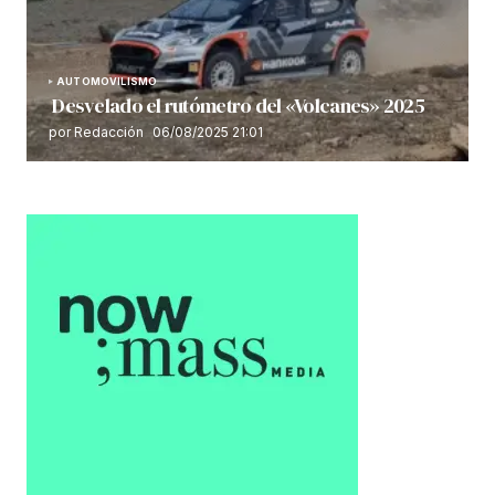
AUTOMOVILISMO
Desvelado el rutómetro del «Volcanes» 2025
por Redacción
06/08/2025 21:01