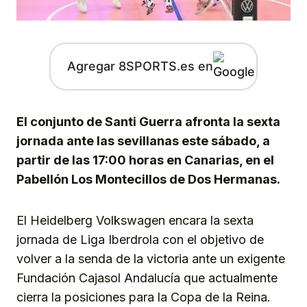
Agregar 8SPORTS.es en
El conjunto de Santi Guerra afronta la sexta
jornada ante las sevillanas este sábado, a
partir de las 17:00 horas en Canarias, en el
Pabellón Los Montecillos de Dos Hermanas.
El Heidelberg Volkswagen encara la sexta
jornada de Liga Iberdrola con el objetivo de
volver a la senda de la victoria ante un exigente
Fundación Cajasol Andalucía que actualmente
cierra la posiciones para la Copa de la Reina.