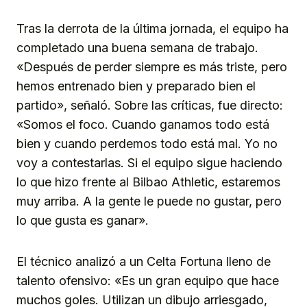
Tras la derrota de la última jornada, el equipo ha
completado una buena semana de trabajo.
«Después de perder siempre es más triste, pero
hemos entrenado bien y preparado bien el
partido», señaló. Sobre las críticas, fue directo:
«Somos el foco. Cuando ganamos todo está
bien y cuando perdemos todo está mal. Yo no
voy a contestarlas. Si el equipo sigue haciendo
lo que hizo frente al Bilbao Athletic, estaremos
muy arriba. A la gente le puede no gustar, pero
lo que gusta es ganar».
El técnico analizó a un Celta Fortuna lleno de
talento ofensivo: «Es un gran equipo que hace
muchos goles. Utilizan un dibujo arriesgado,