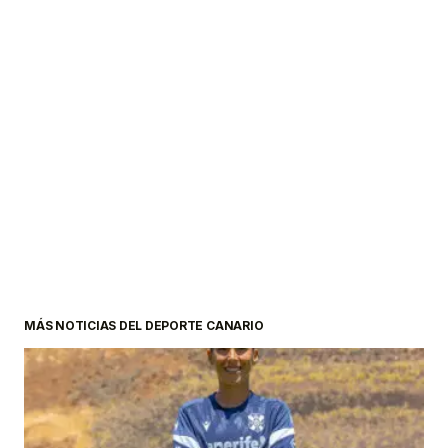
MÁS NOTICIAS DEL DEPORTE CANARIO