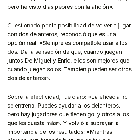
pero he visto días peores con la afición».
Cuestionado por la posibilidad de volver a jugar
con dos delanteros, reconoció que es una
opción real: «Siempre es compatible usar a los
dos. Da la sensación de que, cuando juegan
juntos De Miguel y Enric, ellos son mejores que
cuando juegan solos. También pueden ser otros
dos delanteros».
Sobre la efectividad, fue claro: «La eficacia no
se entrena. Puedes ayudar a los delanteros,
pero hay jugadores que tienen gol y otros a los
que les cuesta más». Y volvió a subrayar la
importancia de los resultados: «Mientras