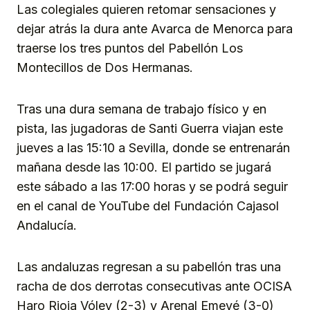
Las colegiales quieren retomar sensaciones y
dejar atrás la dura ante Avarca de Menorca para
traerse los tres puntos del Pabellón Los
Montecillos de Dos Hermanas.
Tras una dura semana de trabajo físico y en
pista, las jugadoras de Santi Guerra viajan este
jueves a las 15:10 a Sevilla, donde se entrenarán
mañana desde las 10:00. El partido se jugará
este sábado a las 17:00 horas y se podrá seguir
en el canal de YouTube del Fundación Cajasol
Andalucía.
Las andaluzas regresan a su pabellón tras una
racha de dos derrotas consecutivas ante OCISA
Haro Rioja Vóley (2-3) y Arenal Emevé (3-0)