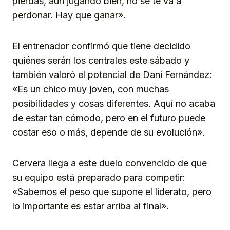
pierdas, aun jugando bien, no se te va a
perdonar. Hay que ganar».
El entrenador confirmó que tiene decidido
quiénes serán los centrales este sábado y
también valoró el potencial de Dani Fernández:
«Es un chico muy joven, con muchas
posibilidades y cosas diferentes. Aquí no acaba
de estar tan cómodo, pero en el futuro puede
costar eso o más, depende de su evolución».
Cervera llega a este duelo convencido de que
su equipo está preparado para competir:
«Sabemos el peso que supone el liderato, pero
lo importante es estar arriba al final».