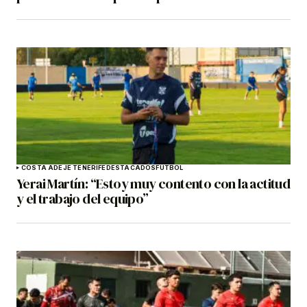
COSTA ADEJE TENERIFE
DESTACADOS
FÚTBOL
Yerai Martín: “Estoy muy contento con la actitud
y el trabajo del equipo”