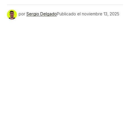
por
Sergio Delgado
Publicado el
noviembre 13, 2025