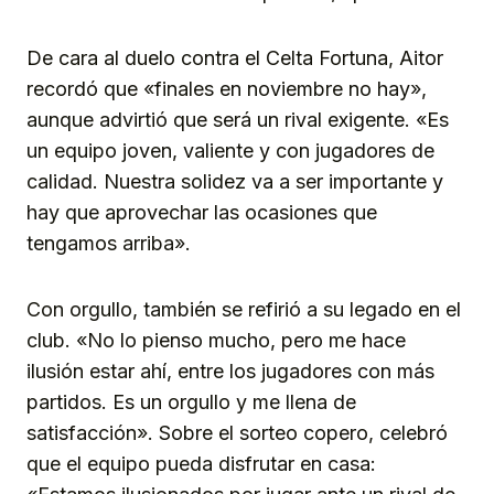
De cara al duelo contra el Celta Fortuna, Aitor
recordó que «finales en noviembre no hay»,
aunque advirtió que será un rival exigente. «Es
un equipo joven, valiente y con jugadores de
calidad. Nuestra solidez va a ser importante y
hay que aprovechar las ocasiones que
tengamos arriba».
Con orgullo, también se refirió a su legado en el
club. «No lo pienso mucho, pero me hace
ilusión estar ahí, entre los jugadores con más
partidos. Es un orgullo y me llena de
satisfacción». Sobre el sorteo copero, celebró
que el equipo pueda disfrutar en casa: