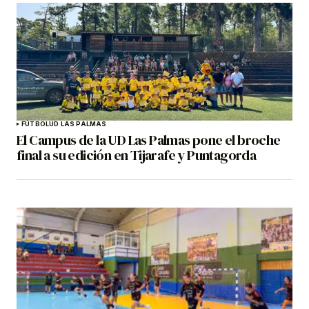
FÚTBOL
UD LAS PALMAS
El Campus de la UD Las Palmas pone el broche
final a su edición en Tijarafe y Puntagorda