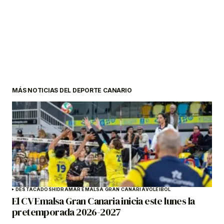
MÁS NOTICIAS DEL DEPORTE CANARIO
DESTACADOS
HIDRAMAR EMALSA GRAN CANARIA
VOLEIBOL
El CV Emalsa Gran Canaria inicia este lunes la
pretemporada 2026-2027