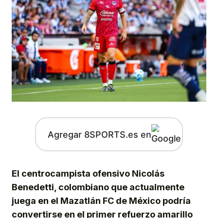
Agregar 8SPORTS.es en
El centrocampista ofensivo Nicolás
Benedetti, colombiano que actualmente
juega en el Mazatlán FC de México podría
convertirse en el primer refuerzo amarillo