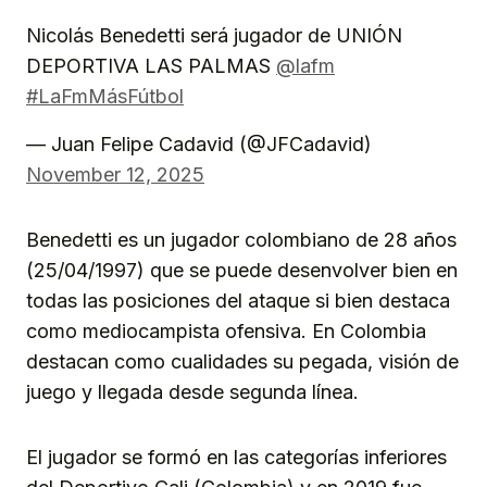
Nicolás Benedetti será jugador de UNIÓN
DEPORTIVA LAS PALMAS
@lafm
#LaFmMásFútbol
— Juan Felipe Cadavid (@JFCadavid)
November 12, 2025
Benedetti es un jugador colombiano de 28 años
(25/04/1997) que se puede desenvolver bien en
todas las posiciones del ataque si bien destaca
como mediocampista ofensiva. En Colombia
destacan como cualidades su pegada, visión de
juego y llegada desde segunda línea.
El jugador se formó en las categorías inferiores