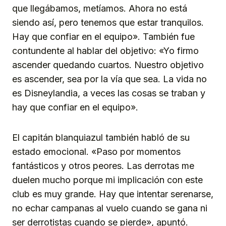
que llegábamos, metíamos. Ahora no está
siendo así, pero tenemos que estar tranquilos.
Hay que confiar en el equipo». También fue
contundente al hablar del objetivo: «Yo firmo
ascender quedando cuartos. Nuestro objetivo
es ascender, sea por la vía que sea. La vida no
es Disneylandia, a veces las cosas se traban y
hay que confiar en el equipo».
El capitán blanquiazul también habló de su
estado emocional. «Paso por momentos
fantásticos y otros peores. Las derrotas me
duelen mucho porque mi implicación con este
club es muy grande. Hay que intentar serenarse,
no echar campanas al vuelo cuando se gana ni
ser derrotistas cuando se pierde», apuntó.