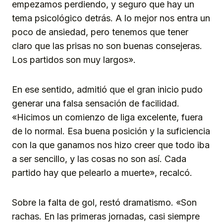
empezamos perdiendo, y seguro que hay un
tema psicológico detrás. A lo mejor nos entra un
poco de ansiedad, pero tenemos que tener
claro que las prisas no son buenas consejeras.
Los partidos son muy largos».
En ese sentido, admitió que el gran inicio pudo
generar una falsa sensación de facilidad.
«Hicimos un comienzo de liga excelente, fuera
de lo normal. Esa buena posición y la suficiencia
con la que ganamos nos hizo creer que todo iba
a ser sencillo, y las cosas no son así. Cada
partido hay que pelearlo a muerte», recalcó.
Sobre la falta de gol, restó dramatismo. «Son
rachas. En las primeras jornadas, casi siempre