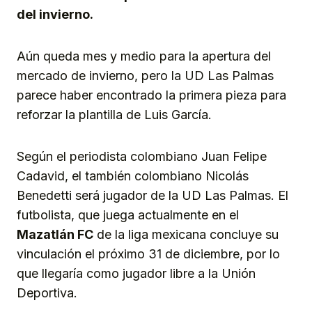
del invierno.
Aún queda mes y medio para la apertura del
mercado de invierno, pero la UD Las Palmas
parece haber encontrado la primera pieza para
reforzar la plantilla de Luis García.
Según el periodista colombiano Juan Felipe
Cadavid, el también colombiano Nicolás
Benedetti será jugador de la UD Las Palmas. El
futbolista, que juega actualmente en el
Mazatlán FC
de la liga mexicana concluye su
vinculación el próximo 31 de diciembre, por lo
que llegaría como jugador libre a la Unión
Deportiva.