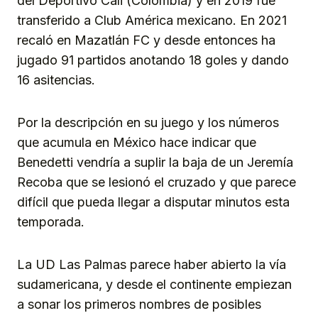
del Deportivo Cali (Colombia) y en 2019 fue
transferido a Club América mexicano. En 2021
recaló en Mazatlán FC y desde entonces ha
jugado 91 partidos anotando 18 goles y dando
16 asitencias.
Por la descripción en su juego y los números
que acumula en México hace indicar que
Benedetti vendría a suplir la baja de un Jeremía
Recoba que se lesionó el cruzado y que parece
difícil que pueda llegar a disputar minutos esta
temporada.
La UD Las Palmas parece haber abierto la vía
sudamericana, y desde el continente empiezan
a sonar los primeros nombres de posibles