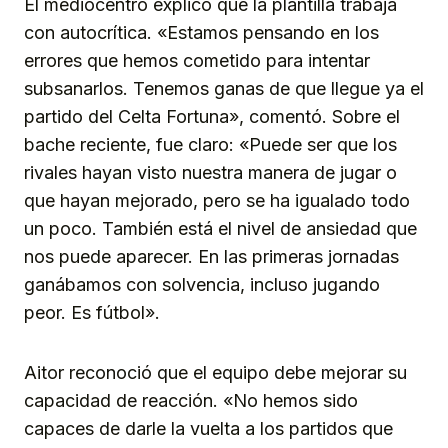
El mediocentro explicó que la plantilla trabaja
con autocrítica. «Estamos pensando en los
errores que hemos cometido para intentar
subsanarlos. Tenemos ganas de que llegue ya el
partido del Celta Fortuna», comentó. Sobre el
bache reciente, fue claro: «Puede ser que los
rivales hayan visto nuestra manera de jugar o
que hayan mejorado, pero se ha igualado todo
un poco. También está el nivel de ansiedad que
nos puede aparecer. En las primeras jornadas
ganábamos con solvencia, incluso jugando
peor. Es fútbol».
Aitor reconoció que el equipo debe mejorar su
capacidad de reacción. «No hemos sido
capaces de darle la vuelta a los partidos que