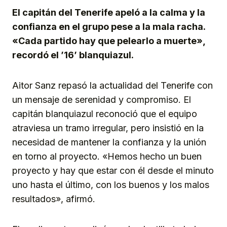
El capitán del Tenerife apeló a la calma y la
confianza en el grupo pese a la mala racha.
«Cada partido hay que pelearlo a muerte»,
recordó el ’16’ blanquiazul.
Aitor Sanz repasó la actualidad del Tenerife con
un mensaje de serenidad y compromiso. El
capitán blanquiazul reconoció que el equipo
atraviesa un tramo irregular, pero insistió en la
necesidad de mantener la confianza y la unión
en torno al proyecto. «Hemos hecho un buen
proyecto y hay que estar con él desde el minuto
uno hasta el último, con los buenos y los malos
resultados», afirmó.