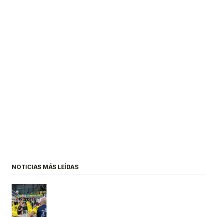
NOTICIAS MÁS LEÍDAS