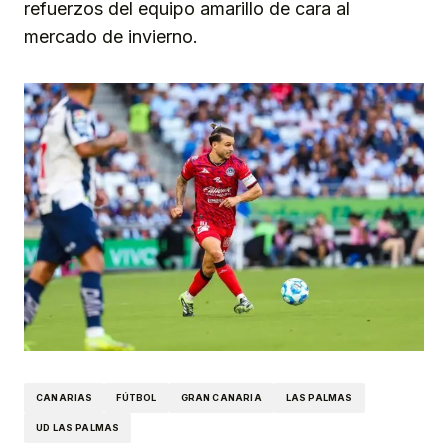
refuerzos del equipo amarillo de cara al
mercado de invierno.
CANARIAS
FÚTBOL
GRAN CANARIA
LAS PALMAS
UD LAS PALMAS