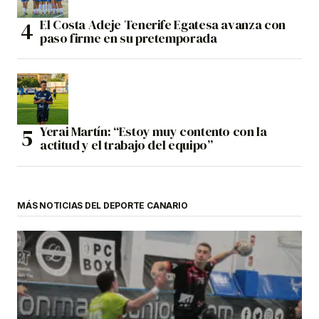
El Costa Adeje Tenerife Egatesa avanza con
paso firme en su pretemporada
Yerai Martín: “Estoy muy contento con la
actitud y el trabajo del equipo”
MÁS NOTICIAS DEL DEPORTE CANARIO