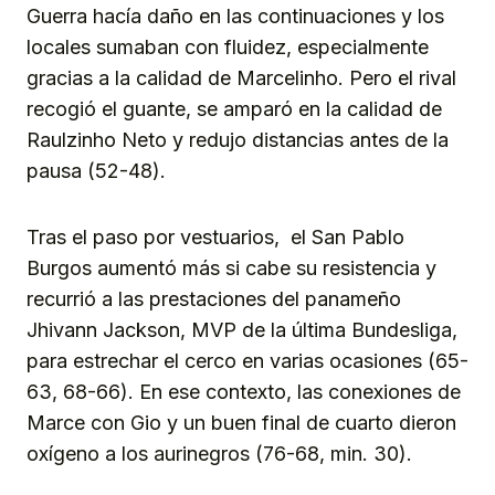
Guerra hacía daño en las continuaciones y los
locales sumaban con fluidez, especialmente
gracias a la calidad de Marcelinho. Pero el rival
recogió el guante, se amparó en la calidad de
Raulzinho Neto y redujo distancias antes de la
pausa (52-48).
Tras el paso por vestuarios, el San Pablo
Burgos aumentó más si cabe su resistencia y
recurrió a las prestaciones del panameño
Jhivann Jackson, MVP de la última Bundesliga,
para estrechar el cerco en varias ocasiones (65-
63, 68-66). En ese contexto, las conexiones de
Marce con Gio y un buen final de cuarto dieron
oxígeno a los aurinegros (76-68, min. 30).