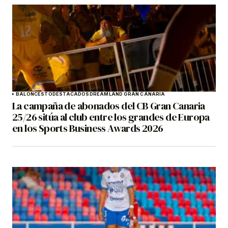
BALONCESTO
DESTACADOS
DREAMLAND GRAN CANARIA
La campaña de abonados del CB Gran Canaria
25/26 sitúa al club entre los grandes de Europa
en los Sports Business Awards 2026