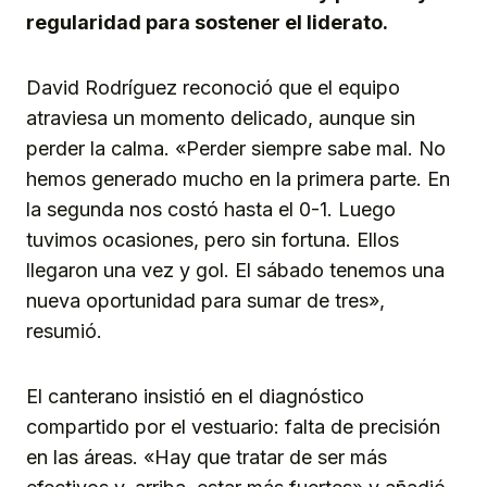
regularidad para sostener el liderato.
David Rodríguez reconoció que el equipo
atraviesa un momento delicado, aunque sin
perder la calma. «Perder siempre sabe mal. No
hemos generado mucho en la primera parte. En
la segunda nos costó hasta el 0-1. Luego
tuvimos ocasiones, pero sin fortuna. Ellos
llegaron una vez y gol. El sábado tenemos una
nueva oportunidad para sumar de tres»,
resumió.
El canterano insistió en el diagnóstico
compartido por el vestuario: falta de precisión
en las áreas. «Hay que tratar de ser más