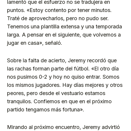
lamentó que el esfuerzo no se tradujera en
puntos. «Estoy contento por tener minutos.
Traté de aprovecharlos, pero no pudo ser.
Tenemos una plantilla extensa y una temporada
larga. A pensar en el siguiente, que volvemos a
jugar en casa», señaló.
Sobre la falta de acierto, Jeremy recordó que
las rachas forman parte del fútbol. «El otro día
nos pusimos 0-2 y hoy no quiso entrar. Somos
los mismos jugadores. Hay días mejores y otros
peores, pero desde el vestuario estamos
tranquilos. Confiemos en que en el próximo
partido tengamos más fortuna».
Mirando al próximo encuentro, Jeremy advirtió