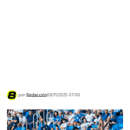
por
Redacción
09/11/2025 07:00