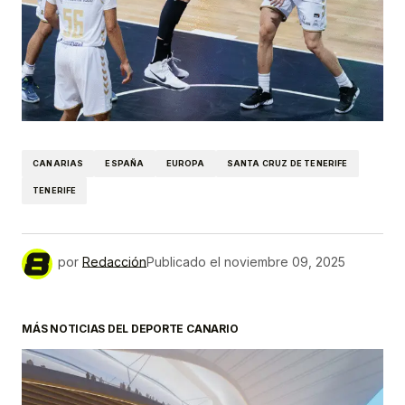
CANARIAS
ESPAÑA
EUROPA
SANTA CRUZ DE TENERIFE
TENERIFE
por
Redacción
Publicado el
noviembre 09, 2025
MÁS NOTICIAS DEL DEPORTE CANARIO