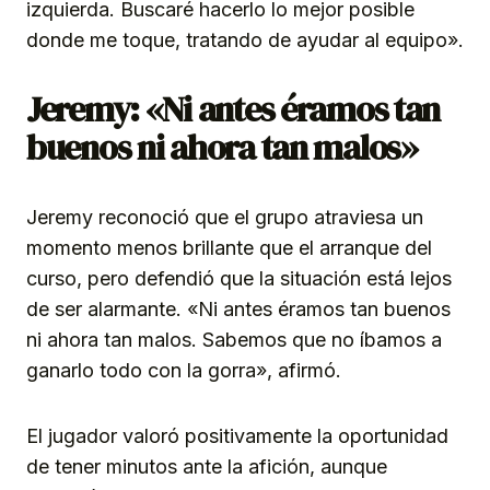
izquierda. Buscaré hacerlo lo mejor posible
donde me toque, tratando de ayudar al equipo».
Jeremy: «Ni antes éramos tan
buenos ni ahora tan malos»
Jeremy reconoció que el grupo atraviesa un
momento menos brillante que el arranque del
curso, pero defendió que la situación está lejos
de ser alarmante. «Ni antes éramos tan buenos
ni ahora tan malos. Sabemos que no íbamos a
ganarlo todo con la gorra», afirmó.
El jugador valoró positivamente la oportunidad
de tener minutos ante la afición, aunque