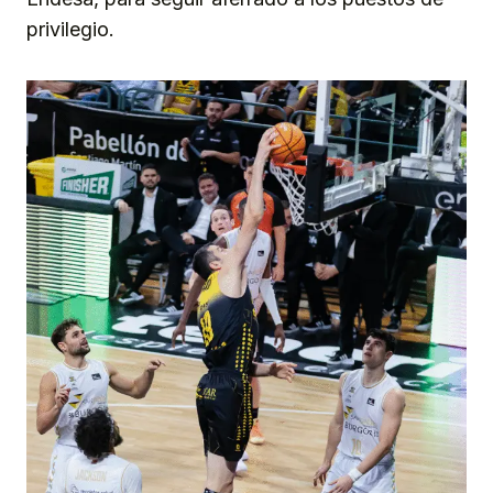
privilegio.