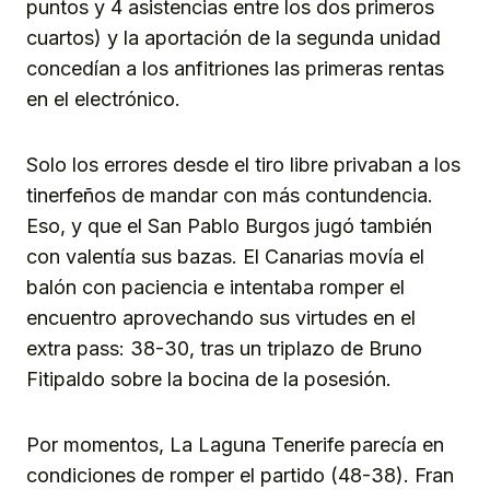
puntos y 4 asistencias entre los dos primeros
cuartos) y la aportación de la segunda unidad
concedían a los anfitriones las primeras rentas
en el electrónico.
Solo los errores desde el tiro libre privaban a los
tinerfeños de mandar con más contundencia.
Eso, y que el San Pablo Burgos jugó también
con valentía sus bazas. El Canarias movía el
balón con paciencia e intentaba romper el
encuentro aprovechando sus virtudes en el
extra pass: 38-30, tras un triplazo de Bruno
Fitipaldo sobre la bocina de la posesión.
Por momentos, La Laguna Tenerife parecía en
condiciones de romper el partido (48-38). Fran