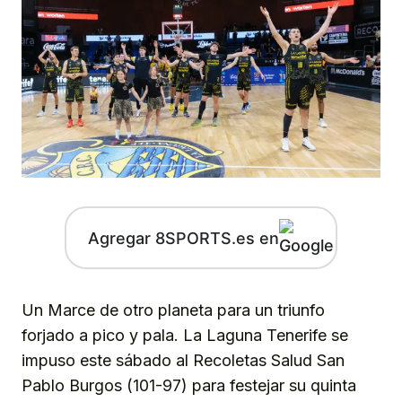
Agregar 8SPORTS.es en
Un Marce de otro planeta para un triunfo
forjado a pico y pala. La Laguna Tenerife se
impuso este sábado al Recoletas Salud San
Pablo Burgos (101-97) para festejar su quinta