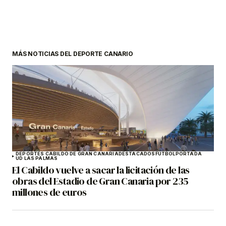
MÁS NOTICIAS DEL DEPORTE CANARIO
DEPORTES CABILDO DE GRAN CANARIA
DESTACADOS
FÚTBOL
PORTADA
UD LAS PALMAS
El Cabildo vuelve a sacar la licitación de las
obras del Estadio de Gran Canaria por 235
millones de euros