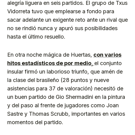
alegría liguera en seis partidos. El grupo de Txus
Vidorreta tuvo que emplearse a fondo para
sacar adelante un exigente reto ante un rival que
no se rindió nunca y apuró sus posibilidades
hasta el último resuello.
En otra noche mágica de Huertas,
con varios
hitos estadísticos de por medio,
el conjunto
insular firmó un laborioso triunfo, que amén de
la clase del brasileño (28 puntos y nueve
asistencias para 37 de valoración) necesitó de
un buen partido de Gio Shermadini en la pintura
y del paso al frente de jugadores como Joan
Sastre y Thomas Scrubb, importantes en varios
momentos del partido.