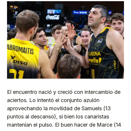
El encuentro nació y creció con intercambio de
aciertos. Lo intentó el conjunto azulón
aprovechando la movilidad de Samuels (13
puntos al descanso), si bien los canaristas
mantenían el pulso. El buen hacer de Marce (14