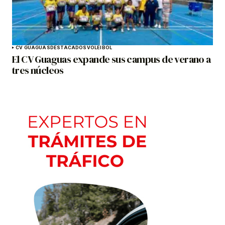
CV GUAGUAS
DESTACADOS
VOLEIBOL
El CV Guaguas expande sus campus de verano a
tres núcleos