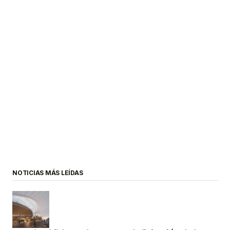
NOTICIAS MÁS LEÍDAS