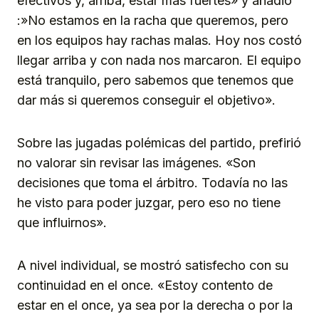
efectivos y, arriba, estar más fuertes» y añadió
:»No estamos en la racha que queremos, pero
en los equipos hay rachas malas. Hoy nos costó
llegar arriba y con nada nos marcaron. El equipo
está tranquilo, pero sabemos que tenemos que
dar más si queremos conseguir el objetivo».
Sobre las jugadas polémicas del partido, prefirió
no valorar sin revisar las imágenes. «Son
decisiones que toma el árbitro. Todavía no las
he visto para poder juzgar, pero eso no tiene
que influirnos».
A nivel individual, se mostró satisfecho con su
continuidad en el once. «Estoy contento de
estar en el once, ya sea por la derecha o por la