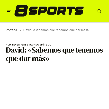
Portada
David: «Sabemos que tenemos que dar más»
CD TENERIFE
DESTACADOS
FÚTBOL
David: «Sabemos que tenemos
que dar más»