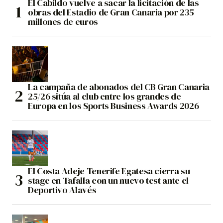
El Cabildo vuelve a sacar la licitación de las
obras del Estadio de Gran Canaria por 235
millones de euros
La campaña de abonados del CB Gran Canaria
25/26 sitúa al club entre los grandes de
Europa en los Sports Business Awards 2026
El Costa Adeje Tenerife Egatesa cierra su
stage en Tafalla con un nuevo test ante el
Deportivo Alavés