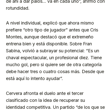
de ahí a dar palos… va en cada uno”, afirmó con
rotundidad.
A nivel individual, explicó que ahora mismo
prefiere “otro tipo de jugador” antes que Cris
Montes, aunque destacó que el extremeño
entrena bien y está disponible. Sobre Fran
Sabina, volvió a subrayar su potencial: “Es un
chaval espectacular, un profesional diez. Tiene
mucho gol, pero si quiere ser de otra categoría
debe hacer tres o cuatro cosas más. Desde que
está aquí lo intento ayudar”.
Cervera afronta el duelo ante el tercer
clasificado con la idea de recuperar su
identidad competitiva. Un partido “de los que se