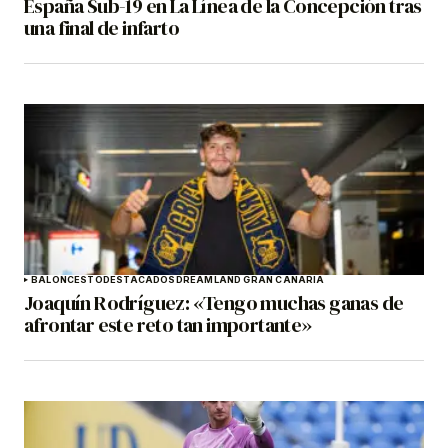
España Sub-19 en La Línea de la Concepción tras
una final de infarto
BALONCESTO
DESTACADOS
DREAMLAND GRAN CANARIA
Joaquín Rodríguez: «Tengo muchas ganas de
afrontar este reto tan importante»