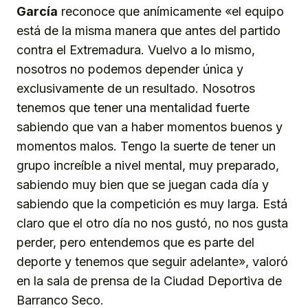
García
reconoce que anímicamente «el equipo
está de la misma manera que antes del partido
contra el Extremadura. Vuelvo a lo mismo,
nosotros no podemos depender única y
exclusivamente de un resultado. Nosotros
tenemos que tener una mentalidad fuerte
sabiendo que van a haber momentos buenos y
momentos malos. Tengo la suerte de tener un
grupo increíble a nivel mental, muy preparado,
sabiendo muy bien que se juegan cada día y
sabiendo que la competición es muy larga. Está
claro que el otro día no nos gustó, no nos gusta
perder, pero entendemos que es parte del
deporte y tenemos que seguir adelante», valoró
en la sala de prensa de la Ciudad Deportiva de
Barranco Seco.