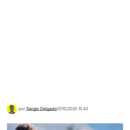
por
Sergio Delgado
31/10/2025 15:43