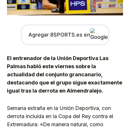
Agregar 8SPORTS.es en
El entrenador de la Unión Deportiva Las
Palmas habló este viernes sobre la
actualidad del conjunto grancanario,
destacando que el grupo sigue exactamente
igual tras la derrota en Almendralejo.
Semana extraña en la Unión Deportiva, con
derrota incluida en la Copa del Rey contra el
Extremadura: «De manera natural, como