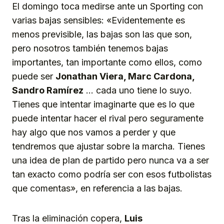
El domingo toca medirse ante un Sporting con
varias bajas sensibles: «Evidentemente es
menos previsible, las bajas son las que son,
pero nosotros también tenemos bajas
importantes, tan importante como ellos, como
puede ser
Jonathan Viera, Marc Cardona,
Sandro Ramírez
… cada uno tiene lo suyo.
Tienes que intentar imaginarte que es lo que
puede intentar hacer el rival pero seguramente
hay algo que nos vamos a perder y que
tendremos que ajustar sobre la marcha. Tienes
una idea de plan de partido pero nunca va a ser
tan exacto como podría ser con esos futbolistas
que comentas», en referencia a las bajas.
Tras la eliminación copera,
Luis