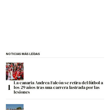
NOTICIAS MÁS LEÍDAS
La canaria Andrea Falcón se retira del fútbol a
los 29 años tras una carrera lastrada por las
lesiones