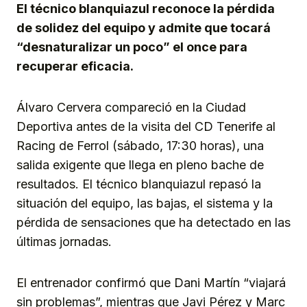
El técnico blanquiazul reconoce la pérdida
de solidez del equipo y admite que tocará
“desnaturalizar un poco” el once para
recuperar eficacia.
Álvaro Cervera compareció en la Ciudad
Deportiva antes de la visita del CD Tenerife al
Racing de Ferrol (sábado, 17:30 horas), una
salida exigente que llega en pleno bache de
resultados. El técnico blanquiazul repasó la
situación del equipo, las bajas, el sistema y la
pérdida de sensaciones que ha detectado en las
últimas jornadas.
El entrenador confirmó que Dani Martín “viajará
sin problemas”, mientras que Javi Pérez y Marc