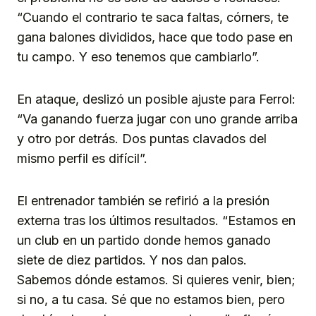
“Cuando el contrario te saca faltas, córners, te
gana balones divididos, hace que todo pase en
tu campo. Y eso tenemos que cambiarlo”.
En ataque, deslizó un posible ajuste para Ferrol:
“Va ganando fuerza jugar con uno grande arriba
y otro por detrás. Dos puntas clavados del
mismo perfil es difícil”.
El entrenador también se refirió a la presión
externa tras los últimos resultados. “Estamos en
un club en un partido donde hemos ganado
siete de diez partidos. Y nos dan palos.
Sabemos dónde estamos. Si quieres venir, bien;
si no, a tu casa. Sé que no estamos bien, pero