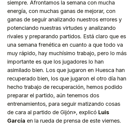
siempre. Afrontamos la semana con mucha
energía, con muchas ganas de mejorar, con
ganas de seguir analizando nuestros errores y
potenciando nuestras virtudes y analizando
rivales y preparando partidos. Está claro que es
una semana frenética en cuanto a que todo va
muy rápido, hay muchísimo trabajo, pero lo más
importante es que los jugadores lo han
asimilado bien. Los que jugaron en Huesca han
recuperado bien, los que jugaron el otro día han
hecho trabajo de recuperación, hemos podido
preparar el partido, aún tenemos dos
entrenamientos, para seguir matizando cosas
de cara al partido de Gijón», explicó
Luis
García
en la rueda de prensa de este viernes.