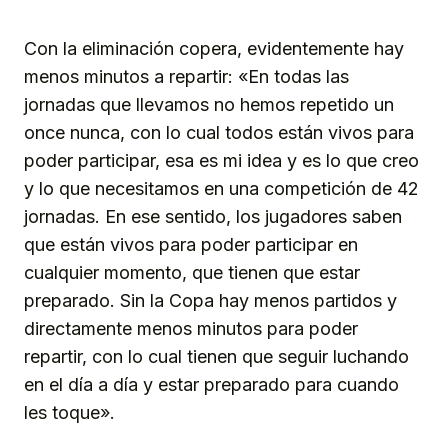
Con la eliminación copera, evidentemente hay
menos minutos a repartir: «En todas las
jornadas que llevamos no hemos repetido un
once nunca, con lo cual todos están vivos para
poder participar, esa es mi idea y es lo que creo
y lo que necesitamos en una competición de 42
jornadas. En ese sentido, los jugadores saben
que están vivos para poder participar en
cualquier momento, que tienen que estar
preparado. Sin la Copa hay menos partidos y
directamente menos minutos para poder
repartir, con lo cual tienen que seguir luchando
en el día a día y estar preparado para cuando
les toque».